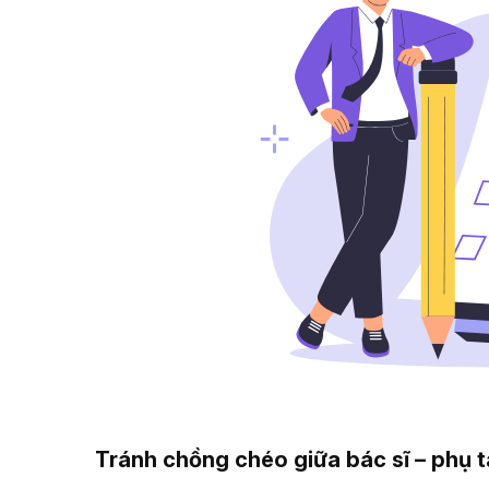
Tránh chồng chéo giữa bác sĩ – phụ t