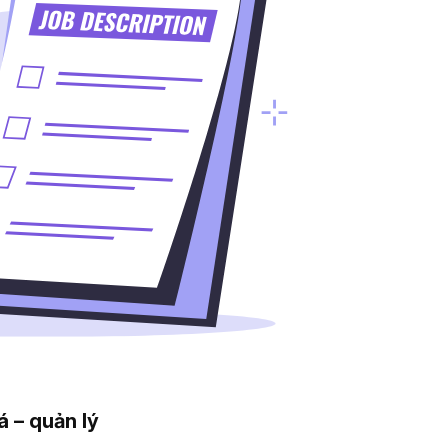
á – quản lý