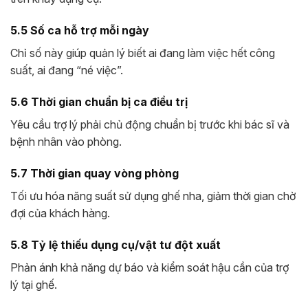
5.5 Số ca hỗ trợ mỗi ngày
Chỉ số này giúp quản lý biết ai đang làm việc hết công
suất, ai đang “né việc”.
5.6 Thời gian chuẩn bị ca điều trị
Yêu cầu trợ lý phải chủ động chuẩn bị trước khi bác sĩ và
bệnh nhân vào phòng.
5.7 Thời gian quay vòng phòng
Tối ưu hóa năng suất sử dụng ghế nha, giảm thời gian chờ
đợi của khách hàng.
5.8 Tỷ lệ thiếu dụng cụ/vật tư đột xuất
Phản ánh khả năng dự báo và kiểm soát hậu cần của trợ
lý tại ghế.