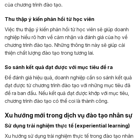
của chương trình đào tạo.
Thu thập ý kiến phản hồi từ học viên
Việc thu thập ý kiến phản hồi từ học viên sẽ giúp doanh
nghiệp hiểu rõ hơn về cảm nhận và đánh giá của họ về
chương trình đào tạo. Những thông tin này sẽ giúp cải
thiện chất lượng đào tạo trong tương lai.
So sánh kết quả đạt được với mục tiêu đề ra
Để đánh giá hiệu quả, doanh nghiệp cần so sánh kết quả
đạt được từ chương trình đào tạo với những mục tiêu đã
đề ra ban đầu. Nếu kết quả đạt được khớp với mục tiêu,
chương trình đào tạo có thể coi là thành công.
Xu hướng mới trong dịch vụ đào tạo nhân sự
Sử dụng trải nghiệm thực tế (experiential learning)
Xu hướng sử dụng trải nghiệm thực tế trong đào tạo nhân