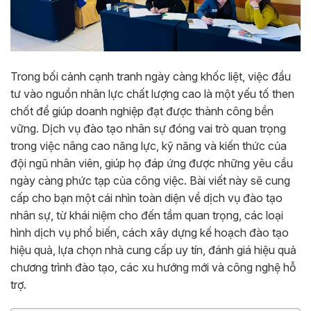
Trong bối cảnh cạnh tranh ngày càng khốc liệt, việc đầu
tư vào nguồn nhân lực chất lượng cao là một yếu tố then
chốt để giúp doanh nghiệp đạt được thành công bền
vững. Dịch vụ đào tạo nhân sự đóng vai trò quan trọng
trong việc nâng cao năng lực, kỹ năng và kiến thức của
đội ngũ nhân viên, giúp họ đáp ứng được những yêu cầu
ngày càng phức tạp của công việc. Bài viết này sẽ cung
cấp cho bạn một cái nhìn toàn diện về dịch vụ đào tạo
nhân sự, từ khái niệm cho đến tầm quan trọng, các loại
hình dịch vụ phổ biến, cách xây dựng kế hoạch đào tạo
hiệu quả, lựa chọn nhà cung cấp uy tín, đánh giá hiệu quả
chương trình đào tạo, các xu hướng mới và công nghệ hỗ
trợ.