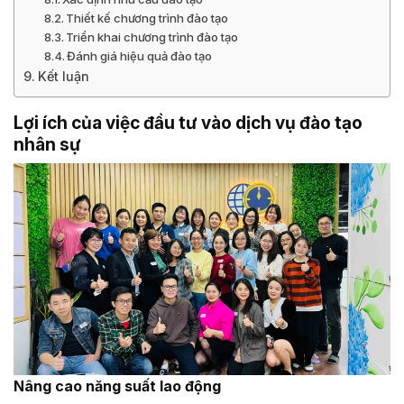
Thiết kế chương trình đào tạo
Triển khai chương trình đào tạo
Đánh giá hiệu quả đào tạo
Kết luận
Lợi ích của việc đầu tư vào dịch vụ đào tạo
nhân sự
Nâng cao năng suất lao động