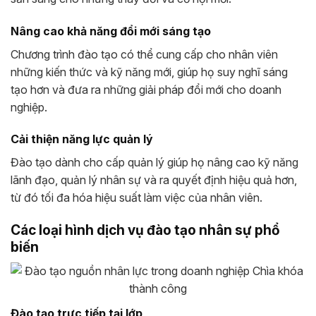
Nâng cao khả năng đổi mới sáng tạo
Chương trình đào tạo có thể cung cấp cho nhân viên
những kiến thức và kỹ năng mới, giúp họ suy nghĩ sáng
tạo hơn và đưa ra những giải pháp đổi mới cho doanh
nghiệp.
Cải thiện năng lực quản lý
Đào tạo dành cho cấp quản lý giúp họ nâng cao kỹ năng
lãnh đạo, quản lý nhân sự và ra quyết định hiệu quả hơn,
từ đó tối đa hóa hiệu suất làm việc của nhân viên.
Các loại hình dịch vụ đào tạo nhân sự phổ
biến
Đào tạo trực tiếp tại lớp