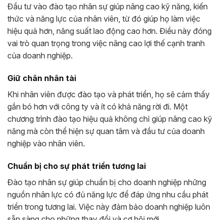
Đầu tư vào đào tạo nhân sự giúp nâng cao kỹ năng, kiến
thức và năng lực của nhân viên, từ đó giúp họ làm việc
hiệu quả hơn, năng suất lao động cao hơn. Điều này đóng
vai trò quan trọng trong việc nâng cao lợi thế cạnh tranh
của doanh nghiệp.
Giữ chân nhân tài
Khi nhân viên được đào tạo và phát triển, họ sẽ cảm thấy
gắn bó hơn với công ty và ít có khả năng rời đi. Một
chương trình đào tạo hiệu quả không chỉ giúp nâng cao kỹ
năng mà còn thể hiện sự quan tâm và đầu tư của doanh
nghiệp vào nhân viên.
Chuẩn bị cho sự phát triển tương lai
Đào tạo nhân sự giúp chuẩn bị cho doanh nghiệp những
nguồn nhân lực có đủ năng lực để đáp ứng nhu cầu phát
triển trong tương lai. Việc này đảm bảo doanh nghiệp luôn
sẵn sàng cho những thay đổi và cơ hội mới.