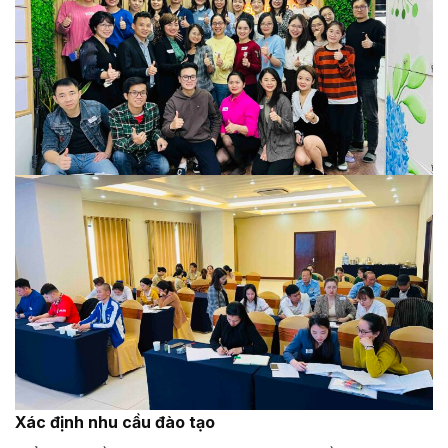
Xác định nhu cầu đào tạo