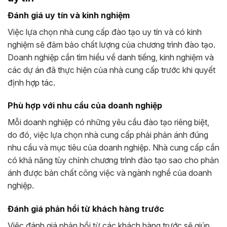
Đánh giá uy tín và kinh nghiệm
Việc lựa chọn nhà cung cấp đào tạo uy tín và có kinh
nghiệm sẽ đảm bảo chất lượng của chương trình đào tạo.
Doanh nghiệp cần tìm hiểu về danh tiếng, kinh nghiệm và
các dự án đã thực hiện của nhà cung cấp trước khi quyết
định hợp tác.
Phù hợp với nhu cầu của doanh nghiệp
Mỗi doanh nghiệp có những yêu cầu đào tạo riêng biệt,
do đó, việc lựa chọn nhà cung cấp phải phản ánh đúng
nhu cầu và mục tiêu của doanh nghiệp. Nhà cung cấp cần
có khả năng tùy chỉnh chương trình đào tạo sao cho phản
ánh được bản chất công việc và ngành nghề của doanh
nghiệp.
Đánh giá phản hồi từ khách hàng trước
Việc đánh giá phản hồi từ các khách hàng trước sẽ giúp