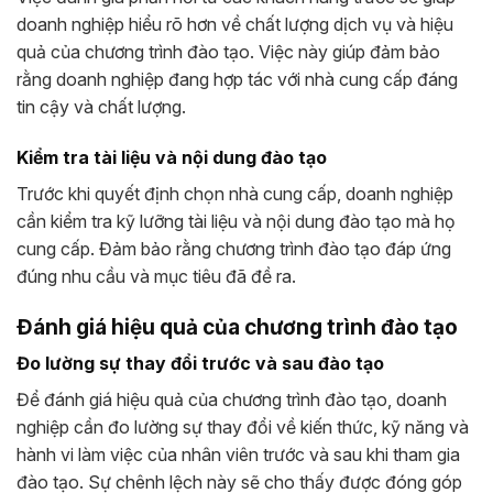
doanh nghiệp hiểu rõ hơn về chất lượng dịch vụ và hiệu
quả của chương trình đào tạo. Việc này giúp đảm bảo
rằng doanh nghiệp đang hợp tác với nhà cung cấp đáng
tin cậy và chất lượng.
Kiểm tra tài liệu và nội dung đào tạo
Trước khi quyết định chọn nhà cung cấp, doanh nghiệp
cần kiểm tra kỹ lưỡng tài liệu và nội dung đào tạo mà họ
cung cấp. Đảm bảo rằng chương trình đào tạo đáp ứng
đúng nhu cầu và mục tiêu đã đề ra.
Đánh giá hiệu quả của chương trình đào tạo
Đo lường sự thay đổi trước và sau đào tạo
Để đánh giá hiệu quả của chương trình đào tạo, doanh
nghiệp cần đo lường sự thay đổi về kiến thức, kỹ năng và
hành vi làm việc của nhân viên trước và sau khi tham gia
đào tạo. Sự chênh lệch này sẽ cho thấy được đóng góp