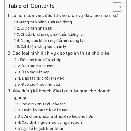
Table of Contents
Lợi ích của việc đầu tư vào dịch vụ đào tạo nhân sự
Nâng cao năng suất lao động
Giữ chân nhân tài
Chuẩn bị cho sự phát triển tương lai
Nâng cao khả năng đổi mới sáng tạo
Cải thiện năng lực quản lý
Các loại hình dịch vụ đào tạo nhân sự phổ biến
Đào tạo trực tiếp tại lớp
Đào tạo trực tuyến
Đào tạo kết hợp
Đào tạo tại chỗ làm việc
Đào tạo theo nhu cầu
Xây dựng kế hoạch đào tạo hiệu quả cho doanh
nghiệp
Xác định nhu cầu đào tạo
Thiết lập mục tiêu đào tạo
Lựa chọn phương pháp đào tạo phù hợp
Xác định nguồn lực và ngân sách
Lập kế hoạch triển khai