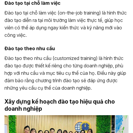
Đào tạo tại chỗ làm việc
Đào tạo tại chỗ làm việc (on-the-job training) là hình thức
đào tạo diễn ra tại môi trường làm việc thực tế, giúp học
viên có thể áp dụng ngay kiến thức và kỹ năng mới vào
công việc.
Đào tạo theo nhu cầu
Đào tạo theo nhu cầu (customized training) là hình thức
đào tạo được thiết kế riêng cho từng doanh nghiệp, phù
hợp với nhu cầu và mục tiêu cụ thể của họ. Điều này giúp
đảm bảo rằng chương trình đào tạo sẽ đáp ứng được
những yêu cầu cụ thể của doanh nghiệp.
Xây dựng kế hoạch đào tạo hiệu quả cho
doanh nghiệp