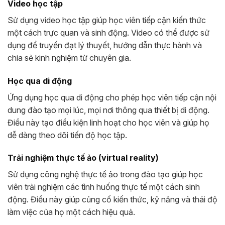
Video học tập
Sử dụng video học tập giúp học viên tiếp cận kiến thức
một cách trực quan và sinh động. Video có thể được sử
dụng để truyền đạt lý thuyết, hướng dẫn thực hành và
chia sẻ kinh nghiệm từ chuyên gia.
Học qua di động
Ứng dụng học qua di động cho phép học viên tiếp cận nội
dung đào tạo mọi lúc, mọi nơi thông qua thiết bị di động.
Điều này tạo điều kiện linh hoạt cho học viên và giúp họ
dễ dàng theo dõi tiến độ học tập.
Trải nghiệm thực tế ảo (virtual reality)
Sử dụng công nghệ thực tế ảo trong đào tạo giúp học
viên trải nghiệm các tình huống thực tế một cách sinh
động. Điều này giúp củng cố kiến thức, kỹ năng và thái độ
làm việc của họ một cách hiệu quả.