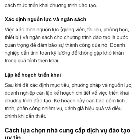
cách thức triển khai chương trình đào tạo.
Xác định nguồn lực và ngân sách
Việc xác định nguồn lực (giảng viên, tài liệu, phòng học,
thiết bị) và ngân sách cho chương trình đào tạo là bước
quan trọng để đảm bảo sự thành công của nó. Doanh
nghiệp cần tính toán kỹ lưỡng để không gặp khó khăn
trong quá trình triển khai.
Lập kế hoạch triển khai
Sau khi đã xác định mục tiêu, phương pháp và nguồn lực,
doanh nghiệp cần lập kế hoạch chi tiết về việc triển khai
chương trình đào tạo. Kế hoạch này cần bao gồm lịch
trình, phân công nhiệm vụ, đánh giá hiệu quả và điều
chỉnh khi cần thiết.
Cách lựa chọn nhà cung cấp dịch vụ đào tạo
uy tín