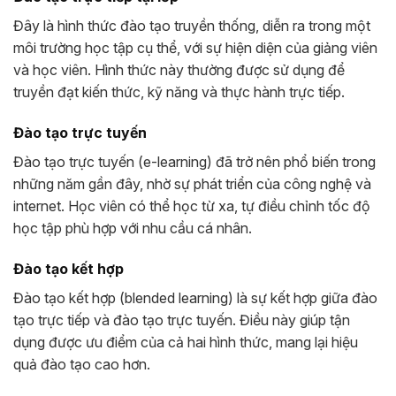
Đây là hình thức đào tạo truyền thống, diễn ra trong một
môi trường học tập cụ thể, với sự hiện diện của giảng viên
và học viên. Hình thức này thường được sử dụng để
truyền đạt kiến thức, kỹ năng và thực hành trực tiếp.
Đào tạo trực tuyến
Đào tạo trực tuyến (e-learning) đã trở nên phổ biến trong
những năm gần đây, nhờ sự phát triển của công nghệ và
internet. Học viên có thể học từ xa, tự điều chỉnh tốc độ
học tập phù hợp với nhu cầu cá nhân.
Đào tạo kết hợp
Đào tạo kết hợp (blended learning) là sự kết hợp giữa đào
tạo trực tiếp và đào tạo trực tuyến. Điều này giúp tận
dụng được ưu điểm của cả hai hình thức, mang lại hiệu
quả đào tạo cao hơn.