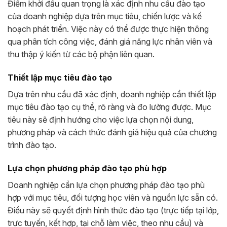
Điểm khởi đầu quan trọng là xác định nhu cầu đào tạo
của doanh nghiệp dựa trên mục tiêu, chiến lược và kế
hoạch phát triển. Việc này có thể được thực hiện thông
qua phân tích công việc, đánh giá năng lực nhân viên và
thu thập ý kiến từ các bộ phận liên quan.
Thiết lập mục tiêu đào tạo
Dựa trên nhu cầu đã xác định, doanh nghiệp cần thiết lập
mục tiêu đào tạo cụ thể, rõ ràng và đo lường được. Mục
tiêu này sẽ định hướng cho việc lựa chọn nội dung,
phương pháp và cách thức đánh giá hiệu quả của chương
trình đào tạo.
Lựa chọn phương pháp đào tạo phù hợp
Doanh nghiệp cần lựa chọn phương pháp đào tạo phù
hợp với mục tiêu, đối tượng học viên và nguồn lực sẵn có.
Điều này sẽ quyết định hình thức đào tạo (trực tiếp tại lớp,
trực tuyến, kết hợp, tại chỗ làm việc, theo nhu cầu) và