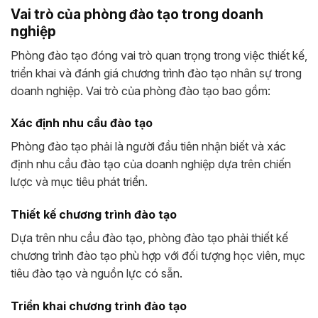
Vai trò của phòng đào tạo trong doanh
nghiệp
Phòng đào tạo đóng vai trò quan trọng trong việc thiết kế,
triển khai và đánh giá chương trình đào tạo nhân sự trong
doanh nghiệp. Vai trò của phòng đào tạo bao gồm:
Xác định nhu cầu đào tạo
Phòng đào tạo phải là người đầu tiên nhận biết và xác
định nhu cầu đào tạo của doanh nghiệp dựa trên chiến
lược và mục tiêu phát triển.
Thiết kế chương trình đào tạo
Dựa trên nhu cầu đào tạo, phòng đào tạo phải thiết kế
chương trình đào tạo phù hợp với đối tượng học viên, mục
tiêu đào tạo và nguồn lực có sẵn.
Triển khai chương trình đào tạo