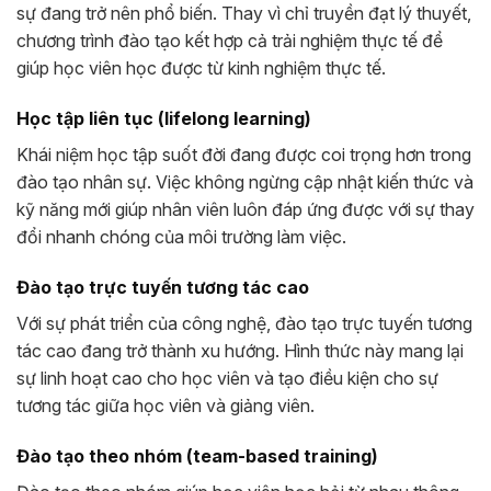
sự đang trở nên phổ biến. Thay vì chỉ truyền đạt lý thuyết,
chương trình đào tạo kết hợp cả trải nghiệm thực tế để
giúp học viên học được từ kinh nghiệm thực tế.
Học tập liên tục (lifelong learning)
Khái niệm học tập suốt đời đang được coi trọng hơn trong
đào tạo nhân sự. Việc không ngừng cập nhật kiến thức và
kỹ năng mới giúp nhân viên luôn đáp ứng được với sự thay
đổi nhanh chóng của môi trường làm việc.
Đào tạo trực tuyến tương tác cao
Với sự phát triển của công nghệ, đào tạo trực tuyến tương
tác cao đang trở thành xu hướng. Hình thức này mang lại
sự linh hoạt cao cho học viên và tạo điều kiện cho sự
tương tác giữa học viên và giảng viên.
Đào tạo theo nhóm (team-based training)