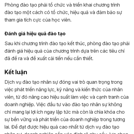
Phòng đào tạo phải tổ chức và triển khai chương trình
đào tạo một cách có tổ chức, hiệu quả và đảm bảo sự
tham gia tích cực của học viên.
Đánh giá hiệu quả đào tạo
Sau khi chương trình đào tạo kết thúc, phòng đào tạo phải
đánh giá hiệu quả của chương trình dựa trên các tiêu chí
đã đề ra và đề xuất cải tiến nếu cần thiết.
Kết luận
Dịch vụ đào tạo nhân sự đóng vai trò quan trọng trong
việc phát triển năng lực, kỹ năng và kiến thức của nhân
viên, từ đó nâng cao hiệu suất làm việc và cạnh tranh của
doanh nghiệp. Việc đầu tư vào đào tạo nhân sự không
chỉ mang lại lợi ích ngay lập tức mà còn là chìa khóa cho
sự bền vững và phát triển của doanh nghiệp trong tương
lai. Để đạt được hiệu quả cao nhất từ dịch vụ đào tạo