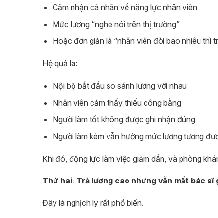
Cảm nhận cá nhân về năng lực nhân viên
Mức lương “nghe nói trên thị trường”
Hoặc đơn giản là “nhân viên đòi bao nhiêu thì t
Hệ quả là:
Nội bộ bắt đầu so sánh lương với nhau
Nhân viên cảm thấy thiếu công bằng
Người làm tốt không được ghi nhận đúng
Người làm kém vẫn hưởng mức lương tương đư
Khi đó, động lực làm việc giảm dần, và phòng khám
Thứ hai: Trả lương cao nhưng vẫn mất bác sĩ g
Đây là nghịch lý rất phổ biến.