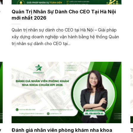
0
Quản Trị Nhân Sự Dành Cho CEO Tại Hà Nội
mới nhất 2026
Quản trị nhân sự dành cho CEO tại Hà Nội – Giải pháp
xây dựng doanh nghiệp vận hành bằng hệ thống Quản
trị nhân sự dành cho CEO tại...
y
Đánh giá nhân viên phòng khám nha khoa
T