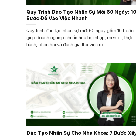
Quy Trình Đào Tạo Nhân Sự Mới 60 Ngày: 1
Bước Để Vào Việc Nhanh
Quy trình đào tạo nhân sự mới 60 ngày gồm 10 bước
giúp doanh nghiệp chuẩn hóa hội nhập, mentor, thực
hành, phản hồi và đánh giá thử việc rõ...
Đào Tạo Nhân Sự Cho Nha Khoa: 7 Bước Xâ