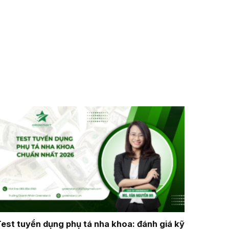
est tuyển dụng phụ tá nha khoa: đánh giá kỹ