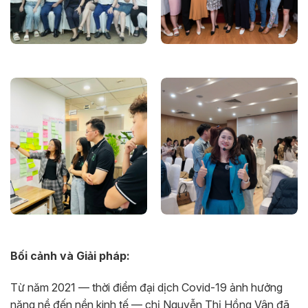
Bối cảnh và Giải pháp:
Từ năm 2021 — thời điểm đại dịch Covid-19 ảnh hưởng
nặng nề đến nền kinh tế — chị Nguyễn Thị Hồng Vân đã