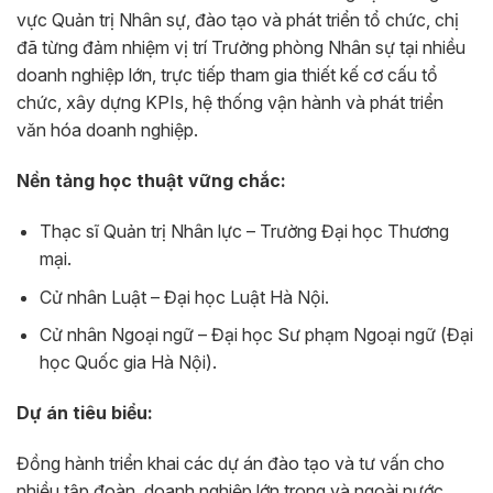
vực Quản trị Nhân sự, đào tạo và phát triển tổ chức, chị
đã từng đảm nhiệm vị trí Trưởng phòng Nhân sự tại nhiều
doanh nghiệp lớn, trực tiếp tham gia thiết kế cơ cấu tổ
chức, xây dựng KPIs, hệ thống vận hành và phát triển
văn hóa doanh nghiệp.
Nền tảng học thuật vững chắc:
Thạc sĩ Quản trị Nhân lực – Trường Đại học Thương
mại.
Cử nhân Luật – Đại học Luật Hà Nội.
Cử nhân Ngoại ngữ – Đại học Sư phạm Ngoại ngữ (Đại
học Quốc gia Hà Nội).
Dự án tiêu biểu:
Đồng hành triển khai các dự án đào tạo và tư vấn cho
nhiều tập đoàn, doanh nghiệp lớn trong và ngoài nước