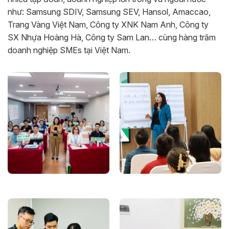
như: Samsung SDIV, Samsung SEV, Hansol, Amaccao,
Trang Vàng Việt Nam, Công ty XNK Nam Anh, Công ty
SX Nhựa Hoàng Hà, Công ty Sam Lan… cùng hàng trăm
doanh nghiệp SMEs tại Việt Nam.