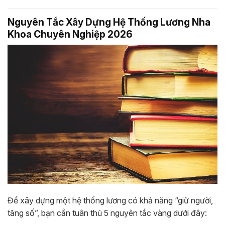
Nguyên Tắc Xây Dựng Hệ Thống Lương Nha
Khoa Chuyên Nghiệp 2026
Để xây dựng một hệ thống lương có khả năng “giữ người,
tăng số”, bạn cần tuân thủ 5 nguyên tắc vàng dưới đây: