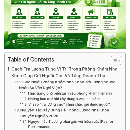
Table of Contents
Cách Trả Lương Từng Vị Trí Trong Phòng Khám Nha
Khoa Giúp Giữ Người Giỏi Và Tăng Doanh Thu
Vì Sao Nhiều Phòng Khám Nha Khoa Trả Lương Nhưng
Nhân Sự Vẫn Nghỉ Việc?
Thực trạng phổ biến tại nhiều phòng khám hiện nay
Những hậu quả khi xây dựng lương sai cách
Vì sao “trả lương cao” chưa chắc giữ được người?
Nguyên Tắc Xây Dựng Hệ Thống Lương Nha Khoa
Chuyên Nghiệp 2026
Nguyên tắc 1: Lương phải gắn với hiệu suất (Pay for
Performance)