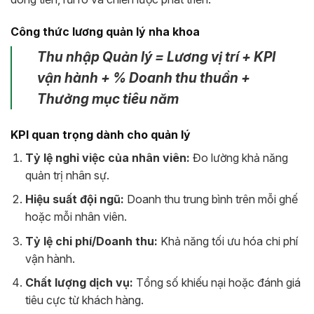
Công thức lương quản lý nha khoa
Thu nhập Quản lý = Lương vị trí + KPI
vận hành + % Doanh thu thuần +
Thưởng mục tiêu năm
KPI quan trọng dành cho quản lý
Tỷ lệ nghỉ việc của nhân viên:
Đo lường khả năng
quản trị nhân sự.
Hiệu suất đội ngũ:
Doanh thu trung bình trên mỗi ghế
hoặc mỗi nhân viên.
Tỷ lệ chi phí/Doanh thu:
Khả năng tối ưu hóa chi phí
vận hành.
Chất lượng dịch vụ:
Tổng số khiếu nại hoặc đánh giá
tiêu cực từ khách hàng.