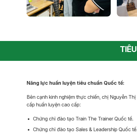
TIÊU
Năng lực huấn luyện tiêu chuẩn Quốc tế:
Bên cạnh kinh nghiệm thực chiến, chị Nguyễn Th
cấp huấn luyện cao cấp:
Chứng chỉ đào tạo Train The Trainer Quốc tế.
Chứng chỉ đào tạo Sales & Leadership Quốc tế