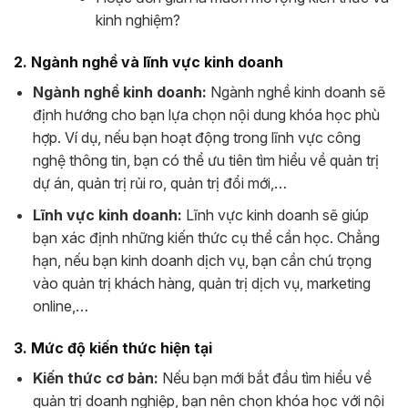
kinh nghiệm?
2. Ngành nghề và lĩnh vực kinh doanh
Ngành nghề kinh doanh:
Ngành nghề kinh doanh sẽ
định hướng cho bạn lựa chọn nội dung khóa học phù
hợp. Ví dụ, nếu bạn hoạt động trong lĩnh vực công
nghệ thông tin, bạn có thể ưu tiên tìm hiểu về quản trị
dự án, quản trị rủi ro, quản trị đổi mới,…
Lĩnh vực kinh doanh:
Lĩnh vực kinh doanh sẽ giúp
bạn xác định những kiến thức cụ thể cần học. Chẳng
hạn, nếu bạn kinh doanh dịch vụ, bạn cần chú trọng
vào quản trị khách hàng, quản trị dịch vụ, marketing
online,…
3. Mức độ kiến thức hiện tại
Kiến thức cơ bản:
Nếu bạn mới bắt đầu tìm hiểu về
quản trị doanh nghiệp, bạn nên chọn khóa học với nội