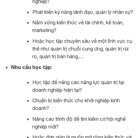
nghiệp?
Phát triển kỹ năng lãnh đạo, quản lý nhân sự?
Nắm vững kiến thức về tài chính, kế toán,
marketing?
Hoặc học tập chuyên sâu về một lĩnh vực cụ
thể như quản trị chuỗi cung ứng, quản trị rủi
ro, quản trị bán hàng,…
Nhu cầu học tập:
Học tập để nâng cao năng lực quản trị tại
doanh nghiệp hiện tại?
Chuẩn bị kiến thức cho khởi nghiệp kinh
doanh?
Nâng cao trình độ để tìm kiếm cơ hội nghề
nghiệp mới?
Hoặc đơn giản là muốn mở rộng kiến thức và