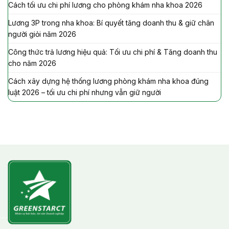
Cách tối ưu chi phí lương cho phòng khám nha khoa 2026
Lương 3P trong nha khoa: Bí quyết tăng doanh thu & giữ chân
người giỏi năm 2026
Công thức trả lương hiệu quả: Tối ưu chi phí & Tăng doanh thu
cho năm 2026
Cách xây dựng hệ thống lương phòng khám nha khoa đúng
luật 2026 – tối ưu chi phí nhưng vẫn giữ người