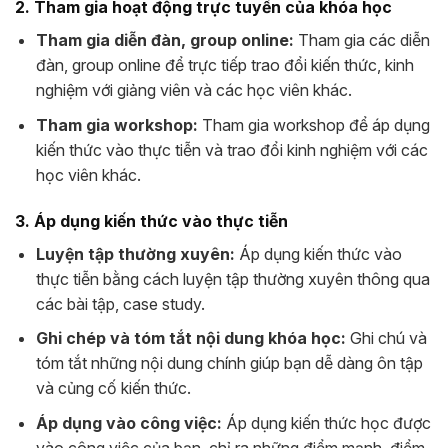
2. Tham gia hoạt động trực tuyến của khóa học
Tham gia diễn đàn, group online:
Tham gia các diễn
đàn, group online để trực tiếp trao đổi kiến thức, kinh
nghiệm với giảng viên và các học viên khác.
Tham gia workshop:
Tham gia workshop để áp dụng
kiến thức vào thực tiễn và trao đổi kinh nghiệm với các
học viên khác.
3. Áp dụng kiến thức vào thực tiễn
Luyện tập thường xuyên:
Áp dụng kiến thức vào
thực tiễn bằng cách luyện tập thường xuyên thông qua
các bài tập, case study.
Ghi chép và tóm tắt nội dung khóa học:
Ghi chú và
tóm tắt những nội dung chính giúp bạn dễ dàng ôn tập
và củng cố kiến thức.
Áp dụng vào công việc:
Áp dụng kiến thức học được