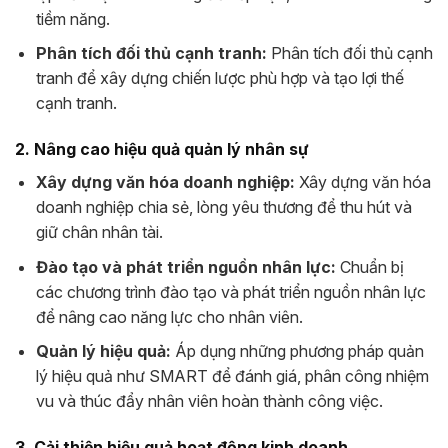
tiềm năng.
Phân tích đối thủ cạnh tranh:
Phân tích đối thủ cạnh
tranh để xây dựng chiến lược phù hợp và tạo lợi thế
cạnh tranh.
2. Nâng cao hiệu quả quản lý nhân sự
Xây dựng văn hóa doanh nghiệp:
Xây dựng văn hóa
doanh nghiệp chia sẻ, lòng yêu thương để thu hút và
giữ chân nhân tài.
Đào tạo và phát triển nguồn nhân lực:
Chuẩn bị
các chương trình đào tạo và phát triển nguồn nhân lực
để nâng cao năng lực cho nhân viên.
Quản lý hiệu quả:
Áp dụng những phương pháp quản
lý hiệu quả như SMART để đánh giá, phân công nhiệm
vu và thúc đẩy nhân viên hoàn thành công việc.
3. Cải thiện hiệu quả hoạt động kinh doanh