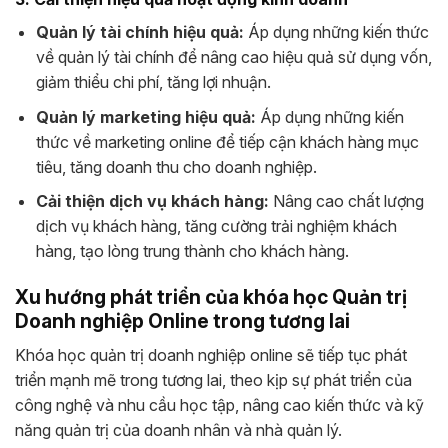
Quản lý tài chính hiệu quả:
Áp dụng những kiến thức
về quản lý tài chính để nâng cao hiệu quả sử dụng vốn,
giảm thiểu chi phí, tăng lợi nhuận.
Quản lý marketing hiệu quả:
Áp dụng những kiến
thức về marketing online để tiếp cận khách hàng mục
tiêu, tăng doanh thu cho doanh nghiệp.
Cải thiện dịch vụ khách hàng:
Nâng cao chất lượng
dịch vụ khách hàng, tăng cường trải nghiệm khách
hàng, tạo lòng trung thành cho khách hàng.
Xu hướng phát triển của khóa học Quản trị
Doanh nghiệp Online trong tương lai
Khóa học quản trị doanh nghiệp online sẽ tiếp tục phát
triển mạnh mẽ trong tương lai, theo kịp sự phát triển của
công nghệ và nhu cầu học tập, nâng cao kiến thức và kỹ
năng quản trị của doanh nhân và nhà quản lý.