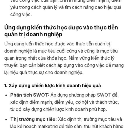
vào công việc của bạn, chỉ ra những điểm mạnh, điểm
yếu trong cách quản lý và tìm cách nâng cao hiệu quả
công việc.
Ứng dụng kiến thức học được vào thực tiễn
quản trị doanh nghiệp
Ứng dụng kiến thức học được vào thực tiễn quản trị
doanh nghiệp là mục tiêu cuối cùng và cũng là mục tiêu
quan trọng nhất của khóa học. Nắm vững kiến thức lý
thuyết, bạn cần biết cách áp dụng vào công việc để mang
lại hiệu quả thực sự cho doanh nghiệp.
1. Xây dựng chiến lược kinh doanh hiệu quả
Phân tích SWOT:
Áp dụng phương pháp SWOT để
xác định điểm mạnh, điểm yếu, cơ hội và thách thức,
từ đó xây dựng chiến lược kinh doanh phù hợp.
Thị trường mục tiêu:
Xác định thị trường mục tiêu và
lập kế hoạch marketing để tiếp cận, thu hút khách hàng