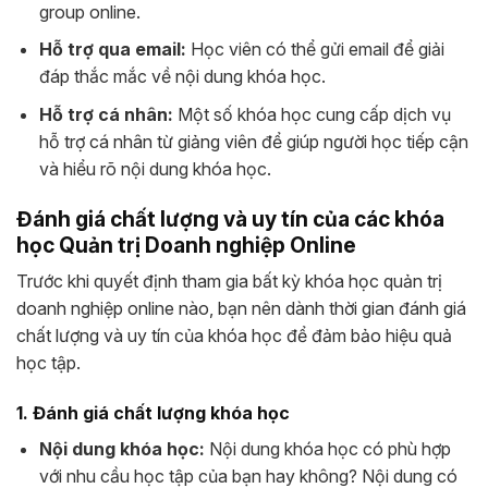
group online.
Hỗ trợ qua email:
Học viên có thể gửi email để giải
đáp thắc mắc về nội dung khóa học.
Hỗ trợ cá nhân:
Một số khóa học cung cấp dịch vụ
hỗ trợ cá nhân từ giảng viên để giúp người học tiếp cận
và hiểu rõ nội dung khóa học.
Đánh giá chất lượng và uy tín của các khóa
học Quản trị Doanh nghiệp Online
Trước khi quyết định tham gia bất kỳ khóa học quản trị
doanh nghiệp online nào, bạn nên dành thời gian đánh giá
chất lượng và uy tín của khóa học để đảm bảo hiệu quả
học tập.
1. Đánh giá chất lượng khóa học
Nội dung khóa học:
Nội dung khóa học có phù hợp
với nhu cầu học tập của bạn hay không? Nội dung có