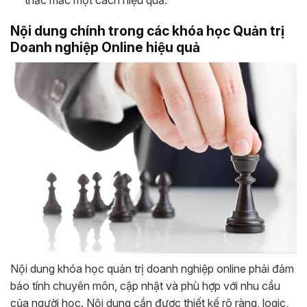
Nội dung chính trong các khóa học Quản trị
Doanh nghiệp Online hiệu quả
Nội dung khóa học quản trị doanh nghiệp online phải đảm
bảo tính chuyên môn, cập nhật và phù hợp với nhu cầu
của người học. Nội dung cần được thiết kế rõ ràng, logic,