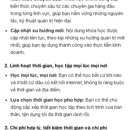
kiến thức chuyên sâu từ các chuyên gia hàng đầu
trong từng lĩnh vực, giúp bạn nắm vững những nguyên
tắc, kỹ thuật quản trị hiện đại.
Cập nhật xu hướng mới:
Nội dung khóa học được
cập nhật liên tục, theo kịp những xu hướng quản trị mới
nhất, giúp bạn áp dụng thành công vào thực tiễn kinh
doanh.
2. Linh hoạt thời gian, học tập mọi lúc mọi nơi
Học mọi lúc, mọi nơi:
Bạn có thể học bất cứ khi nào
và ở bất cứ đâu có kết nối internet, không bị ràng buộc
về thời gian và địa điểm.
Lựa chọn thời gian học phù hợp:
Bạn có thể chủ
động sắp xếp thời gian học tập theo lịch trình của bản
thân, tận dụng tối đa thời gian rảnh rỗi.
3. Chi phí hợp lý, tiết kiệm thời gian và chi phí