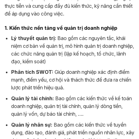
thực tiễn và cung cấp đầy đủ kiến thức, kỹ năng cần thiết
để áp dụng vào công việc.
1. Kiến thức nền tảng về quản trị doanh nghiệp
Lý thuyết quản trị:
Bao gồm các nguyên tắc, khái
niệm cơ bản về quản trị, mô hình quản trị doanh nghiệp,
các chức năng quản trị (lập kế hoạch, tổ chức, lãnh
đạo, kiểm soát)
Phân tích SWOT:
Giúp doanh nghiệp xác định điểm
mạnh, điểm yếu, cơ hội và thách thức để đưa ra chiến
lược phát triển hiệu quả.
Quản lý tài chính:
Bao gồm các kiến thức về kế toán
doanh nghiệp, quản trị tài chính, quản lý dòng tiền,
quản lý vốn, dự báo tài chính, ….
Quản lý nhân sự:
Bao gồm các kiến thức về tuyển
dụng, đào tạo, đánh giá, phát triển nguồn nhân lực, xây