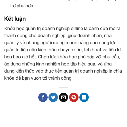
trợ phù hợp.
Kết luận
Khóa học quản trị doanh nghiệp online là cánh cửa mở ra
thành công cho doanh nghiệp, giúp doanh nhân, nhà
quản lý và những người mong muốn nâng cao năng lực
quản trị tiếp cận kiến thức chuyên sâu, linh hoạt và tiện lợi
hơn bao giờ hết. Chọn lựa khóa học phù hợp với nhu cầu,
áp dụng những kinh nghiệm học tập hiệu quả, và ứng
dụng kiến thức vào thực tiễn quản trị doanh nghiệp là chìa
khóa để bạn vươn tới thành công.