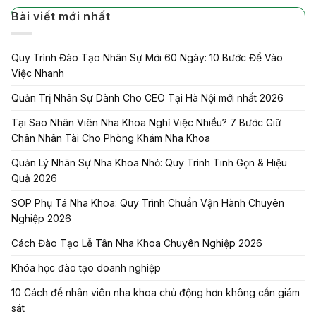
Bài viết mới nhất
Quy Trình Đào Tạo Nhân Sự Mới 60 Ngày: 10 Bước Để Vào
Việc Nhanh
Quản Trị Nhân Sự Dành Cho CEO Tại Hà Nội mới nhất 2026
Tại Sao Nhân Viên Nha Khoa Nghỉ Việc Nhiều? 7 Bước Giữ
Chân Nhân Tài Cho Phòng Khám Nha Khoa
Quản Lý Nhân Sự Nha Khoa Nhỏ: Quy Trình Tinh Gọn & Hiệu
Quả 2026
SOP Phụ Tá Nha Khoa: Quy Trình Chuẩn Vận Hành Chuyên
Nghiệp 2026
Cách Đào Tạo Lễ Tân Nha Khoa Chuyên Nghiệp 2026
Khóa học đào tạo doanh nghiệp
10 Cách để nhân viên nha khoa chủ động hơn không cần giám
sát