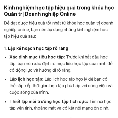
Kinh nghiệm học tập hiệu quả trong khóa học
Quản trị Doanh nghiệp Online
Để đạt được hiệu quả tốt nhất từ khóa học quản trị doanh
nghiệp online, bạn nên áp dụng những kinh nghiệm học
tập hiệu quả sau:
1. Lập kế hoạch học tập rõ ràng
Xác định mục tiêu học tập:
Trước khi bắt đầu học
tập, bạn nên xác định rõ mục tiêu học tập của mình để
có động lực và hướng đi rõ ràng.
Lập lịch học tập:
Lập lịch học tập hợp lý để bạn có
thể sắp xếp thời gian học tập phù hợp với công việc và
cuộc sống của mình.
Thiết lập môi trường học tập tích cực:
Tìm nơi học
tập yên tĩnh, thoáng mát và có kết nối mạng ổn định.