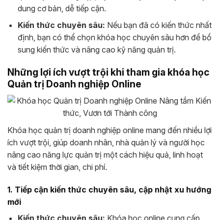
dung cơ bản, dễ tiếp cận.
Kiến thức chuyên sâu:
Nếu bạn đã có kiến thức nhất
định, bạn có thể chọn khóa học chuyên sâu hơn để bổ
sung kiến thức và nâng cao kỹ năng quản trị.
Những lợi ích vượt trội khi tham gia khóa học
Quản trị Doanh nghiệp Online
Khóa học quản trị doanh nghiệp online mang đến nhiều lợi
ích vượt trội, giúp doanh nhân, nhà quản lý và người học
nâng cao năng lực quản trị một cách hiệu quả, linh hoạt
và tiết kiệm thời gian, chi phí.
1. Tiếp cận kiến thức chuyên sâu, cập nhật xu hướng
mới
Kiến thức chuyên sâu:
Khóa học online cung cấp