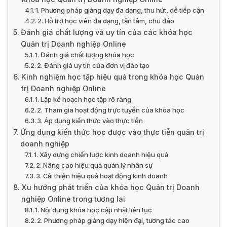
1. Phương pháp giảng dạy đa dạng, thu hút, dễ tiếp cận
2. Hỗ trợ học viên đa dạng, tận tâm, chu đáo
Đánh giá chất lượng và uy tín của các khóa học
Quản trị Doanh nghiệp Online
1. Đánh giá chất lượng khóa học
2. Đánh giá uy tín của đơn vị đào tạo
Kinh nghiệm học tập hiệu quả trong khóa học Quản
trị Doanh nghiệp Online
1. Lập kế hoạch học tập rõ ràng
2. Tham gia hoạt động trực tuyến của khóa học
3. Áp dụng kiến thức vào thực tiễn
Ứng dụng kiến thức học được vào thực tiễn quản trị
doanh nghiệp
1. Xây dựng chiến lược kinh doanh hiệu quả
2. Nâng cao hiệu quả quản lý nhân sự
3. Cải thiện hiệu quả hoạt động kinh doanh
Xu hướng phát triển của khóa học Quản trị Doanh
nghiệp Online trong tương lai
1. Nội dung khóa học cập nhật liên tục
2. Phương pháp giảng dạy hiện đại, tương tác cao