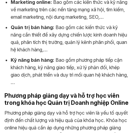
Marketing online:
Bao gồm các kiến thức và kỹ năng
về marketing trên các nền tảng mạng xã hội, tìm kiếm,
email marketing, nội dung marketing, SEO,…
Quản trị bán hàng:
Bao gồm các kiến thức và kỹ
năng cần thiết để xây dựng chiến lược kinh doanh hiệu
quả, phân tích thị trường, quản lý kênh phân phối, quan
hệ khách hàng,…
Kỹ năng bán hàng:
Bao gồm phương pháp tiếp cận
khách hàng, kỹ năng giao tiếp, xử lý phản đối, khép
giao dịch, phát triển và duy trì mối quan hệ khách hàng,
…
Phương pháp giảng dạy và hỗ trợ học viên
trong khóa học Quản trị Doanh nghiệp Online
Phương pháp giảng dạy và hỗ trợ học viên là yếu tố quyết
định đến chất lượng và hiệu quả của khóa học. Khóa học
online hiệu quả cần áp dụng những phương pháp giảng