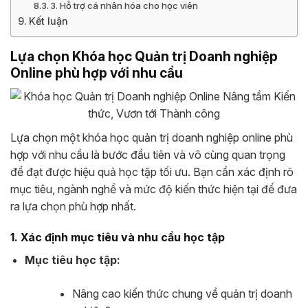
3. Hỗ trợ cá nhân hóa cho học viên
Kết luận
Lựa chọn Khóa học Quản trị Doanh nghiệp
Online phù hợp với nhu cầu
Lựa chọn một khóa học quản trị doanh nghiệp online phù
hợp với nhu cầu là bước đầu tiên và vô cùng quan trọng
để đạt được hiệu quả học tập tối ưu. Bạn cần xác định rõ
mục tiêu, ngành nghề và mức độ kiến thức hiện tại để đưa
ra lựa chọn phù hợp nhất.
1. Xác định mục tiêu và nhu cầu học tập
Mục tiêu học tập:
Nâng cao kiến thức chung về quản trị doanh