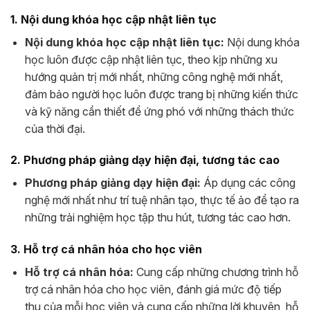
1. Nội dung khóa học cập nhật liên tục
Nội dung khóa học cập nhật liên tục:
Nội dung khóa
học luôn được cập nhật liên tục, theo kịp những xu
hướng quản trị mới nhất, những công nghệ mới nhất,
đảm bảo người học luôn được trang bị những kiến thức
và kỹ năng cần thiết để ứng phó với những thách thức
của thời đại.
2. Phương pháp giảng dạy hiện đại, tương tác cao
Phương pháp giảng dạy hiện đại:
Áp dụng các công
nghệ mới nhất như trí tuệ nhân tạo, thực tế ảo để tạo ra
những trải nghiệm học tập thu hút, tương tác cao hơn.
3. Hỗ trợ cá nhân hóa cho học viên
Hỗ trợ cá nhân hóa:
Cung cấp những chương trình hỗ
trợ cá nhân hóa cho học viên, đánh giá mức độ tiếp
thu của mỗi học viên và cung cấp những lời khuyên, hỗ