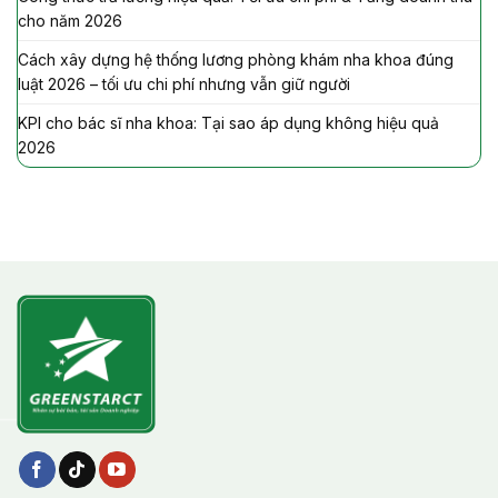
cho năm 2026
Cách xây dựng hệ thống lương phòng khám nha khoa đúng
luật 2026 – tối ưu chi phí nhưng vẫn giữ người
KPI cho bác sĩ nha khoa: Tại sao áp dụng không hiệu quả
2026