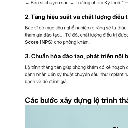
→ Bác sĩ chuyên sâu → Trưởng nhóm Kỹ thuật” — 
2. Tăng hiệu suất và chất lượng điều t
Bác sĩ có mục tiêu nghề nghiệp rõ ràng sẽ tự thúc
tham gia đào tạo… Từ đó, chất lượng điều trị đượ
Score (NPS)
cho phòng khám.
3. Chuẩn hóa đào tạo, phát triển nội 
Lộ trình thăng tiến giúp phòng khám có kế hoạch 
bệnh nhân đến kỹ thuật chuyên sâu như implant ha
bạch và dễ đánh giá.
Các bước xây dựng lộ trình th