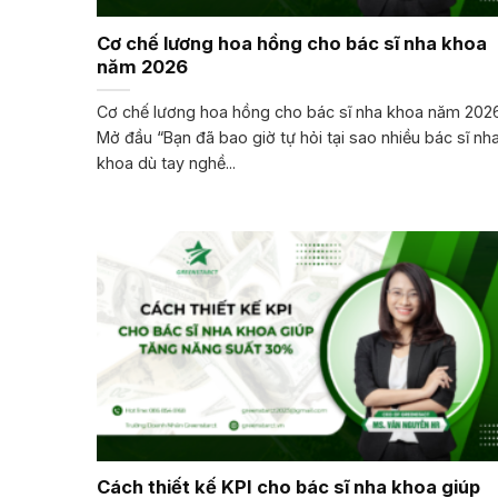
Cơ chế lương hoa hồng cho bác sĩ nha khoa
năm 2026
Cơ chế lương hoa hồng cho bác sĩ nha khoa năm 202
Mở đầu “Bạn đã bao giờ tự hỏi tại sao nhiều bác sĩ nh
khoa dù tay nghề...
Cách thiết kế KPI cho bác sĩ nha khoa giúp