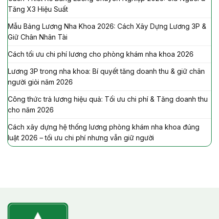
Tăng X3 Hiệu Suất
Mẫu Bảng Lương Nha Khoa 2026: Cách Xây Dựng Lương 3P &
Giữ Chân Nhân Tài
Cách tối ưu chi phí lương cho phòng khám nha khoa 2026
Lương 3P trong nha khoa: Bí quyết tăng doanh thu & giữ chân
người giỏi năm 2026
Công thức trả lương hiệu quả: Tối ưu chi phí & Tăng doanh thu
cho năm 2026
Cách xây dựng hệ thống lương phòng khám nha khoa đúng
luật 2026 – tối ưu chi phí nhưng vẫn giữ người