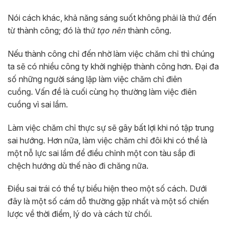
Nói cách khác, khả năng sáng suốt không phải là thứ đến
từ thành công; đó là thứ
tạo nên
thành công.
Nếu thành công chỉ đến nhờ làm việc chăm chỉ thì chúng
ta sẽ có nhiều công ty khởi nghiệp thành công hơn. Đại đa
số những người sáng lập làm việc chăm chỉ điên
cuồng. Vấn đề là cuối cùng họ thường làm việc điên
cuồng vì sai lầm.
Làm việc chăm chỉ thực sự sẽ gây bất lợi khi nó tập trung
sai hướng. Hơn nữa, làm việc chăm chỉ đôi khi có thể là
một nỗ lực sai lầm để điều chỉnh một con tàu sắp đi
chệch hướng dù thế nào đi chăng nữa.
Điều sai trái có thể tự biểu hiện theo một số cách. Dưới
đây là một số cám dỗ thường gặp nhất và một số chiến
lược về thời điểm, lý do và cách từ chối.