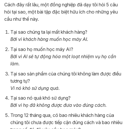
Cách đây rất lâu, một đồng nghiệp đã dạy tôi hỏi 5 câu
hỏi tại sao, một bài tập đặc biệt hữu ích cho những yêu
cầu như thế này.
Tại sao chúng ta lại mất khách hàng?
Bởi vì khách hàng muốn học máy AI.
Tại sao họ muốn học máy AI?
Bởi vì AI sẽ tự động hóa một loạt nhiệm vụ họ cần
làm.
Tại sao sản phẩm của chúng tôi không làm được điều
tương tự?
Vì nó khó sử dụng quá.
Tại sao nó quá khó sử dụng?
Bởi vì họ đã không được đưa vào đúng cách.
Trong 12 tháng qua, có bao nhiêu khách hàng của
chúng tôi chưa được tiếp cận đúng cách và bao nhiêu