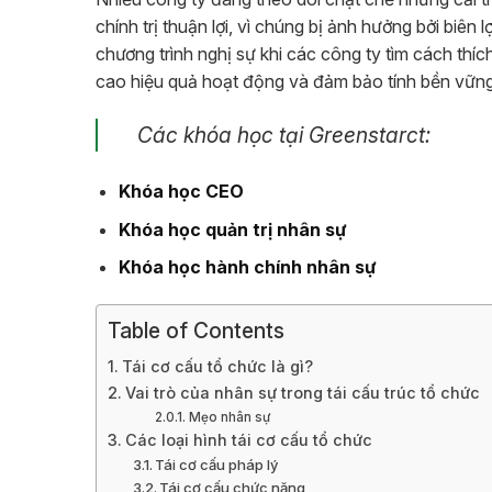
chính trị thuận lợi, vì chúng bị ảnh hưởng bởi biên
chương trình nghị sự khi các công ty tìm cách thí
cao hiệu quả hoạt động và đảm bảo tính bền vững t
Các khóa học tại Greenstarct:
Khóa học CEO
Khóa học quản trị nhân sự
Khóa học hành chính nhân sự
Table of Contents
Tái cơ cấu tổ chức là gì?
Vai trò của nhân sự trong tái cấu trúc tổ chức
Mẹo nhân sự
Các loại hình tái cơ cấu tổ chức
Tái cơ cấu pháp lý
Tái cơ cấu chức năng