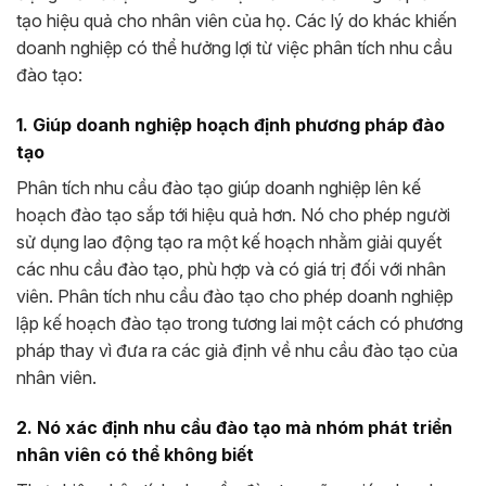
tạo hiệu quả cho nhân viên của họ. Các lý do khác khiến
doanh nghiệp có thể hưởng lợi từ việc phân tích nhu cầu
đào tạo:
1. Giúp doanh nghiệp hoạch định phương pháp đào
tạo
Phân tích nhu cầu đào tạo giúp doanh nghiệp lên kế
hoạch đào tạo sắp tới hiệu quả hơn. Nó cho phép người
sử dụng lao động tạo ra một kế hoạch nhằm giải quyết
các nhu cầu đào tạo, phù hợp và có giá trị đối với nhân
viên. Phân tích nhu cầu đào tạo cho phép doanh nghiệp
lập kế hoạch đào tạo trong tương lai một cách có phương
pháp thay vì đưa ra các giả định về nhu cầu đào tạo của
nhân viên.
2. Nó xác định nhu cầu đào tạo mà nhóm phát triển
nhân viên có thể không biết