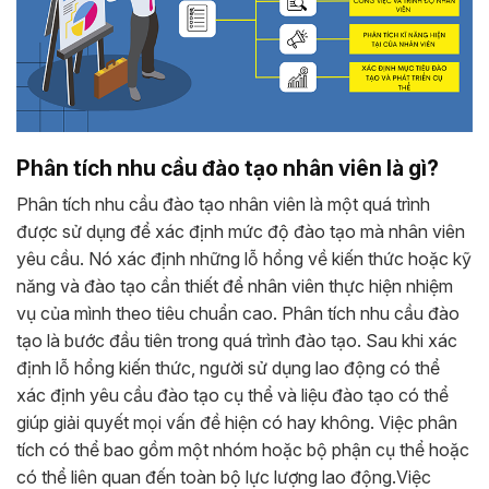
Phân tích nhu cầu đào tạo nhân viên là gì?
Phân tích nhu cầu đào tạo nhân viên là một quá trình
được sử dụng để xác định mức độ đào tạo mà nhân viên
yêu cầu. Nó xác định những lỗ hổng về kiến ​​thức hoặc kỹ
năng và đào tạo cần thiết để nhân viên thực hiện nhiệm
vụ của mình theo tiêu chuẩn cao. Phân tích nhu cầu đào
tạo là bước đầu tiên trong quá trình đào tạo. Sau khi xác
định lỗ hổng kiến ​​thức, người sử dụng lao động có thể
xác định yêu cầu đào tạo cụ thể và liệu đào tạo có thể
giúp giải quyết mọi vấn đề hiện có hay không. Việc phân
tích có thể bao gồm một nhóm hoặc bộ phận cụ thể hoặc
có thể liên quan đến toàn bộ lực lượng lao động.
Việc