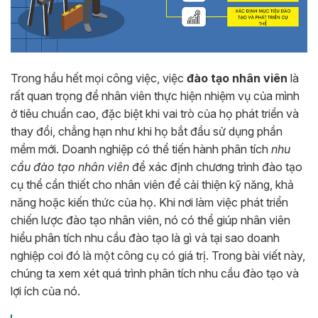
Trong hầu hết mọi công việc, việc
đào tạo nhân viên
là
rất quan trọng để nhân viên thực hiện nhiệm vụ của mình
ở tiêu chuẩn cao, đặc biệt khi vai trò của họ phát triển và
thay đổi, chẳng hạn như khi họ bắt đầu sử dụng phần
mềm mới. Doanh nghiệp có thể tiến hành phân tích
nhu
cầu đào tạo nhân viên
để xác định chương trình đào tạo
cụ thể cần thiết cho nhân viên để cải thiện kỹ năng, khả
năng hoặc kiến ​​thức của họ. Khi nơi làm việc phát triển
chiến lược đào tạo nhân viên, nó có thể giúp nhân viên
hiểu phân tích nhu cầu đào tạo là gì và tại sao doanh
nghiệp coi đó là một công cụ có giá trị. Trong bài viết này,
chúng ta xem xét quá trình phân tích nhu cầu đào tạo và
lợi ích của nó.