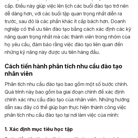
cấp. Điều này giúp việc lên lịch các buổi đào tạo trở nên
dễ dàng hơn, với các buổi tập quan trọng nhất diễn ra
trước, sau đó là các phần khác ít cấp bách hơn. Doanh
nghiệp có thể ưu tiên đào tạo bằng cách xác định các kỹ
năng quan trọng nhất mà các thành viên trong nhóm của
họ yêu cầu, đảm bảo rằng việc đào tạo liên quan đến
những kỹ năng này được ưu tiên hàng đầu.
Cách tiến hành phân tích nhu cầu đào tạo
nhân viên
Phân tích nhu cầu đào tạo bao gồm một số bước chính.
Quá trình này bao gồm ba giai đoạn chính để xác định
chính xác nhu cầu đào tạo của nhân viên. Những hướng
dẫn sau đây có thể giúp bạn thực hiện thành công việc
phân tích nhu cầu đào tạo tại nơi làm việc của mình:
1. Xác định mục tiêu học tập