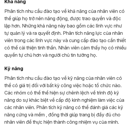
Khả năng
Phân tích nhu cầu đào tạo về khả năng của nhân viên có
thể giúp họ trở nên năng động, được trao quyền và độc
lập hơn. Những khả năng này bao gồm các lĩnh vực như
tự quản lý và ra quyết định. Phân tích năng lực của nhân
viên trong các lĩnh vực này và cung cấp đào tạo cần thiết
có thể cải thiện tinh thần. Nhân viên cảm thấy họ có nhiều
quyền tự chủ hơn và người chủ tin tưởng họ.
Kỹ năng
Phân tích nhu cầu đào tạo về kỹ năng của nhân viên có
thể có giá trị đối với bất kỳ công việc hoặc tổ chức nào.
Các nhóm có thể thể hiện sự chênh lệch về trình độ kỹ
năng do sự khác biệt về cấp độ kinh nghiệm làm việc của
các nhân viên. Phân tích kỹ năng có thể đánh giá các kỹ
năng cứng và mềm , đồng thời giúp trang bị đầy đủ cho
nhân viên để thực hiện thành công nhiệm vụ của mình.