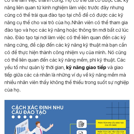
năng liên quan từ kinh nghiệm làm việc trước đây nhưng
cũng có thể trải qua đào tạo tại chỗ để có được các kỹ
năng cụ thể cho vai trò của họ.
Nhân viên có thể tham gia
đào tạo và học các kỹ năng hoặc thông tin mới bất cứ lúc
nào. Đào tạo tại nơi làm việc có thể liên quan đến các kỹ
năng cứng, đề cập đến các kỹ năng kỹ thuật mà bạn cần
có để thực hiện thành công nhiệm vụ của mình. Nó cũng
có thể liên quan đến các kỹ năng mềm, phi kỹ thuật. Các
yếu tố như quản lý thời gian,
kỹ năng giao tiếp
và giao
tiếp giữa các cá nhân là những ví dụ về kỹ năng mềm mà
nhiều nhân viên thấy không thể thiếu trong suốt sự nghiệp
của họ.