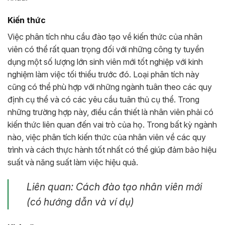
Kiến thức
Việc phân tích nhu cầu đào tạo về kiến ​​thức của nhân
viên có thể rất quan trọng đối với những công ty tuyển
dụng một số lượng lớn sinh viên mới tốt nghiệp với kinh
nghiệm làm việc tối thiểu trước đó. Loại phân tích này
cũng có thể phù hợp với những ngành tuân theo các quy
định cụ thể và có các yêu cầu tuân thủ cụ thể. Trong
những trường hợp này, điều cần thiết là nhân viên phải có
kiến ​​thức liên quan đến vai trò của họ. Trong bất kỳ ngành
nào, việc phân tích kiến ​​thức của nhân viên về các quy
trình và cách thực hành tốt nhất có thể giúp đảm bảo hiệu
suất và năng suất làm việc hiệu quả.
Liên quan:
Cách đào tạo nhân viên mới
(có hướng dẫn và ví dụ)