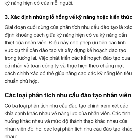
kỹ năng hiện có của mỗi người.
3. Xác định những lỗ hổng về kỹ năng hoặc kiến ​​thức
Giai đoạn cuối cùng của phân tích nhu cầu đào tạo là xác
định khoảng cách giữa kỹ năng hiện có và kỹ năng cần
thiết của nhân viên. Điều này cho phép ưu tiên các lĩnh
vực cụ thể cần đào tạo và xây dựng kế hoạch đào tạo
trong tương lai. Việc phát triển các kế hoạch đào tạo của
cá nhân và toàn công ty và thực hiện theo chúng một
cách chính xác có thể giúp nâng cao các kỹ năng lên tiêu
chuẩn phù hợp.
Các loại phân tích nhu cầu đào tạo nhân viên
Có ba loại phân tích nhu cầu đào tạo chính xem xét các
khía cạnh khác nhau về năng lực của nhân viên. Các tình
huống khác nhau và mức độ thành thạo khác nhau của
nhân viên đòi hỏi các loại phân tích nhu cầu đào tạo khác
nhau: