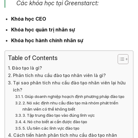
Các khóa học tại Greenstarct:
Khóa học CEO
Khóa học quản trị nhân sự
Khóa học hành chính nhân sự
Table of Contents
Đào tạo là gì?
Phân tích nhu cầu đào tạo nhân viên là gì?
Tại sao phân tích nhu cầu đào tạo nhân viên lại hữu
ích?
1. Giúp doanh nghiệp hoạch định phương pháp đào tạo
2. Nó xác định nhu cầu đào tạo mà nhóm phát triển
nhân viên có thể không biết
3. Tập trung đào tạo vào đúng lĩnh vực
4. Nó cho biết ai cần được đào tạo
5. Ưu tiên các lĩnh vực đào tạo
Cách tiến hành phân tích nhu cầu đào tạo nhân