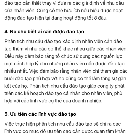
đào tạo cần thiết thay vì đưa ra các giả định về nhu cầu
của nhân viên. Cũng có thể hữu ích nếu hiểu được hoạt
động đào tạo hiện tại đang hoạt động tốt ở đâu.
4. Nó cho biết ai cần được đào tạo
Phân tích nhu cầu đào tạo xác định nhân viên cần đào
tạo thêm vì nhu cầu có thể khác nhau giữa các nhân viên.
Điều này đảm bảo rằng tổ chức sử dụng các nguồn lực
một cách hợp lý cho những nhân viên cần được đào tạo
nhiều nhất. Việc đảm bảo rằng nhân viên chỉ tham gia các
buổi đào tạo phù hợp với họ cũng có thể làm tăng sự gắn
kết của họ. Phân tích nhu cầu đào tạo giúp công ty phát
triển các kế hoạch đào tạo cá nhân cho nhân viên, phù
hợp với các lĩnh vực cụ thể của doanh nghiệp.
5. Ưu tiên các lĩnh vực đào tạo
Việc thực hiện phân tích nhu cầu đào tạo sẽ chỉ ra các
lĩnh vực có mức độ ưu tiên cao cần được quan tâm khẩn