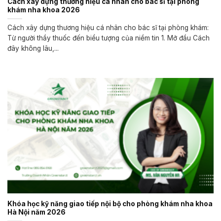
Cách xây dựng thương hiệu cá nhân cho bác sĩ tại phòng
khám nha khoa 2026
Cách xây dựng thương hiệu cá nhân cho bác sĩ tại phòng khám:
Từ người thầy thuốc đến biểu tượng của niềm tin 1. Mở đầu Cách
đây không lâu,...
Khóa học kỹ năng giao tiếp nội bộ cho phòng khám nha khoa
Hà Nội năm 2026