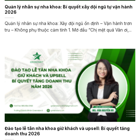
Quản lý nhân sự nha khoa: Bí quyết xây đội ngũ tự vận hành
2026
Quản lý nhân sự nha khoa: Xây đội ngũ ổn định – Vận hành trơn
tru – Không phụ thuộc cảm tính 1. Mở đầu “Chị mệt quá Vân ơi,...
Đào tạo lễ tân nha khoa giữ khách và upsell: Bí quyết tăng
doanh thu 2026