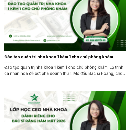
Đào tạo quản trị nha khoa 1 kèm 1 cho chủ phòng khám
Đào tạo quản trị nha khoa 1 kèm 1 cho chủ phòng khám: Lộ trình
cá nhân hóa để bứt phá doanh thu 1. Mở đầu Bác sĩ Hoàng, chủ...