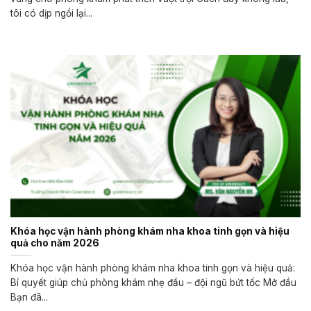
tôi có dịp ngồi lại...
Khóa học vận hành phòng khám nha khoa tinh gọn và hiệu
quả cho năm 2026
Khóa học vận hành phòng khám nha khoa tinh gọn và hiệu quả:
Bí quyết giúp chủ phòng khám nhẹ đầu – đội ngũ bứt tốc Mở đầu
Bạn đã...