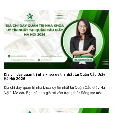
Địa chỉ dạy quản trị nha khoa uy tín nhất tại Quận Cầu Giấy
Hà Nội 2026
Địa chỉ dạy quản trị nha khoa uy tín nhất tại Quận Cầu Giấy Hà
Nội 1. Mở đầu Bạn đã bao giờ rơi vào trạng thái: Sáng mở mắt...