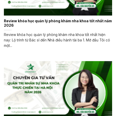
Review khóa học quản lý phòng khám nha khoa tốt nhất năm
2026
Review khóa học quản lý phòng khám nha khoa tốt nhất hiện
nay: Lộ trình từ Bác sĩ đến Nhà điều hành tài ba 1. Mở đầu Tôi có
một...