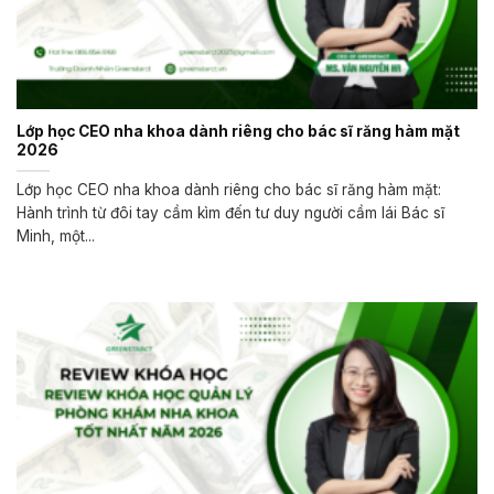
Lớp học CEO nha khoa dành riêng cho bác sĩ răng hàm mặt
2026
Lớp học CEO nha khoa dành riêng cho bác sĩ răng hàm mặt:
Hành trình từ đôi tay cầm kìm đến tư duy người cầm lái Bác sĩ
Minh, một...