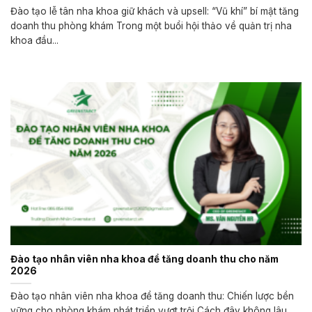
Đào tạo lễ tân nha khoa giữ khách và upsell: “Vũ khí” bí mật tăng
doanh thu phòng khám Trong một buổi hội thảo về quản trị nha
khoa đầu...
Đào tạo nhân viên nha khoa để tăng doanh thu cho năm
2026
Đào tạo nhân viên nha khoa để tăng doanh thu: Chiến lược bền
vững cho phòng khám phát triển vượt trội Cách đây không lâu,