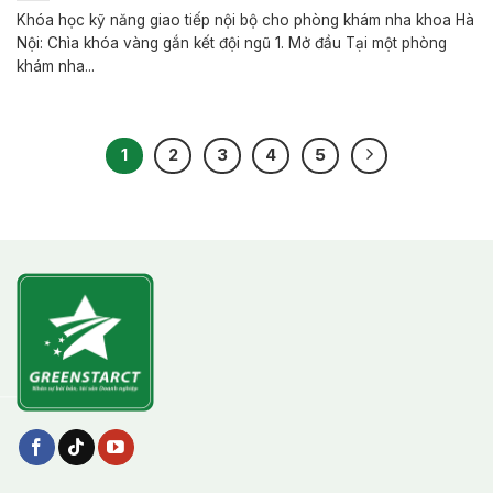
Khóa học kỹ năng giao tiếp nội bộ cho phòng khám nha khoa Hà
Nội: Chìa khóa vàng gắn kết đội ngũ 1. Mở đầu Tại một phòng
khám nha...
1
2
3
4
5