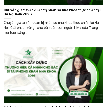
Chuyên gia tư vấn quản trị nhân sự nha khoa thực chiến tại
Hà Nội năm 2026
Chuyên gia tư vấn quản trị nhân sự nha khoa thực chiến tại Hà
Nội: Giải pháp “vàng” cho bài toán con người 1. Mở đầu Trong
một buổi sáng...