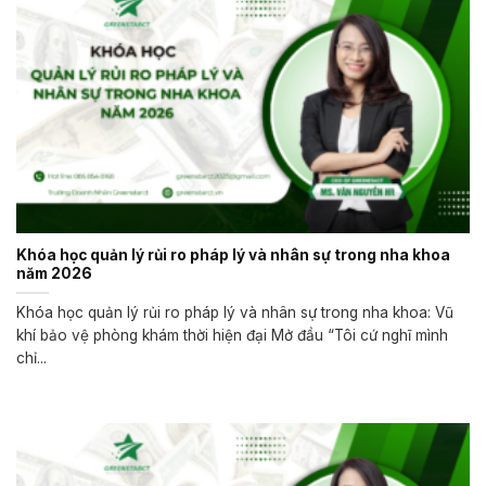
Khóa học quản lý rủi ro pháp lý và nhân sự trong nha khoa
năm 2026
Khóa học quản lý rủi ro pháp lý và nhân sự trong nha khoa: Vũ
khí bảo vệ phòng khám thời hiện đại Mở đầu “Tôi cứ nghĩ mình
chỉ...