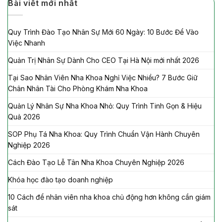
Bài viết mới nhất
Quy Trình Đào Tạo Nhân Sự Mới 60 Ngày: 10 Bước Để Vào
Việc Nhanh
Quản Trị Nhân Sự Dành Cho CEO Tại Hà Nội mới nhất 2026
Tại Sao Nhân Viên Nha Khoa Nghỉ Việc Nhiều? 7 Bước Giữ
Chân Nhân Tài Cho Phòng Khám Nha Khoa
Quản Lý Nhân Sự Nha Khoa Nhỏ: Quy Trình Tinh Gọn & Hiệu
Quả 2026
SOP Phụ Tá Nha Khoa: Quy Trình Chuẩn Vận Hành Chuyên
Nghiệp 2026
Cách Đào Tạo Lễ Tân Nha Khoa Chuyên Nghiệp 2026
Khóa học đào tạo doanh nghiệp
10 Cách để nhân viên nha khoa chủ động hơn không cần giám
sát