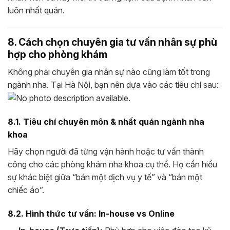
luôn nhất quán.
8. Cách chọn chuyên gia tư vấn nhân sự phù
hợp cho phòng khám
Không phải chuyên gia nhân sự nào cũng làm tốt trong
ngành nha. Tại Hà Nội, bạn nên dựa vào các tiêu chí sau:
8.1. Tiêu chí chuyên môn & nhất quán ngành nha
khoa
Hãy chọn người đã từng vận hành hoặc tư vấn thành
công cho các phòng khám nha khoa cụ thể. Họ cần hiểu
sự khác biệt giữa “bán một dịch vụ y tế” và “bán một
chiếc áo”.
8.2. Hình thức tư vấn: In-house vs Online