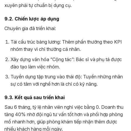
xuyên phải tự chuẩn bị dụng cụ.
9.2. Chiến lược áp dụng
Chuyên gia đã triển khai:
Tái cấu trúc bảng lương: Thêm phần thưởng theo KPI
nhóm thay vì chỉ thưởng cá nhân.
Xây dựng văn hóa “Cộng tác”: Bác sĩ và phụ tá được
đào tạo làm việc nhóm.
Tuyển dụng tập trung vào thái độ: Tuyển những nhân
sự có tâm với nghề hơn là chỉ có kỹ năng.
9.3. Kết quả sau triển khai
Sau 6 tháng, tỷ lệ nhân viên nghỉ việc bằng 0. Doanh thu
tăng 40% nhờ đội ngũ tư vấn tốt hơn và phối hợp phòng
mổ nhanh hơn, giúp phòng khám tiếp nhận thêm được
nhiều khách hàng mỗi ngày.