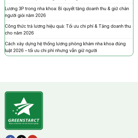
Lương 3P trong nha khoa: Bí quyết tăng doanh thu & giữ chân
người giỏi năm 2026
Công thức trả lương hiệu quả: Tối ưu chi phí & Tăng doanh thu
cho năm 2026
Cách xây dựng hệ thống lương phòng khám nha khoa đúng
luật 2026 – tối ưu chi phí nhưng vẫn giữ người