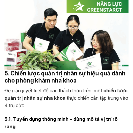
5. Chiến lược quản trị nhân sự hiệu quả dành
cho phòng khám nha khoa
Để giải quyết triệt để các thách thức trên, một
chiến lược
quản trị nhân sự nha khoa
thực chiến cần tập trung vào
4 trụ cột:
5.1. Tuyển dụng thông minh – dùng mô tả vị trí rõ
ràng