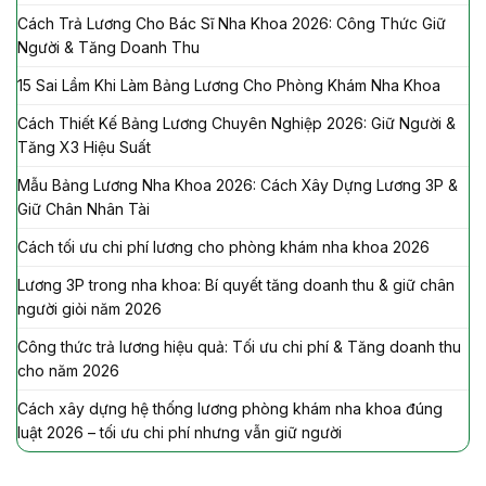
Cách Trả Lương Cho Bác Sĩ Nha Khoa 2026: Công Thức Giữ
Người & Tăng Doanh Thu
15 Sai Lầm Khi Làm Bảng Lương Cho Phòng Khám Nha Khoa
Cách Thiết Kế Bảng Lương Chuyên Nghiệp 2026: Giữ Người &
Tăng X3 Hiệu Suất
Mẫu Bảng Lương Nha Khoa 2026: Cách Xây Dựng Lương 3P &
Giữ Chân Nhân Tài
Cách tối ưu chi phí lương cho phòng khám nha khoa 2026
Lương 3P trong nha khoa: Bí quyết tăng doanh thu & giữ chân
người giỏi năm 2026
Công thức trả lương hiệu quả: Tối ưu chi phí & Tăng doanh thu
cho năm 2026
Cách xây dựng hệ thống lương phòng khám nha khoa đúng
luật 2026 – tối ưu chi phí nhưng vẫn giữ người