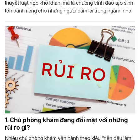
thuyết luật học khô khan, mà là chương trình đào tạo sinh
tồn dành riêng cho những người cầm lái trong ngành nha.
1. Chủ phòng khám đang đối mặt với những
rủi ro gì?
Nhiều chủ phòng khám vận hành theo kiểu “tiện đâu làm