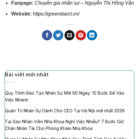
Fanpage:
Chuyên gia nhân sự – Nguyễn Thị Hồng Vân
Website:
https://greenstarct.vn/
Bài viết mới nhất
Quy Trình Đào Tạo Nhân Sự Mới 60 Ngày: 10 Bước Để Vào
Việc Nhanh
Quản Trị Nhân Sự Dành Cho CEO Tại Hà Nội mới nhất 2026
Tại Sao Nhân Viên Nha Khoa Nghỉ Việc Nhiều? 7 Bước Giữ
Chân Nhân Tài Cho Phòng Khám Nha Khoa