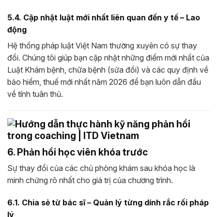
5.4. Cập nhật luật mới nhất liên quan đến y tế – Lao
động
Hệ thống pháp luật Việt Nam thường xuyên có sự thay
đổi. Chúng tôi giúp bạn cập nhật những điểm mới nhất của
Luật Khám bệnh, chữa bệnh (sửa đổi) và các quy định về
bảo hiểm, thuế mới nhất năm 2026 để bạn luôn dẫn đầu
về tính tuân thủ.
6. Phản hồi học viên khóa trước
Sự thay đổi của các chủ phòng khám sau khóa học là
minh chứng rõ nhất cho giá trị của chương trình.
6.1. Chia sẻ từ bác sĩ – Quản lý từng dính rắc rối pháp
lý