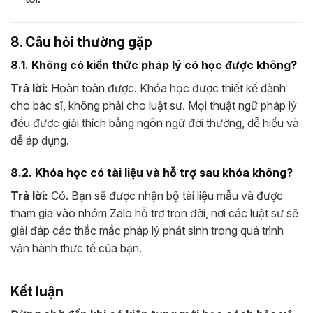
8. Câu hỏi thường gặp
8.1. Không có kiến thức pháp lý có học được không?
Trả lời:
Hoàn toàn được. Khóa học được thiết kế dành
cho bác sĩ, không phải cho luật sư. Mọi thuật ngữ pháp lý
đều được giải thích bằng ngôn ngữ đời thường, dễ hiểu và
dễ áp dụng.
8.2. Khóa học có tài liệu và hỗ trợ sau khóa không?
Trả lời:
Có. Bạn sẽ được nhận bộ tài liệu mẫu và được
tham gia vào nhóm Zalo hỗ trợ trọn đời, nơi các luật sư sẽ
giải đáp các thắc mắc pháp lý phát sinh trong quá trình
vận hành thực tế của bạn.
Kết luận