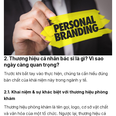
2. Thương hiệu cá nhân bác sĩ là gì? Vì sao
ngày càng quan trọng?
Trước khi bắt tay vào thực hiện, chúng ta cần hiểu đúng
bản chất của khái niệm này trong ngành y tế.
2.1. Khai niệm & sự khác biệt với thương hiệu phòng
khám
Thương hiệu phòng khám là tên gọi, logo, cơ sở vật chất
và văn hóa của một tổ chức. Ngược lại, thương hiệu cá