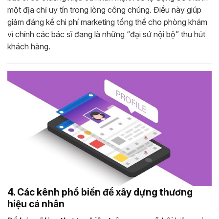
một địa chỉ uy tín trong lòng công chúng. Điều này giúp
giảm đáng kể chi phí marketing tổng thể cho phòng khám
vì chính các bác sĩ đang là những “đại sứ nội bộ” thu hút
khách hàng.
4. Các kênh phổ biến để xây dựng thương
hiệu cá nhân