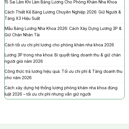
15 Sai Lầm Khi Làm Bảng Lương Cho Phòng Khám Nha Khoa
Cách Thiết Kế Bảng Lương Chuyên Nghiệp 2026: Giữ Người &
Tăng X3 Hiệu Suất
Mẫu Bảng Lương Nha Khoa 2026: Cách Xây Dựng Lương 3P &
Giữ Chân Nhân Tài
Cách tối ưu chi phí lương cho phòng khám nha khoa 2026
Lương 3P trong nha khoa: Bí quyết tăng doanh thu & giữ chân
người giỏi năm 2026
Công thức trả lương hiệu quả: Tối ưu chi phí & Tăng doanh thu
cho năm 2026
Cách xây dựng hệ thống lương phòng khám nha khoa đúng
luật 2026 – tối ưu chi phí nhưng vẫn giữ người