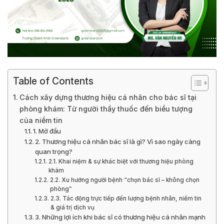
Table of Contents
Cách xây dựng thương hiệu cá nhân cho bác sĩ tại
phòng khám: Từ người thầy thuốc đến biểu tượng
của niềm tin
1. Mở đầu
2. Thương hiệu cá nhân bác sĩ là gì? Vì sao ngày càng
quan trọng?
2.1. Khai niệm & sự khác biệt với thương hiệu phòng
khám
2.2. Xu hướng người bệnh “chọn bác sĩ – không chọn
phòng”
2.3. Tác động trực tiếp đến lượng bệnh nhân, niềm tin
& giá trị dịch vụ
3. Những lợi ích khi bác sĩ có thương hiệu cá nhân mạnh