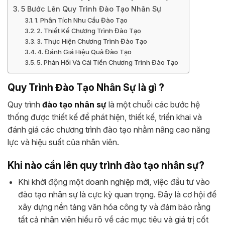
5 Bước Lên Quy Trình Đào Tạo Nhân Sự
1. Phân Tích Nhu Cầu Đào Tạo
2. Thiết Kế Chương Trình Đào Tạo
3. Thực Hiện Chương Trình Đào Tạo
4. Đánh Giá Hiệu Quả Đào Tạo
5. Phản Hồi Và Cải Tiến Chương Trình Đào Tạo
Quy Trình Đào Tạo Nhân Sự là gì ?
Quy trình
đào tạo nhân sự
là một chuỗi các bước hệ
thống được thiết kế để phát hiện, thiết kế, triển khai và
đánh giá các chương trình đào tạo nhằm nâng cao năng
lực và hiệu suất của nhân viên.
Khi nào cần lên quy trình đào tạo nhân sự?
Khi khởi động một doanh nghiệp mới, việc đầu tư vào
đào tạo nhân sự là cực kỳ quan trọng. Đây là cơ hội để
xây dựng nền tảng văn hóa công ty và đảm bảo rằng
tất cả nhân viên hiểu rõ về các mục tiêu và giá trị cốt