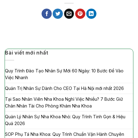
Bài viết mới nhất
Quy Trình Đào Tạo Nhân Sự Mới 60 Ngày: 10 Bước Để Vào
Việc Nhanh
Quản Trị Nhân Sự Dành Cho CEO Tại Hà Nội mới nhất 2026
Tại Sao Nhân Viên Nha Khoa Nghỉ Việc Nhiều? 7 Bước Giữ
Chân Nhân Tài Cho Phòng Khám Nha Khoa
Quản Lý Nhân Sự Nha Khoa Nhỏ: Quy Trình Tinh Gọn & Hiệu
Quả 2026
SOP Phụ Tá Nha Khoa: Quy Trình Chuẩn Vận Hành Chuyên