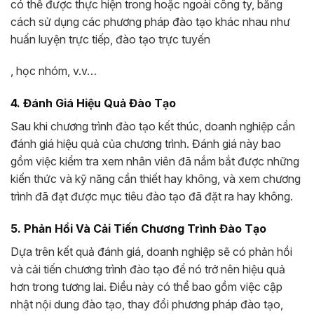
có thể được thực hiện trong hoặc ngoài công ty, bằng
cách sử dụng các phương pháp đào tạo khác nhau như
huấn luyện trực tiếp, đào tạo trực tuyến
, học nhóm, v.v…
4. Đánh Giá Hiệu Quả Đào Tạo
Sau khi chương trình đào tạo kết thúc, doanh nghiệp cần
đánh giá hiệu quả của chương trình. Đánh giá này bao
gồm việc kiểm tra xem nhân viên đã nắm bắt được những
kiến thức và kỹ năng cần thiết hay không, và xem chương
trình đã đạt được mục tiêu đào tạo đã đặt ra hay không.
5. Phản Hồi Và Cải Tiến Chương Trình Đào Tạo
Dựa trên kết quả đánh giá, doanh nghiệp sẽ có phản hồi
và cải tiến chương trình đào tạo để nó trở nên hiệu quả
hơn trong tương lai. Điều này có thể bao gồm việc cập
nhật nội dung đào tạo, thay đổi phương pháp đào tạo,