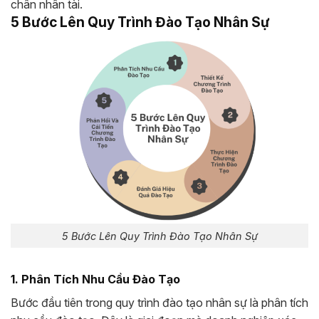
chân nhân tài.
5 Bước Lên Quy Trình Đào Tạo Nhân Sự
5 Bước Lên Quy Trình Đào Tạo Nhân Sự
1. Phân Tích Nhu Cầu Đào Tạo
Bước đầu tiên trong quy trình đào tạo nhân sự là phân tích