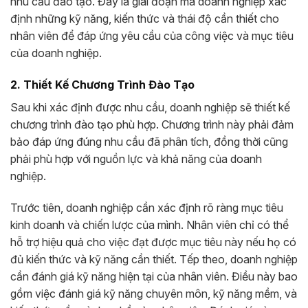
nhu cầu đào tạo. Đây là giai đoạn mà doanh nghiệp xác
định những kỹ năng, kiến thức và thái độ cần thiết cho
nhân viên để đáp ứng yêu cầu của công việc và mục tiêu
của doanh nghiệp.
2. Thiết Kế Chương Trình Đào Tạo
Sau khi xác định được nhu cầu, doanh nghiệp sẽ thiết kế
chương trình đào tạo phù hợp. Chương trình này phải đảm
bảo đáp ứng đúng nhu cầu đã phân tích, đồng thời cũng
phải phù hợp với nguồn lực và khả năng của doanh
nghiệp.
Trước tiên, doanh nghiệp cần xác định rõ ràng mục tiêu
kinh doanh và chiến lược của mình. Nhân viên chỉ có thể
hỗ trợ hiệu quả cho việc đạt được mục tiêu này nếu họ có
đủ kiến thức và kỹ năng cần thiết. Tếp theo, doanh nghiệp
cần đánh giá kỹ năng hiện tại của nhân viên. Điều này bao
gồm việc đánh giá kỹ năng chuyên môn, kỹ năng mềm, và