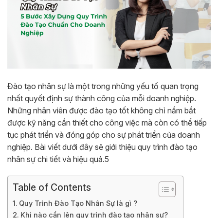
Đào tạo nhân sự là một trong những yếu tố quan trọng
nhất quyết định sự thành công của mỗi doanh nghiệp.
Những nhân viên được đào tạo tốt không chỉ nắm bắt
được kỹ năng cần thiết cho công việc mà còn có thể tiếp
tục phát triển và đóng góp cho sự phát triển của doanh
nghiệp. Bài viết dưới đây sẽ giới thiệu quy trình đào tạo
nhân sự chi tiết và hiệu quả.5
Table of Contents
Quy Trình Đào Tạo Nhân Sự là gì ?
Khi nào cần lên quy trình đào tạo nhân sự?