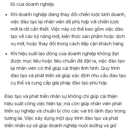
lõi của doanh nghiệp
Khi doanh nghiệp đang thay đổi chiến lược kinh doanh,
việc đào tạo lại nhân viên để phù hợp với chiến lược
mới là rất cần thiết. Việc này có thể bao gồm việc đào
tạo về các kỹ năng mới, kiến thức sản phẩm hoặc dịch
vụ mới, hoặc thay đổi trong cách tiếp cận khách hàng
Khi hiệu suất lao động của doanh nghiệp không đạt
được mục tiêu hoặc tiêu chuẩn đã đặt ra, việc đào tạo
lại nhân viên có thể giúp cải thiện tình hình. Quy trình
đào tạo và phát triển sẽ giúp xác định nhu cầu đào tạo
cụ thể và cung cấp giải pháp đào tạo phù hợp.
Đào tạo và phát triển nhân sự không chỉ giúp cải thiện
hiệu suất công việc hiện tại, mà còn giúp nhân viên phát
triển sự nghiệp và chuẩn bị cho các vai trò lãnh đạo trong
tương lai. Việc xây dựng một quy trình đào tạo và phát
triển nhân sự sẽ giúp doanh nghiệp nuôi dưỡng và giữ