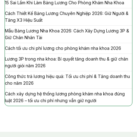
15 Sai Lầm Khi Làm Bảng Lương Cho Phòng Khám Nha Khoa
Cách Thiết Kế Bảng Lương Chuyên Nghiệp 2026: Giữ Người &
Tăng X3 Hiệu Suất
Mẫu Bảng Lương Nha Khoa 2026: Cách Xây Dựng Lương 3P &
Giữ Chân Nhân Tài
Cách tối ưu chi phí lương cho phòng khám nha khoa 2026
Lương 3P trong nha khoa: Bí quyết tăng doanh thu & giữ chân
người giỏi năm 2026
Công thức trả lương hiệu quả: Tối ưu chi phí & Tăng doanh thu
cho năm 2026
Cách xây dựng hệ thống lương phòng khám nha khoa đúng
luật 2026 – tối ưu chi phí nhưng vẫn giữ người