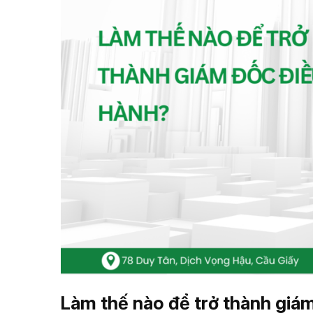
Làm thế nào để trở thành giá