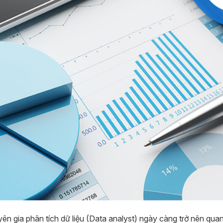
uyên gia phân tích dữ liệu (Data analyst) ngày càng trở nên quan