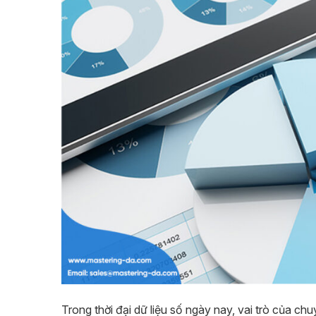
Trong thời đại dữ liệu số ngày nay, vai trò của ch