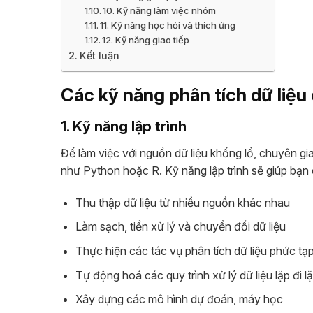
10. Kỹ năng làm việc nhóm
11. Kỹ năng học hỏi và thích ứng
12. Kỹ năng giao tiếp
Kết luận
Các kỹ năng phân tích dữ liệu
1. Kỹ năng lập trình
Để làm việc với nguồn dữ liệu khổng lồ, chuyên gi
như Python hoặc R. Kỹ năng lập trình sẽ giúp bạn 
Thu thập dữ liệu từ nhiều nguồn khác nhau
Làm sạch, tiền xử lý và chuyển đổi dữ liệu
Thực hiện các tác vụ phân tích dữ liệu phức tạ
Tự động hoá các quy trình xử lý dữ liệu lặp đi lặ
Xây dựng các mô hình dự đoán, máy học