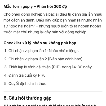
Mẫu form góp ý – Phản hồi 360 độ
Cho phép đồng nghiệp và bác sĩ điều trị đánh giá lẫn nhau
một cách ẩn danh. Điều này giúp bạn nhận ra những nhân
sự “độc hại ngầm” – những người luôn tỏ ra ngoan ngoãn
trước mặt chủ nhưng lại gây hấn với đồng nghiệp.
Checklist xử lý nhân sự không phù hợp
Ghi nhận vi phạm lần 1 (Nhắc nhở miệng).
Ghi nhận vi phạm lần 2 (Biên bản cảnh báo).
Thiết lập lộ trình cải thiện (PIP) trong 14-30 ngày.
Đánh giá cuối kỳ PIP.
Quyết định chính thức.
8. Câu hỏi thường gặp