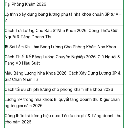
Tại Phòng Khám 2026
Lộ trình xây dựng bảng lương phụ tá nha khoa chuẩn 3P từ A –
Z
Cách Trả Lương Cho Bác Sĩ Nha Khoa 2026: Công Thức Giữ
Người & Tăng Doanh Thu
15 Sai Lầm Khi Làm Bảng Lương Cho Phòng Khám Nha Khoa
Cách Thiết Kế Bảng Lương Chuyên Nghiệp 2026: Giữ Người &
Tăng X3 Hiệu Suất
Mẫu Bảng Lương Nha Khoa 2026: Cách Xây Dựng Lương 3P &
Giữ Chân Nhân Tài
Cách tối ưu chi phí lương cho phòng khám nha khoa 2026
Lương 3P trong nha khoa: Bí quyết tăng doanh thu & giữ chân
người giỏi năm 2026
Công thức trả lương hiệu quả: Tối ưu chi phí & Tăng doanh thu
cho năm 2026