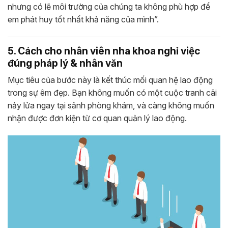
nhưng có lẽ môi trường của chúng ta không phù hợp để
em phát huy tốt nhất khả năng của mình”.
5. Cách cho nhân viên nha khoa nghỉ việc
đúng pháp lý & nhân văn
Mục tiêu của bước này là kết thúc mối quan hệ lao động
trong sự êm đẹp. Bạn không muốn có một cuộc tranh cãi
nảy lửa ngay tại sảnh phòng khám, và càng không muốn
nhận được đơn kiện từ cơ quan quản lý lao động.