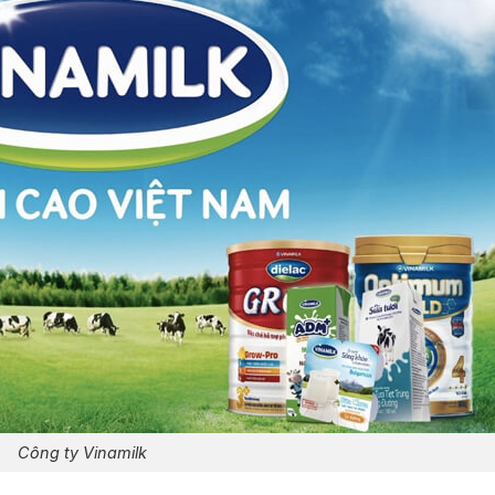
Công ty Vinamilk