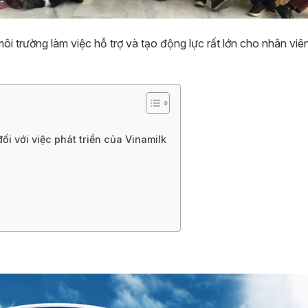
i trường làm việc hỗ trợ và tạo động lực rất lớn cho nhân viê
ối với việc phát triển của Vinamilk