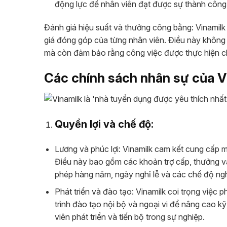
động lực để nhân viên đạt được sự thành công 
Đánh giá hiệu suất và thưởng công bằng: Vinamil
giá đóng góp của từng nhân viên. Điều này không 
mà còn đảm bảo rằng công việc được thực hiện ch
Các chính sách nhân sự của V
Quyền lợi và chế độ:
Lương và phúc lợi: Vinamilk cam kết cung cấp 
Điều này bao gồm các khoản trợ cấp, thưởng và 
phép hàng năm, ngày nghỉ lễ và các chế độ ng
Phát triển và đào tạo: Vinamilk coi trọng việc
trình đào tạo nội bộ và ngoại vi để nâng cao 
viên phát triển và tiến bộ trong sự nghiệp.