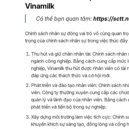
Vinamilk
Có thể bạn quan tâm:
https://sctt.
Chính sách nhân sự đóng vai trò vô cùng quan trọn
trọng của chính sách nhân sự trong việc thúc đẩy 
Thu hút và giữ chân nhân tài: Chính sách nhân s
ngành công nghiệp. Bằng cách cung cấp mức lươ
nghiệp, Vinamilk thu hút được nhân viên có tài
đáp ứng các thách thức và cơ hội mới.
Phát triển và đào tạo nhân viên: Chính sách nh
viên. Công ty thường xuyên cung cấp các chươ
quản lý và lãnh đạo của nhân viên. Bằng cách đ
phát triển và tiến bộ trong sự nghiệp.
Xây dựng môi trường làm việc tích cực: Chính s
khuyến khích sự sáng tạo, đồng lòng và cống hi