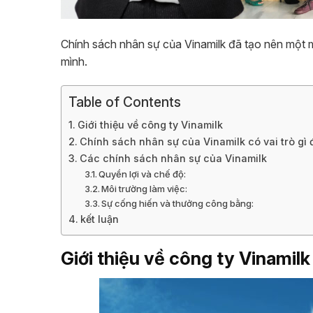
Chính sách nhân sự của Vinamilk đã tạo nên một mô
mình.
Table of Contents
Giới thiệu về công ty Vinamilk
Chính sách nhân sự của Vinamilk có vai trò gì đ
Các chính sách nhân sự của Vinamilk
Quyền lợi và chế độ:
Môi trường làm việc:
Sự cống hiến và thưởng công bằng:
kết luận
Giới thiệu về công ty Vinamilk