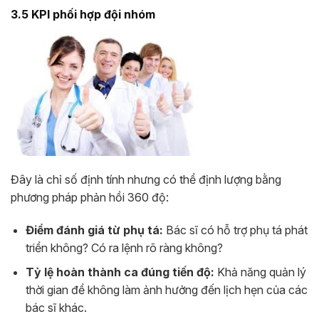
3.5 KPI phối hợp đội nhóm
Đây là chỉ số định tính nhưng có thể định lượng bằng
phương pháp phản hồi 360 độ:
Điểm đánh giá từ phụ tá:
Bác sĩ có hỗ trợ phụ tá phát
triển không? Có ra lệnh rõ ràng không?
Tỷ lệ hoàn thành ca đúng tiến độ:
Khả năng quản lý
thời gian để không làm ảnh hưởng đến lịch hẹn của các
bác sĩ khác.