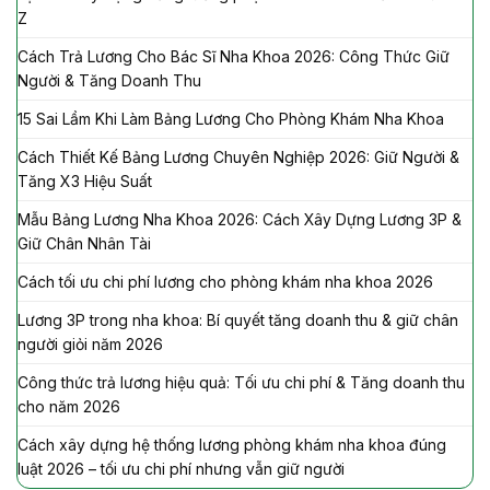
Z
Cách Trả Lương Cho Bác Sĩ Nha Khoa 2026: Công Thức Giữ
Người & Tăng Doanh Thu
15 Sai Lầm Khi Làm Bảng Lương Cho Phòng Khám Nha Khoa
Cách Thiết Kế Bảng Lương Chuyên Nghiệp 2026: Giữ Người &
Tăng X3 Hiệu Suất
Mẫu Bảng Lương Nha Khoa 2026: Cách Xây Dựng Lương 3P &
Giữ Chân Nhân Tài
Cách tối ưu chi phí lương cho phòng khám nha khoa 2026
Lương 3P trong nha khoa: Bí quyết tăng doanh thu & giữ chân
người giỏi năm 2026
Công thức trả lương hiệu quả: Tối ưu chi phí & Tăng doanh thu
cho năm 2026
Cách xây dựng hệ thống lương phòng khám nha khoa đúng
luật 2026 – tối ưu chi phí nhưng vẫn giữ người