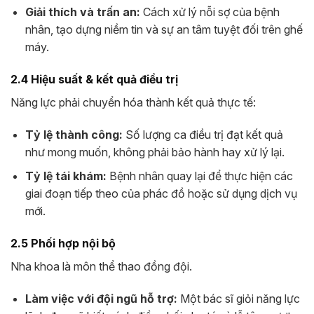
Giải thích và trấn an:
Cách xử lý nỗi sợ của bệnh
nhân, tạo dựng niềm tin và sự an tâm tuyệt đối trên ghế
máy.
2.4 Hiệu suất & kết quả điều trị
Năng lực phải chuyển hóa thành kết quả thực tế:
Tỷ lệ thành công:
Số lượng ca điều trị đạt kết quả
như mong muốn, không phải bảo hành hay xử lý lại.
Tỷ lệ tái khám:
Bệnh nhân quay lại để thực hiện các
giai đoạn tiếp theo của phác đồ hoặc sử dụng dịch vụ
mới.
2.5 Phối hợp nội bộ
Nha khoa là môn thể thao đồng đội.
Làm việc với đội ngũ hỗ trợ:
Một bác sĩ giỏi năng lực