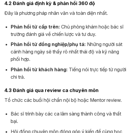
4.2 Đánh giá định kỳ & phản hồi 360 độ
Đây là phương pháp nhân văn và toàn diện nhất.
Phản hồi từ cấp trên:
Chủ phòng khám hoặc bác sĩ
trưởng đánh giá về chiến lược và tư duy.
Phản hồi từ đồng nghiệp/phụ tá:
Những người sát
cánh hàng ngày sẽ thấy rõ nhất thái độ và kỹ năng
phối hợp.
Phản hồi từ khách hàng:
Tiếng nói trực tiếp từ người
chi trả.
4.3 Đánh giá qua review ca chuyên môn
Tổ chức các buổi hội chẩn nội bộ hoặc Mentor review.
Bác sĩ trình bày các ca lâm sàng thành công và thất
bại.
Hội đồng chuyên môn đóng góp ý kiến để cùng học