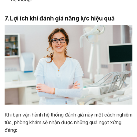
7. Lợi ích khi đánh giá năng lực hiệu quả
Khi bạn vận hành hệ thống đánh giá này một cách nghiêm
túc, phòng khám sẽ nhận được những quả ngọt xứng
đáng: