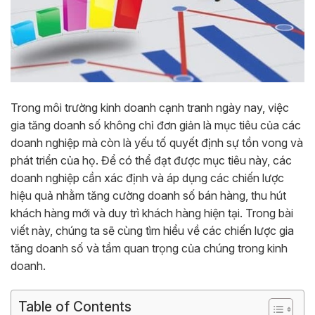
Trong môi trường kinh doanh cạnh tranh ngày nay, việc
gia tăng doanh số không chỉ đơn giản là mục tiêu của các
doanh nghiệp mà còn là yếu tố quyết định sự tồn vong và
phát triển của họ. Để có thể đạt được mục tiêu này, các
doanh nghiệp cần xác định và áp dụng các chiến lược
hiệu quả nhằm tăng cường doanh số bán hàng, thu hút
khách hàng mới và duy trì khách hàng hiện tại. Trong bài
viết này, chúng ta sẽ cùng tìm hiểu về các chiến lược gia
tăng doanh số và tầm quan trọng của chúng trong kinh
doanh.
Table of Contents