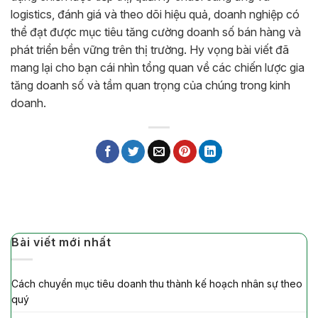
logistics, đánh giá và theo dõi hiệu quả, doanh nghiệp có
thể đạt được mục tiêu tăng cường doanh số bán hàng và
phát triển bền vững trên thị trường. Hy vọng bài viết đã
mang lại cho bạn cái nhìn tổng quan về các chiến lược gia
tăng doanh số và tầm quan trọng của chúng trong kinh
doanh.
Bài viết mới nhất
Cách chuyển mục tiêu doanh thu thành kế hoạch nhân sự theo
quý