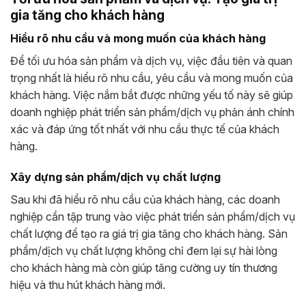
gia tăng cho khách hàng
Hiểu rõ nhu cầu và mong muốn của khách hàng
Để tối ưu hóa sản phẩm và dịch vụ, việc đầu tiên và quan
trọng nhất là hiểu rõ nhu cầu, yêu cầu và mong muốn của
khách hàng. Việc nắm bắt được những yếu tố này sẽ giúp
doanh nghiệp phát triển sản phẩm/dịch vụ phản ánh chính
xác và đáp ứng tốt nhất với nhu cầu thực tế của khách
hàng.
Xây dựng sản phẩm/dịch vụ chất lượng
Sau khi đã hiểu rõ nhu cầu của khách hàng, các doanh
nghiệp cần tập trung vào việc phát triển sản phẩm/dịch vụ
chất lượng để tạo ra giá trị gia tăng cho khách hàng. Sản
phẩm/dịch vụ chất lượng không chỉ đem lại sự hài lòng
cho khách hàng mà còn giúp tăng cường uy tín thương
hiệu và thu hút khách hàng mới.