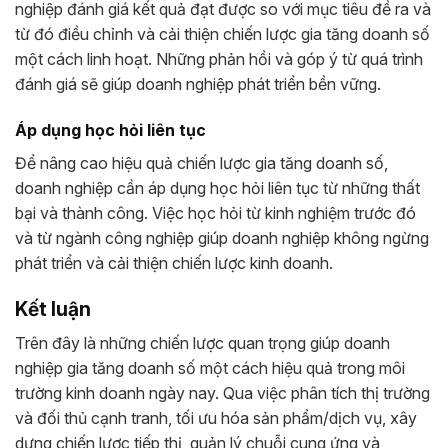
nghiệp đánh giá kết quả đạt được so với mục tiêu đề ra và
từ đó điều chỉnh và cải thiện chiến lược gia tăng doanh số
một cách linh hoạt. Những phản hồi và góp ý từ quá trình
đánh giá sẽ giúp doanh nghiệp phát triển bền vững.
Áp dụng học hỏi liên tục
Để nâng cao hiệu quả chiến lược gia tăng doanh số,
doanh nghiệp cần áp dụng học hỏi liên tục từ những thất
bại và thành công. Việc học hỏi từ kinh nghiệm trước đó
và từ ngành công nghiệp giúp doanh nghiệp không ngừng
phát triển và cải thiện chiến lược kinh doanh.
Kết luận
Trên đây là những chiến lược quan trọng giúp doanh
nghiệp gia tăng doanh số một cách hiệu quả trong môi
trường kinh doanh ngày nay. Qua việc phân tích thị trường
và đối thủ cạnh tranh, tối ưu hóa sản phẩm/dịch vụ, xây
dựng chiến lược tiếp thị, quản lý chuỗi cung ứng và