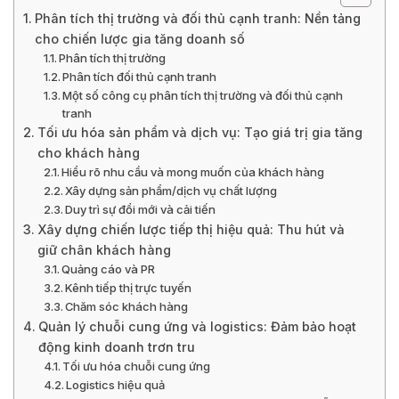
Phân tích thị trường và đối thủ cạnh tranh: Nền tảng
cho chiến lược gia tăng doanh số
Phân tích thị trường
Phân tích đối thủ cạnh tranh
Một số công cụ phân tích thị trường và đối thủ cạnh
tranh
Tối ưu hóa sản phẩm và dịch vụ: Tạo giá trị gia tăng
cho khách hàng
Hiểu rõ nhu cầu và mong muốn của khách hàng
Xây dựng sản phẩm/dịch vụ chất lượng
Duy trì sự đổi mới và cải tiến
Xây dựng chiến lược tiếp thị hiệu quả: Thu hút và
giữ chân khách hàng
Quảng cáo và PR
Kênh tiếp thị trực tuyến
Chăm sóc khách hàng
Quản lý chuỗi cung ứng và logistics: Đảm bảo hoạt
động kinh doanh trơn tru
Tối ưu hóa chuỗi cung ứng
Logistics hiệu quả