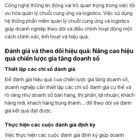
Công nghệ thông tin đóng vai trò quan trọng trong việc tối
ưu hóa quản lý chuỗi cung ứng và logistics. Việc sử dụng
hệ thống phần mềm quản lý chuỗi cung ứng và logistics
giúp doanh nghiệp theo dõi và điều chỉnh hoạt động một
cách chính xác, linh hoạt và hiệu quả.
Đánh giá và theo dõi hiệu quả: Nâng cao hiệu
quả chiến lược gia tăng doanh số
Thiết lập các chỉ số đánh giá
Để đánh giá hiệu quả của chiến lược gia tăng doanh số,
doanh nghiệp cần thiết lập các chỉ số đánh giá cụ thể và
rõ ràng như doanh số bán hàng, thị phần, lợi nhuận, khách
hàng mới, khách hàng trung thành… để theo dõi và đánh
giá kết quả đạt được.
Thực hiện các cuộc đánh giá định kỳ
Việc thực hiện các cuộc đánh giá định kỳ giúp doanh