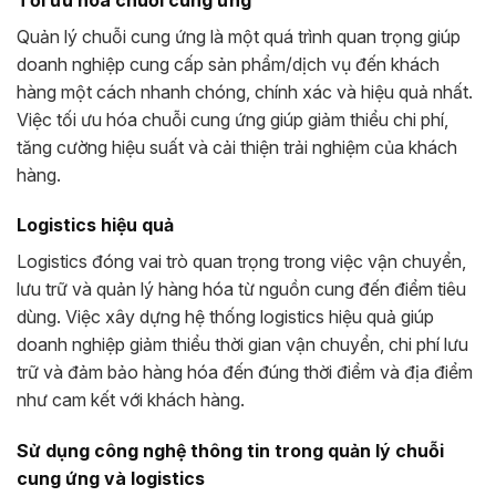
Quản lý chuỗi cung ứng là một quá trình quan trọng giúp
doanh nghiệp cung cấp sản phẩm/dịch vụ đến khách
hàng một cách nhanh chóng, chính xác và hiệu quả nhất.
Việc tối ưu hóa chuỗi cung ứng giúp giảm thiểu chi phí,
tăng cường hiệu suất và cải thiện trải nghiệm của khách
hàng.
Logistics hiệu quả
Logistics đóng vai trò quan trọng trong việc vận chuyển,
lưu trữ và quản lý hàng hóa từ nguồn cung đến điểm tiêu
dùng. Việc xây dựng hệ thống logistics hiệu quả giúp
doanh nghiệp giảm thiểu thời gian vận chuyển, chi phí lưu
trữ và đảm bảo hàng hóa đến đúng thời điểm và địa điểm
như cam kết với khách hàng.
Sử dụng công nghệ thông tin trong quản lý chuỗi
cung ứng và logistics