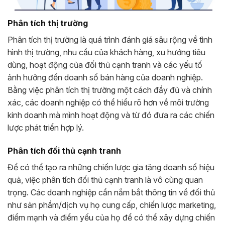
Phân tích thị trường
Phân tích thị trường là quá trình đánh giá sâu rộng về tình
hình thị trường, nhu cầu của khách hàng, xu hướng tiêu
dùng, hoạt động của đối thủ cạnh tranh và các yếu tố
ảnh hưởng đến doanh số bán hàng của doanh nghiệp.
Bằng việc phân tích thị trường một cách đầy đủ và chính
xác, các doanh nghiệp có thể hiểu rõ hơn về môi trường
kinh doanh mà mình hoạt động và từ đó đưa ra các chiến
lược phát triển hợp lý.
Phân tích đối thủ cạnh tranh
Để có thể tạo ra những chiến lược gia tăng doanh số hiệu
quả, việc phân tích đối thủ cạnh tranh là vô cùng quan
trọng. Các doanh nghiệp cần nắm bắt thông tin về đối thủ
như sản phẩm/dịch vụ họ cung cấp, chiến lược marketing,
điểm mạnh và điểm yếu của họ để có thể xây dựng chiến