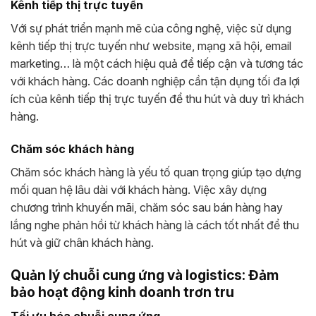
Kênh tiếp thị trực tuyến
Với sự phát triển mạnh mẽ của công nghệ, việc sử dụng
kênh tiếp thị trực tuyến như website, mạng xã hội, email
marketing… là một cách hiệu quả để tiếp cận và tương tác
với khách hàng. Các doanh nghiệp cần tận dụng tối đa lợi
ích của kênh tiếp thị trực tuyến để thu hút và duy trì khách
hàng.
Chăm sóc khách hàng
Chăm sóc khách hàng là yếu tố quan trọng giúp tạo dựng
mối quan hệ lâu dài với khách hàng. Việc xây dựng
chương trình khuyến mãi, chăm sóc sau bán hàng hay
lắng nghe phản hồi từ khách hàng là cách tốt nhất để thu
hút và giữ chân khách hàng.
Quản lý chuỗi cung ứng và logistics: Đảm
bảo hoạt động kinh doanh trơn tru
Tối ưu hóa chuỗi cung ứng