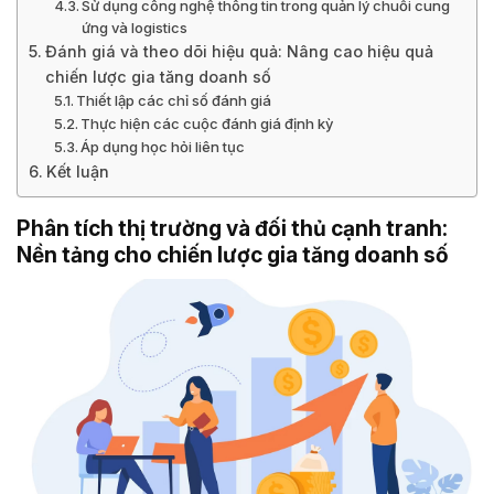
Sử dụng công nghệ thông tin trong quản lý chuỗi cung
ứng và logistics
Đánh giá và theo dõi hiệu quả: Nâng cao hiệu quả
chiến lược gia tăng doanh số
Thiết lập các chỉ số đánh giá
Thực hiện các cuộc đánh giá định kỳ
Áp dụng học hỏi liên tục
Kết luận
Phân tích thị trường và đối thủ cạnh tranh:
Nền tảng cho chiến lược gia tăng doanh số