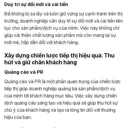
Duy trì sự đổi mới và cải tiến
Để không bị sa lầy và luôn giữ vững sự cạnh tranh trên thị
trường, doanh nghiệp cần duy trì sự đổi mới và cải tiến liên
tục cho sản phẩm/dịch vụ của mình. Việc này không chỉ
giúp cải thiện chất lượng sản phẩm mà còn mang lại sự
mới mẻ, hấp dẫn đối với khách hàng.
Xây dựng chiến lược tiếp thị hiệu quả: Thu
hút và giữ chân khách hàng
Quảng cáo và PR
Quảng cáo và PR là một phần quan trọng của chiến lược
tiếp thị giúp doanh nghiệp quảng bá sản phẩm/dịch vụ
của mình tới khách hàng mục tiêu. Việc xây dựng chiến
dịch quảng cáo sáng tạo và hiệu quả sẽ giúp thu hút sự
chú ý của khách hàng và tạo ra lòng tin đối với thương
hiệu của bạn.