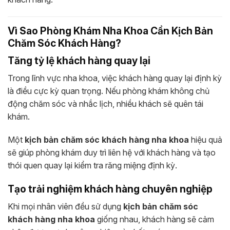
Vì Sao Phòng Khám Nha Khoa Cần Kịch Bản
Chăm Sóc Khách Hàng?
Tăng tỷ lệ khách hàng quay lại
Trong lĩnh vực nha khoa, việc khách hàng quay lại định kỳ
là điều cực kỳ quan trọng. Nếu phòng khám không chủ
động chăm sóc và nhắc lịch, nhiều khách sẽ quên tái
khám.
Một
kịch bản chăm sóc khách hàng nha khoa
hiệu quả
sẽ giúp phòng khám duy trì liên hệ với khách hàng và tạo
thói quen quay lại kiểm tra răng miệng định kỳ.
Tạo trải nghiệm khách hàng chuyên nghiệp
Khi mọi nhân viên đều sử dụng
kịch bản chăm sóc
khách hàng nha khoa
giống nhau, khách hàng sẽ cảm