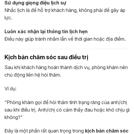
Sử dụng giọng điệu lịch sự
Nhắc lịch là để hỗ trợ khách hàng, không phải để gây áp
lực.
Luôn xác nhận lại thông tin lịch hẹn
Điều này giúp tránh nhầm lẫn về thời gian hoặc địa điểm.
Kịch bản chăm sóc sau điều trị
Sau khi khách hàng hoàn thành dịch vụ, phòng khám nên
chủ động liên hệ hỏi thăm.
Ví dụ:
“Phòng khám gọi để hỏi thăm tình trạng răng của anh/chị
sau khi điều trị. Anh/chị có cảm thấy đau hoặc khó chịu gì
không?”
Đây là một phần rất quan trọng trong
kịch bản chăm sóc