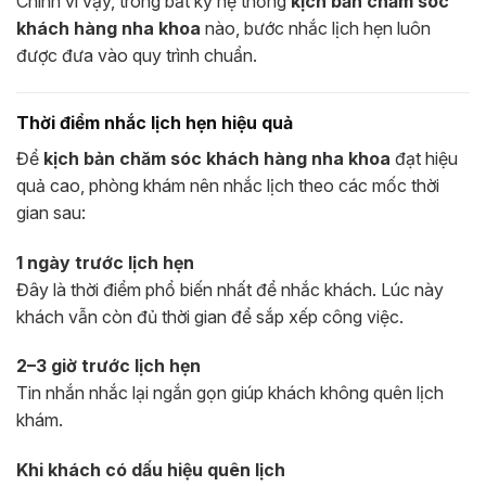
Chính vì vậy, trong bất kỳ hệ thống
kịch bản chăm sóc
khách hàng nha khoa
nào, bước nhắc lịch hẹn luôn
được đưa vào quy trình chuẩn.
Thời điểm nhắc lịch hẹn hiệu quả
Để
kịch bản chăm sóc khách hàng nha khoa
đạt hiệu
quả cao, phòng khám nên nhắc lịch theo các mốc thời
gian sau:
1 ngày trước lịch hẹn
Đây là thời điểm phổ biến nhất để nhắc khách. Lúc này
khách vẫn còn đủ thời gian để sắp xếp công việc.
2–3 giờ trước lịch hẹn
Tin nhắn nhắc lại ngắn gọn giúp khách không quên lịch
khám.
Khi khách có dấu hiệu quên lịch