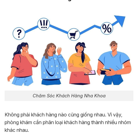
Chăm Sóc Khách Hàng Nha Khoa
Không phải khách hàng nào cũng giống nhau. Vì vậy,
phòng khám cần phân loại khách hàng thành nhiều nhóm
khác nhau.