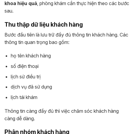
khoa hiệu quả
, phòng khám cần thực hiện theo các bước
sau.
Thu thập dữ liệu khách hàng
Bước đầu tiên là lưu trữ đầy đủ thông tin khách hàng. Các
thông tin quan trọng bao gồm:
họ tên khách hàng
số điện thoại
lịch sử điều trị
dịch vụ đã sử dụng
lịch tái khám
Thông tin càng đầy đủ thì việc chăm sóc khách hàng
càng dễ dàng.
Phân nhóm khách hàng