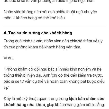
đó bác sĩ sẽ tư vấn phương án điều trị phù hợp nhất.”
Nhân viên không nên nói quá nhiều thuật ngữ chuyên
môn vì khách hàng có thể khó hiểu.
4. Tạo sự tin tưởng cho khách hàng
Trong quá trình tư vấn, nhân viên nên chia sẻ thêm về uy
tín của phòng khám để khách hàng yên tâm.
Ví dụ:
“Phòng khám có đội ngũ bác sĩ nhiều kinh nghiệm và hệ
thống thiết bị hiện đại. Anh/chị có thể đến kiểm tra trước,
bác sĩ sẽ tư vấn cụ thể và hoàn toàn không bắt buộc điều
trị.”
Đây là một kỹ thuật quan trọng trong
kịch bản chăm sóc
khách hàng nha khoa
, giúp khách hàng giảm bớt lo lắng.