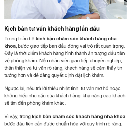
Kịch bản tư vấn khách hàng lần đầu
Trong toàn bộ
kịch bản chăm sóc khách hàng nha
khoa
, bước giao tiếp ban đầu đóng vai trò rất quan trọng.
Đây là thời điểm khách hàng hình thành ấn tượng đầu tiên
về phòng khám. Nếu nhân viên giao tiếp chuyên nghiệp,
thân thiện và tư vấn rõ ràng, khách hàng sẽ cảm thấy tin
tưởng hơn và dễ dàng quyết định đặt lịch khám.
Ngược lại, nếu trả lời thiếu nhiệt tình, tư vấn mơ hồ hoặc
không hiểu nhu cầu của khách hàng, khả năng cao khách
sẽ tìm đến phòng khám khác.
Vì vậy, trong
kịch bản chăm sóc khách hàng nha khoa
,
bước đầu tiên cần được chuẩn hóa với quy trình rõ ràng.