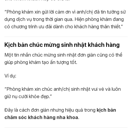
“Phòng khám xin gửi lời cảm ơn vì anh/chị đã tin tưởng sử
dụng dịch vụ trong thời gian qua. Hiện phòng khám đang
có chương trình ưu đãi dành cho khách hàng thân thiết.”
Kịch bản chúc mừng sinh nhật khách hàng
Một tin nhắn chúc mừng sinh nhật đơn giản cũng có thể
giúp phòng khám tạo ấn tượng tốt.
Ví dụ:
“Phòng khám xin chúc anh/chị sinh nhật vui vẻ và luôn
giữ nụ cười khỏe đẹp.”
Đây là cách đơn giản nhưng hiệu quả trong
kịch bản
chăm sóc khách hàng nha khoa
.