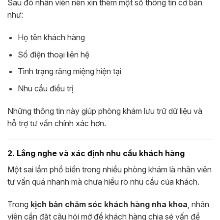
Sau đó nhân viên nên xin thêm một số thông tin cơ bản
như:
Họ tên khách hàng
Số điện thoại liên hệ
Tình trạng răng miệng hiện tại
Nhu cầu điều trị
Những thông tin này giúp phòng khám lưu trữ dữ liệu và
hỗ trợ tư vấn chính xác hơn.
2. Lắng nghe và xác định nhu cầu khách hàng
Một sai lầm phổ biến trong nhiều phòng khám là nhân viên
tư vấn quá nhanh mà chưa hiểu rõ nhu cầu của khách.
Trong
kịch bản chăm sóc khách hàng nha khoa
, nhân
viên cần đặt câu hỏi mở để khách hàng chia sẻ vấn đề