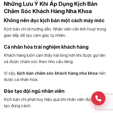
Những Lưu Ý Khi Áp Dụng Kịch Bản
Chăm Sóc Khách Hàng Nha Khoa
Không nên đọc kịch bản một cách máy móc
Kịch bản chỉ là hướng dẫn. Nhân viên cần linh hoạt trong
giao tiếp để tạo cảm giác tự nhiên.
Cá nhân hóa trải nghiệm khách hàng
Khách hàng luôn cảm thấy hài lòng hơn khi được gọi tên
và được chăm sóc theo nhu cầu riêng.
Vì vậy,
kịch bản chăm sóc khách hàng nha khoa
nên
được cá nhân hóa.
Đào tạo đội ngũ nhân viên
Kịch bản chỉ phát huy hiệu quả khi nhân viên được đào
tạo đúng cách.