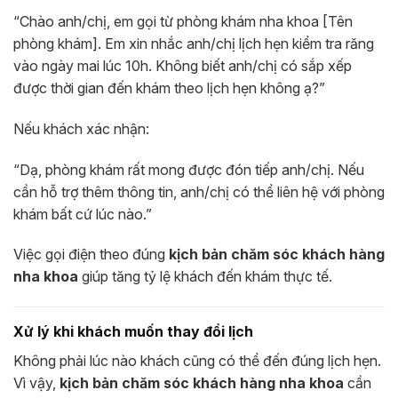
“Chào anh/chị, em gọi từ phòng khám nha khoa [Tên
phòng khám]. Em xin nhắc anh/chị lịch hẹn kiểm tra răng
vào ngày mai lúc 10h. Không biết anh/chị có sắp xếp
được thời gian đến khám theo lịch hẹn không ạ?”
Nếu khách xác nhận:
“Dạ, phòng khám rất mong được đón tiếp anh/chị. Nếu
cần hỗ trợ thêm thông tin, anh/chị có thể liên hệ với phòng
khám bất cứ lúc nào.”
Việc gọi điện theo đúng
kịch bản chăm sóc khách hàng
nha khoa
giúp tăng tỷ lệ khách đến khám thực tế.
Xử lý khi khách muốn thay đổi lịch
Không phải lúc nào khách cũng có thể đến đúng lịch hẹn.
Vì vậy,
kịch bản chăm sóc khách hàng nha khoa
cần