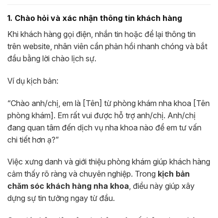
1. Chào hỏi và xác nhận thông tin khách hàng
Khi khách hàng gọi điện, nhắn tin hoặc để lại thông tin
trên website, nhân viên cần phản hồi nhanh chóng và bắt
đầu bằng lời chào lịch sự.
Ví dụ kịch bản:
“Chào anh/chị, em là [Tên] từ phòng khám nha khoa [Tên
phòng khám]. Em rất vui được hỗ trợ anh/chị. Anh/chị
đang quan tâm đến dịch vụ nha khoa nào để em tư vấn
chi tiết hơn ạ?”
Việc xưng danh và giới thiệu phòng khám giúp khách hàng
cảm thấy rõ ràng và chuyên nghiệp. Trong
kịch bản
chăm sóc khách hàng nha khoa
, điều này giúp xây
dựng sự tin tưởng ngay từ đầu.