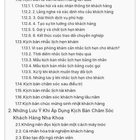
1. Chào hỏi và xác nhận thông tin khách hàng
2. Lắng nghe và xác định nhu cầu khách hàng
3. Giải thích dịch vụ phù hợp
4. Tạo sự tin tưởng cho khách hàng
5. Gợi ý và chốt lịch hẹn khám
6. Kết thúc cuộc trao đổi chuyên nghiệp
Kịch bản nhắc lịch hẹn khám
Vì sao phòng khám cần nhắc lịch hẹn cho khách?
Thời điểm nhắc lịch hẹn hiệu quả
Mẫu kịch bản nhắc lịch hẹn bằng tin nhắn
Mẫu kịch bản nhắc lịch bằng cuộc gọi
Xử lý khi khách muốn thay đổi lịch
Những lưu ý khi nhắc lịch hẹn cho khách
Kịch bản chăm sóc sau điều trị
Kịch bản nhắc lịch tái khám
Kịch bản chăm sóc khách hàng lâu năm
Kịch bản chúc mừng sinh nhật khách hàng
Những Lưu Ý Khi Áp Dụng Kịch Bản Chăm Sóc
Khách Hàng Nha Khoa
Không nên đọc kịch bản một cách máy móc
Cá nhân hóa trải nghiệm khách hàng
Đào tạo đội ngũ nhân viên