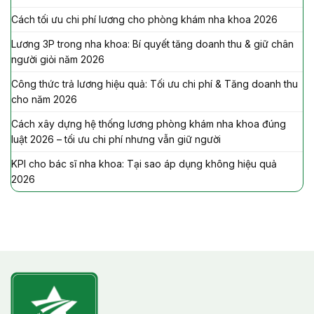
Cách tối ưu chi phí lương cho phòng khám nha khoa 2026
Lương 3P trong nha khoa: Bí quyết tăng doanh thu & giữ chân
người giỏi năm 2026
Công thức trả lương hiệu quả: Tối ưu chi phí & Tăng doanh thu
cho năm 2026
Cách xây dựng hệ thống lương phòng khám nha khoa đúng
luật 2026 – tối ưu chi phí nhưng vẫn giữ người
KPI cho bác sĩ nha khoa: Tại sao áp dụng không hiệu quả
2026