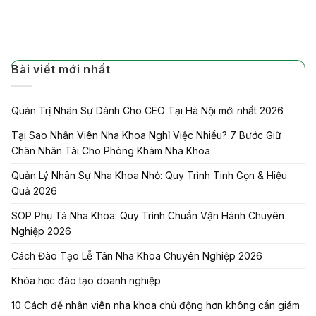
Bài viết mới nhất
Quản Trị Nhân Sự Dành Cho CEO Tại Hà Nội mới nhất 2026
Tại Sao Nhân Viên Nha Khoa Nghỉ Việc Nhiều? 7 Bước Giữ
Chân Nhân Tài Cho Phòng Khám Nha Khoa
Quản Lý Nhân Sự Nha Khoa Nhỏ: Quy Trình Tinh Gọn & Hiệu
Quả 2026
SOP Phụ Tá Nha Khoa: Quy Trình Chuẩn Vận Hành Chuyên
Nghiệp 2026
Cách Đào Tạo Lễ Tân Nha Khoa Chuyên Nghiệp 2026
Khóa học đào tạo doanh nghiệp
10 Cách để nhân viên nha khoa chủ động hơn không cần giám