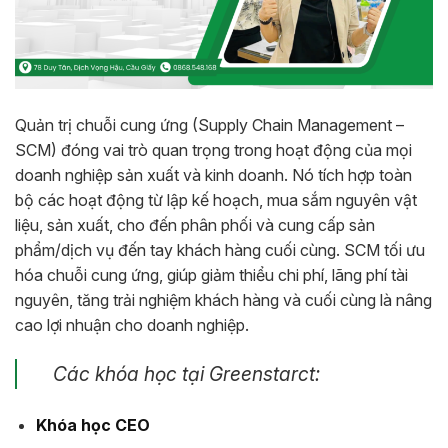
Quản trị chuỗi cung ứng (Supply Chain Management –
SCM) đóng vai trò quan trọng trong hoạt động của mọi
doanh nghiệp sản xuất và kinh doanh. Nó tích hợp toàn
bộ các hoạt động từ lập kế hoạch, mua sắm nguyên vật
liệu, sản xuất, cho đến phân phối và cung cấp sản
phẩm/dịch vụ đến tay khách hàng cuối cùng. SCM tối ưu
hóa chuỗi cung ứng, giúp giảm thiểu chi phí, lãng phí tài
nguyên, tăng trải nghiệm khách hàng và cuối cùng là nâng
cao lợi nhuận cho doanh nghiệp.
Các khóa học tại Greenstarct:
Khóa học CEO