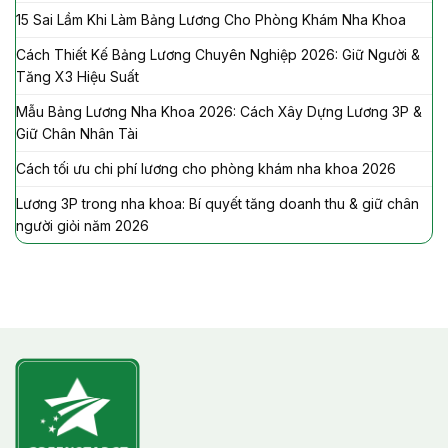
15 Sai Lầm Khi Làm Bảng Lương Cho Phòng Khám Nha Khoa
Cách Thiết Kế Bảng Lương Chuyên Nghiệp 2026: Giữ Người &
Tăng X3 Hiệu Suất
Mẫu Bảng Lương Nha Khoa 2026: Cách Xây Dựng Lương 3P &
Giữ Chân Nhân Tài
Cách tối ưu chi phí lương cho phòng khám nha khoa 2026
Lương 3P trong nha khoa: Bí quyết tăng doanh thu & giữ chân
người giỏi năm 2026