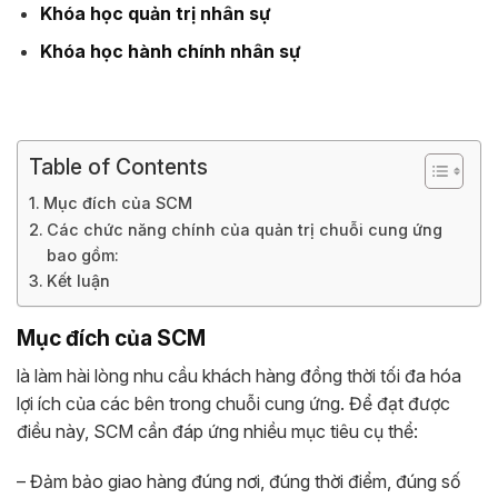
Khóa học quản trị nhân sự
Khóa học hành chính nhân sự
Table of Contents
Mục đích của SCM
Các chức năng chính của quản trị chuỗi cung ứng
bao gồm:
Kết luận
Mục đích của SCM
là làm hài lòng nhu cầu khách hàng đồng thời tối đa hóa
lợi ích của các bên trong chuỗi cung ứng. Để đạt được
điều này, SCM cần đáp ứng nhiều mục tiêu cụ thể:
– Đảm bảo giao hàng đúng nơi, đúng thời điểm, đúng số