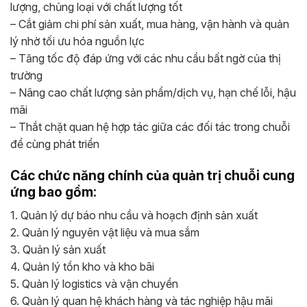
lượng, chủng loại với chất lượng tốt
– Cắt giảm chi phí sản xuất, mua hàng, vận hành và quản
lý nhờ tối ưu hóa nguồn lực
– Tăng tốc độ đáp ứng với các nhu cầu bất ngờ của thị
trường
– Nâng cao chất lượng sản phẩm/dịch vụ, hạn chế lỗi, hậu
mãi
– Thắt chặt quan hệ hợp tác giữa các đối tác trong chuỗi
để cùng phát triển
Các chức năng chính của quản trị chuỗi cung
ứng bao gồm:
1. Quản lý dự báo nhu cầu và hoạch định sản xuất
2. Quản lý nguyên vật liệu và mua sắm
3. Quản lý sản xuất
4. Quản lý tồn kho và kho bãi
5. Quản lý logistics và vận chuyển
6. Quản lý quan hệ khách hàng và tác nghiệp hậu mãi