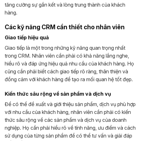
tăng cường sự gắn kết và lòng trung thành của khách
hàng.
Các kỹ năng CRM cần thiết cho nhân viên
Giao tiếp hiệu quả
Giao tiếp là một trong những kỹ năng quan trọng nhất
trong CRM. Nhân viên cần phải có khả năng lắng nghe,
hiểu rõ và đáp ứng hiệu quả nhu cầu của khách hàng. Họ
cũng cần phải biết cách giao tiếp rõ ràng, thân thiện và
đồng cảm với khách hàng để tạo ra mối quan hệ tốt đẹp.
Kiến thức sâu rộng về sản phẩm và dịch vụ
Để có thể đề xuất và giới thiệu sản phẩm, dịch vụ phù hợp
với nhu cầu của khách hàng, nhân viên cần phải có kiến
thức sâu rộng về các sản phẩm và dịch vụ của doanh
nghiệp. Họ cần phải hiểu rõ về tính năng, ưu điểm và cách
sử dụng của từng sản phẩm để có thể tư vấn và giải đáp