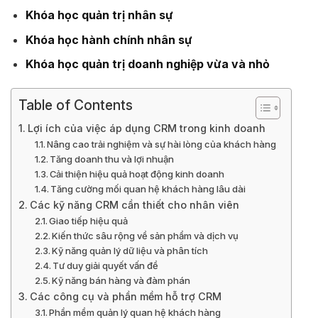
Khóa học quản trị nhân sự
Khóa học hành chính nhân sự
Khóa học quản trị doanh nghiệp vừa và nhỏ
Table of Contents
Lợi ích của việc áp dụng CRM trong kinh doanh
Nâng cao trải nghiệm và sự hài lòng của khách hàng
Tăng doanh thu và lợi nhuận
Cải thiện hiệu quả hoạt động kinh doanh
Tăng cường mối quan hệ khách hàng lâu dài
Các kỹ năng CRM cần thiết cho nhân viên
Giao tiếp hiệu quả
Kiến thức sâu rộng về sản phẩm và dịch vụ
Kỹ năng quản lý dữ liệu và phân tích
Tư duy giải quyết vấn đề
Kỹ năng bán hàng và đàm phán
Các công cụ và phần mềm hỗ trợ CRM
Phần mềm quản lý quan hệ khách hàng