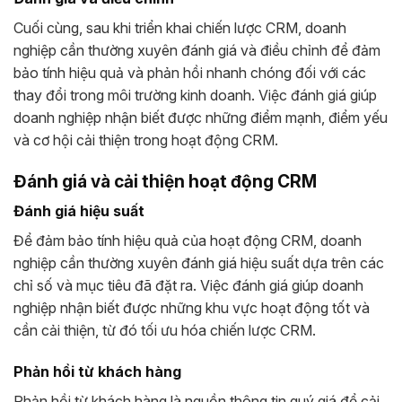
Cuối cùng, sau khi triển khai chiến lược CRM, doanh
nghiệp cần thường xuyên đánh giá và điều chỉnh để đảm
bảo tính hiệu quả và phản hồi nhanh chóng đối với các
thay đổi trong môi trường kinh doanh. Việc đánh giá giúp
doanh nghiệp nhận biết được những điểm mạnh, điểm yếu
và cơ hội cải thiện trong hoạt động CRM.
Đánh giá và cải thiện hoạt động CRM
Đánh giá hiệu suất
Để đảm bảo tính hiệu quả của hoạt động CRM, doanh
nghiệp cần thường xuyên đánh giá hiệu suất dựa trên các
chỉ số và mục tiêu đã đặt ra. Việc đánh giá giúp doanh
nghiệp nhận biết được những khu vực hoạt động tốt và
cần cải thiện, từ đó tối ưu hóa chiến lược CRM.
Phản hồi từ khách hàng
Phản hồi từ khách hàng là nguồn thông tin quý giá để cải