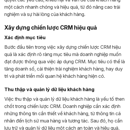
một cách nhanh chóng và hiệu quả, từ đó nâng cao trải
nghiệm và sự hài lòng của khách hàng.
Xây dựng chiến lược CRM hiệu quả
Xác định mục tiêu
Bước đầu tiên trong việc xây dựng chiến lược CRM hiệu
quả là xác định rõ ràng mục tiêu mà doanh nghiệp muốn
đạt được thông qua việc áp dụng CRM. Mục tiêu có thể là
tăng doanh số, cải thiện trải nghiệm khách hàng, hay duy
trì và phát triển mối quan hệ khách hàng hiện có.
Thu thập và quản lý dữ liệu khách hàng
Việc thu thập và quản lý dữ liệu khách hàng là yếu tố then
chốt trong chiến lược CRM. Doanh nghiệp cần xác định
những thông tin cần thiết về khách hàng, từ thông tin cá
nhân đến lịch sử mua hàng và tương tác. Sau đó, họ cần
lưu trữ và quản lý dữ liệu một cách an toàn và hiệu quả.