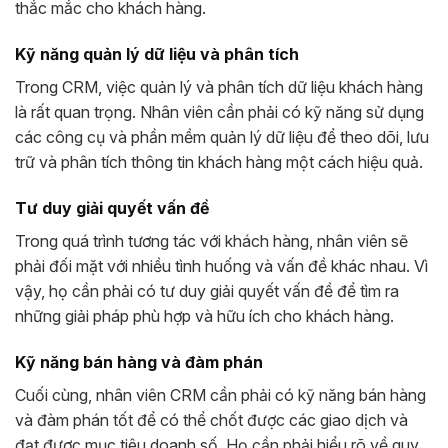
thắc mắc cho khách hàng.
Kỹ năng quản lý dữ liệu và phân tích
Trong CRM, việc quản lý và phân tích dữ liệu khách hàng
là rất quan trọng. Nhân viên cần phải có kỹ năng sử dụng
các công cụ và phần mềm quản lý dữ liệu để theo dõi, lưu
trữ và phân tích thông tin khách hàng một cách hiệu quả.
Tư duy giải quyết vấn đề
Trong quá trình tương tác với khách hàng, nhân viên sẽ
phải đối mặt với nhiều tình huống và vấn đề khác nhau. Vì
vậy, họ cần phải có tư duy giải quyết vấn đề để tìm ra
những giải pháp phù hợp và hữu ích cho khách hàng.
Kỹ năng bán hàng và đàm phán
Cuối cùng, nhân viên CRM cần phải có kỹ năng bán hàng
và đàm phán tốt để có thể chốt được các giao dịch và
đạt được mục tiêu doanh số. Họ cần phải hiểu rõ về quy