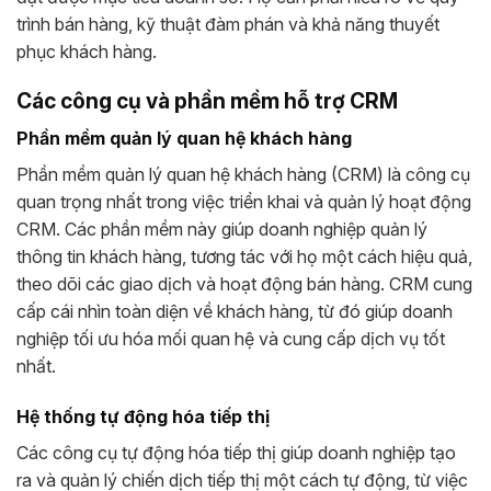
trình bán hàng, kỹ thuật đàm phán và khả năng thuyết
phục khách hàng.
Các công cụ và phần mềm hỗ trợ CRM
Phần mềm quản lý quan hệ khách hàng
Phần mềm quản lý quan hệ khách hàng (CRM) là công cụ
quan trọng nhất trong việc triển khai và quản lý hoạt động
CRM. Các phần mềm này giúp doanh nghiệp quản lý
thông tin khách hàng, tương tác với họ một cách hiệu quả,
theo dõi các giao dịch và hoạt động bán hàng. CRM cung
cấp cái nhìn toàn diện về khách hàng, từ đó giúp doanh
nghiệp tối ưu hóa mối quan hệ và cung cấp dịch vụ tốt
nhất.
Hệ thống tự động hóa tiếp thị
Các công cụ tự động hóa tiếp thị giúp doanh nghiệp tạo
ra và quản lý chiến dịch tiếp thị một cách tự động, từ việc