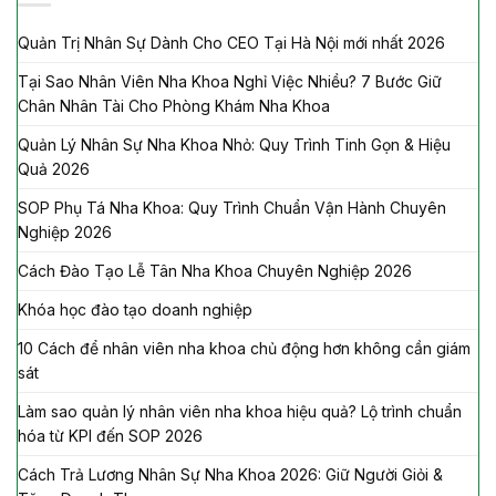
Quản Trị Nhân Sự Dành Cho CEO Tại Hà Nội mới nhất 2026
Tại Sao Nhân Viên Nha Khoa Nghỉ Việc Nhiều? 7 Bước Giữ
Chân Nhân Tài Cho Phòng Khám Nha Khoa
Quản Lý Nhân Sự Nha Khoa Nhỏ: Quy Trình Tinh Gọn & Hiệu
Quả 2026
SOP Phụ Tá Nha Khoa: Quy Trình Chuẩn Vận Hành Chuyên
Nghiệp 2026
Cách Đào Tạo Lễ Tân Nha Khoa Chuyên Nghiệp 2026
Khóa học đào tạo doanh nghiệp
10 Cách để nhân viên nha khoa chủ động hơn không cần giám
sát
Làm sao quản lý nhân viên nha khoa hiệu quả? Lộ trình chuẩn
hóa từ KPI đến SOP 2026
Cách Trả Lương Nhân Sự Nha Khoa 2026: Giữ Người Giỏi &