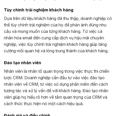
Tùy chỉnh trải nghiệm khách hàng
Dựa trên dữ liệu khách hàng đã thu thập, doanh nghiệp có
thể tùy chỉnh trải nghiệm của họ để phản ánh đúng nhu
cầu và mong muốn của từng khách hàng. Từ việc cá
nhân hóa email đến cung cấp dịch vụ hậu mãi chuyên
nghiệp, việc tùy chỉnh trải nghiệm khách hàng giúp tăng
cường mối quan hệ và lòng trung thành của khách hàng.
Đào tạo nhân viên
Nhân viên là nhân tố quan trọng trong việc thực thi chiến
lược CRM. Doanh nghiệp cần đầu tư vào việc đào tạo
nhân viên về CRM, từ việc sử dụng phần mềm đến cách
tương tác và xử lý vấn đề với khách hàng. Đào tạo nhân
viên giúp họ hiểu rõ hơn về tầm quan trọng của CRM và
cách thức thực hiện nó một cách hiệu quả.
Đánh giá và điều chỉnh