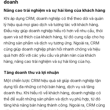
doanh
Nâng cao trải nghiệm và sự hài lòng của khách hàng
Khi áp dụng CRM, doanh nghiệp có thể theo dõi và quản
lý hiệu quả mọi giao dịch và tương tác với khách hàng.
Điều này giúp doanh nghiệp hiểu rõ hơn về nhu cầu, thói
quen và sở thích của khách hàng, từ đó cung cấp cho họ
những sản phẩm và dịch vụ tương ứng. Ngoài ra, CRM
cũng giúp doanh nghiệp phản hồi nhanh chóng và hiệu
quả hơn đối với các yêu cầu và phàn nàn của khách
hàng, nâng cao trải nghiệm và sự hài lòng của họ.
Tăng doanh thu và lợi nhuận
Một chiến lược CRM hiệu quả sẽ giúp doanh nghiệp tận
dụng tối đa những cơ hội bán hàng, dịch vụ và tăng
doanh thu. Khi hiểu rõ về khách hàng, doanh nghiệp có
thể đề xuất những sản phẩm và dịch vụ phù hợp, từ đó
tăng khả năng bán hàng thành công. Ngoài ra, CRM cũng