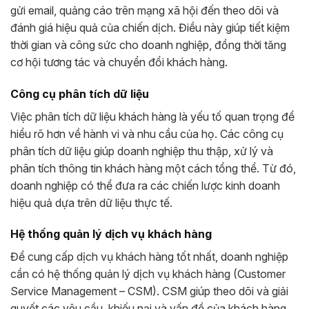
gửi email, quảng cáo trên mạng xã hội đến theo dõi và
đánh giá hiệu quả của chiến dịch. Điều này giúp tiết kiệm
thời gian và công sức cho doanh nghiệp, đồng thời tăng
cơ hội tương tác và chuyển đổi khách hàng.
Công cụ phân tích dữ liệu
Việc phân tích dữ liệu khách hàng là yếu tố quan trọng để
hiểu rõ hơn về hành vi và nhu cầu của họ. Các công cụ
phân tích dữ liệu giúp doanh nghiệp thu thập, xử lý và
phân tích thông tin khách hàng một cách tổng thể. Từ đó,
doanh nghiệp có thể đưa ra các chiến lược kinh doanh
hiệu quả dựa trên dữ liệu thực tế.
Hệ thống quản lý dịch vụ khách hàng
Để cung cấp dịch vụ khách hàng tốt nhất, doanh nghiệp
cần có hệ thống quản lý dịch vụ khách hàng (Customer
Service Management – CSM). CSM giúp theo dõi và giải
quyết các yêu cầu, khiếu nại và vấn đề của khách hàng