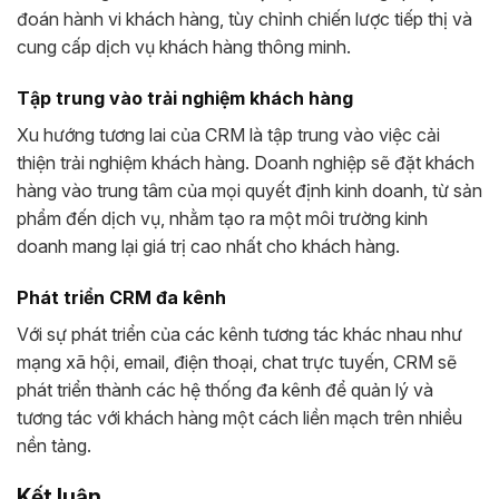
đoán hành vi khách hàng, tùy chỉnh chiến lược tiếp thị và
cung cấp dịch vụ khách hàng thông minh.
Tập trung vào trải nghiệm khách hàng
Xu hướng tương lai của CRM là tập trung vào việc cải
thiện trải nghiệm khách hàng. Doanh nghiệp sẽ đặt khách
hàng vào trung tâm của mọi quyết định kinh doanh, từ sản
phẩm đến dịch vụ, nhằm tạo ra một môi trường kinh
doanh mang lại giá trị cao nhất cho khách hàng.
Phát triển CRM đa kênh
Với sự phát triển của các kênh tương tác khác nhau như
mạng xã hội, email, điện thoại, chat trực tuyến, CRM sẽ
phát triển thành các hệ thống đa kênh để quản lý và
tương tác với khách hàng một cách liền mạch trên nhiều
nền tảng.
Kết luận