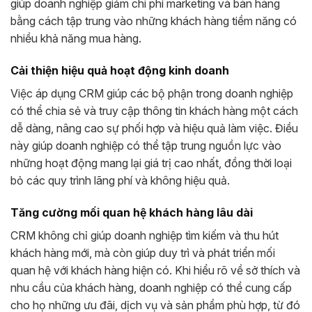
giúp doanh nghiệp giảm chi phí marketing và bán hàng
bằng cách tập trung vào những khách hàng tiềm năng có
nhiều khả năng mua hàng.
Cải thiện hiệu quả hoạt động kinh doanh
Việc áp dụng CRM giúp các bộ phận trong doanh nghiệp
có thể chia sẻ và truy cập thông tin khách hàng một cách
dễ dàng, nâng cao sự phối hợp và hiệu quả làm việc. Điều
này giúp doanh nghiệp có thể tập trung nguồn lực vào
những hoạt động mang lại giá trị cao nhất, đồng thời loại
bỏ các quy trình lãng phí và không hiệu quả.
Tăng cường mối quan hệ khách hàng lâu dài
CRM không chỉ giúp doanh nghiệp tìm kiếm và thu hút
khách hàng mới, mà còn giúp duy trì và phát triển mối
quan hệ với khách hàng hiện có. Khi hiểu rõ về sở thích và
nhu cầu của khách hàng, doanh nghiệp có thể cung cấp
cho họ những ưu đãi, dịch vụ và sản phẩm phù hợp, từ đó