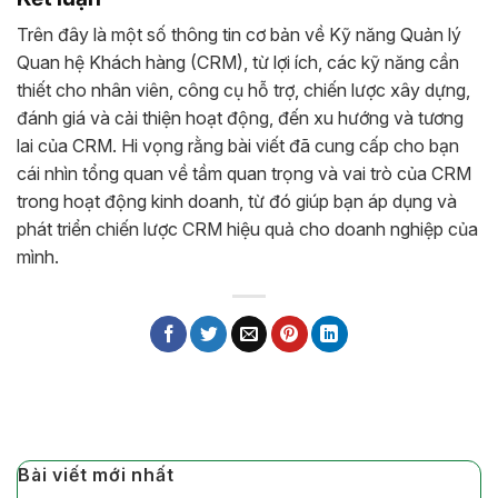
Trên đây là một số thông tin cơ bản về Kỹ năng Quản lý
Quan hệ Khách hàng (CRM), từ lợi ích, các kỹ năng cần
thiết cho nhân viên, công cụ hỗ trợ, chiến lược xây dựng,
đánh giá và cải thiện hoạt động, đến xu hướng và tương
lai của CRM. Hi vọng rằng bài viết đã cung cấp cho bạn
cái nhìn tổng quan về tầm quan trọng và vai trò của CRM
trong hoạt động kinh doanh, từ đó giúp bạn áp dụng và
phát triển chiến lược CRM hiệu quả cho doanh nghiệp của
mình.
Bài viết mới nhất