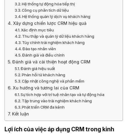
Hệ thống tự động hóa tiếp thị
Công cụ phân tích dữ liệu
Hệ thống quản lý dịch vụ khách hàng
Xây dựng chiến lược CRM hiệu quả
Xác định mục tiêu
Thu thập và quản lý dữ liệu khách hàng
Tùy chỉnh trải nghiệm khách hàng
Đào tạo nhân viên
Đánh giá và điều chỉnh
Đánh giá và cải thiện hoạt động CRM
Đánh giá hiệu suất
Phản hồi từ khách hàng
Cập nhật công nghệ và phần mềm
Xu hướng và tương lai của CRM
Sự tích hợp với trí tuệ nhân tạo và tự động hóa
Tập trung vào trải nghiệm khách hàng
Phát triển CRM đa kênh
Kết luận
Lợi ích của việc áp dụng CRM trong kinh