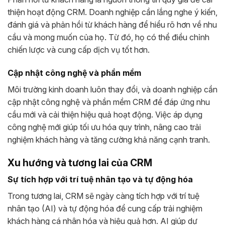
thiện hoạt động CRM. Doanh nghiệp cần lắng nghe ý kiến,
đánh giá và phản hồi từ khách hàng để hiểu rõ hơn về nhu
cầu và mong muốn của họ. Từ đó, họ có thể điều chỉnh
chiến lược và cung cấp dịch vụ tốt hơn.
Cập nhật công nghệ và phần mềm
Môi trường kinh doanh luôn thay đổi, và doanh nghiệp cần
cập nhật công nghệ và phần mềm CRM để đáp ứng nhu
cầu mới và cải thiện hiệu quả hoạt động. Việc áp dụng
công nghệ mới giúp tối ưu hóa quy trình, nâng cao trải
nghiệm khách hàng và tăng cường khả năng cạnh tranh.
Xu hướng và tương lai của CRM
Sự tích hợp với trí tuệ nhân tạo và tự động hóa
Trong tương lai, CRM sẽ ngày càng tích hợp với trí tuệ
nhân tạo (AI) và tự động hóa để cung cấp trải nghiệm
khách hàng cá nhân hóa và hiệu quả hơn. AI giúp dự