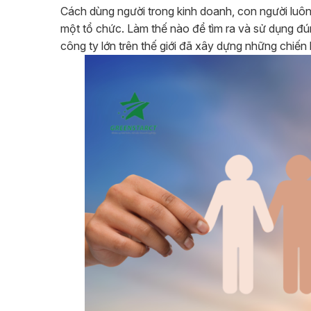
Cách dùng người trong kinh doanh, con người luôn
một tổ chức. Làm thế nào để tìm ra và sử dụng đúng
công ty lớn trên thế giới đã xây dựng những chiến