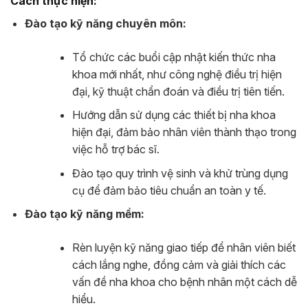
Cách thực hiện:
Đào tạo kỹ năng chuyên môn:
Tổ chức các buổi cập nhật kiến thức nha
khoa mới nhất, như công nghệ điều trị hiện
đại, kỹ thuật chẩn đoán và điều trị tiên tiến.
Hướng dẫn sử dụng các thiết bị nha khoa
hiện đại, đảm bảo nhân viên thành thạo trong
việc hỗ trợ bác sĩ.
Đào tạo quy trình vệ sinh và khử trùng dụng
cụ để đảm bảo tiêu chuẩn an toàn y tế.
Đào tạo kỹ năng mềm:
Rèn luyện kỹ năng giao tiếp để nhân viên biết
cách lắng nghe, đồng cảm và giải thích các
vấn đề nha khoa cho bệnh nhân một cách dễ
hiểu.