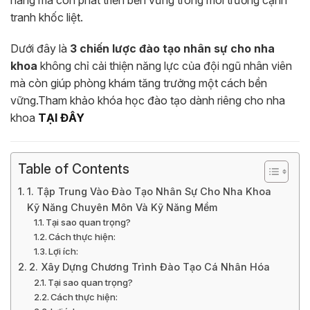
tranh khốc liệt.
Dưới đây là
3 chiến lược đào tạo nhân sự cho nha
khoa
không chỉ cải thiện năng lực của đội ngũ nhân viên
mà còn giúp phòng khám tăng trưởng một cách bền
vững.Tham khảo khóa học đào tạo dành riêng cho nha
khoa
TẠI ĐÂY
Table of Contents
1. Tập Trung Vào Đào Tạo Nhân Sự Cho Nha Khoa
Kỹ Năng Chuyên Môn Và Kỹ Năng Mềm
Tại sao quan trọng?
Cách thực hiện:
Lợi ích:
2. Xây Dựng Chương Trình Đào Tạo Cá Nhân Hóa
Tại sao quan trọng?
Cách thực hiện: