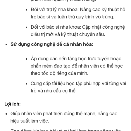
Đối với trợ lý nha khoa: Nâng cao kỹ thuật hỗ
trợ bác sĩ và tuân thủ quy trình vô trùng.
Đối với bác sĩ nha khoa: Cập nhật công nghệ
điều trị mới và kỹ thuật chuyên sâu.
Sử dụng công nghệ để cá nhân hóa:
Áp dụng các nền tảng học trực tuyến hoặc
phần mềm đào tạo để nhân viên có thể học
theo tốc độ riêng của mình.
Cung cấp tài liệu học tập phù hợp với từng vai
trò và nhu cầu cụ thể.
Lợi ích:
Giúp nhân viên phát triển đúng thế mạnh, nâng cao
hiệu suất làm việc.