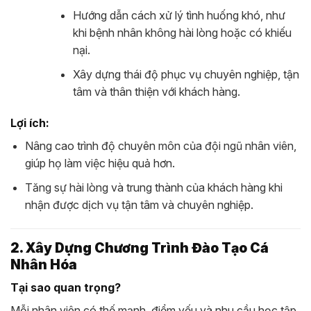
Hướng dẫn cách xử lý tình huống khó, như
khi bệnh nhân không hài lòng hoặc có khiếu
nại.
Xây dựng thái độ phục vụ chuyên nghiệp, tận
tâm và thân thiện với khách hàng.
Lợi ích:
Nâng cao trình độ chuyên môn của đội ngũ nhân viên,
giúp họ làm việc hiệu quả hơn.
Tăng sự hài lòng và trung thành của khách hàng khi
nhận được dịch vụ tận tâm và chuyên nghiệp.
2. Xây Dựng Chương Trình Đào Tạo Cá
Nhân Hóa
Tại sao quan trọng?
Mỗi nhân viên có thế mạnh, điểm yếu và nhu cầu học tập