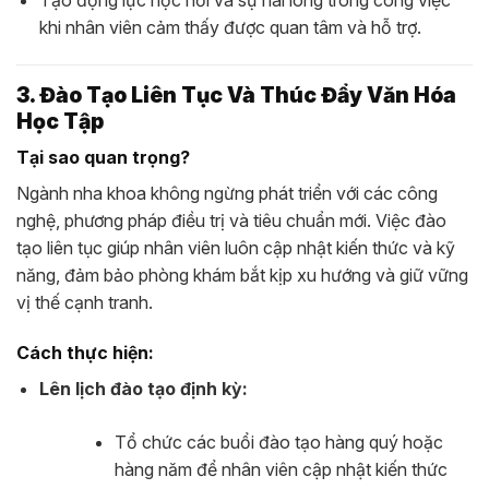
Tạo động lực học hỏi và sự hài lòng trong công việc
khi nhân viên cảm thấy được quan tâm và hỗ trợ.
3. Đào Tạo Liên Tục Và Thúc Đẩy Văn Hóa
Học Tập
Tại sao quan trọng?
Ngành nha khoa không ngừng phát triển với các công
nghệ, phương pháp điều trị và tiêu chuẩn mới. Việc đào
tạo liên tục giúp nhân viên luôn cập nhật kiến thức và kỹ
năng, đảm bảo phòng khám bắt kịp xu hướng và giữ vững
vị thế cạnh tranh.
Cách thực hiện:
Lên lịch đào tạo định kỳ:
Tổ chức các buổi đào tạo hàng quý hoặc
hàng năm để nhân viên cập nhật kiến thức