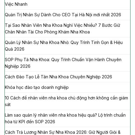
Việc Nhanh
Quản Trị Nhân Sự Dành Cho CEO Tại Hà Nội mới nhất 2026
Tại Sao Nhân Viên Nha Khoa Nghỉ Việc Nhiều? 7 Bước Giữ
Chân Nhân Tài Cho Phòng Khám Nha Khoa
Quản Lý Nhân Sự Nha Khoa Nhỏ: Quy Trình Tinh Gọn & Hiệu
Quả 2026
SOP Phụ Tá Nha Khoa: Quy Trình Chuẩn Vận Hành Chuyên
Nghiệp 2026
Cách Đào Tạo Lễ Tân Nha Khoa Chuyên Nghiệp 2026
Khóa học đào tạo doanh nghiệp
10 Cách để nhân viên nha khoa chủ động hơn không cần giám
sát
Làm sao quản lý nhân viên nha khoa hiệu quả? Lộ trình chuẩn
hóa từ KPI đến SOP 2026
Cách Trả Lương Nhân Sự Nha Khoa 2026: Giữ Người Giỏi &