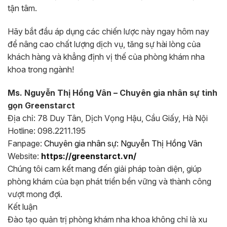
tận tâm.
Hãy bắt đầu áp dụng các chiến lược này ngay hôm nay
để nâng cao chất lượng dịch vụ, tăng sự hài lòng của
khách hàng và khẳng định vị thế của phòng khám nha
khoa trong ngành!
Ms. Nguyễn Thị Hồng Vân – Chuyên gia nhân sự tinh
gọn Greenstarct
Địa chỉ: 78 Duy Tân, Dịch Vọng Hậu, Cầu Giấy, Hà Nội
Hotline: 098.2211.195
Fanpage:
Chuyên gia nhân sự: Nguyễn Thị Hồng Vân
Website:
https://greenstarct.vn/
Chúng tôi cam kết mang đến giải pháp toàn diện, giúp
phòng khám của bạn phát triển bền vững và thành công
vượt mong đợi.
Kết luận
Đào tạo quản trị phòng khám nha khoa không chỉ là xu