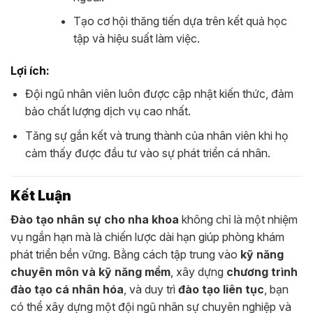
Tạo cơ hội thăng tiến dựa trên kết quả học
tập và hiệu suất làm việc.
Lợi ích:
Đội ngũ nhân viên luôn được cập nhật kiến thức, đảm
bảo chất lượng dịch vụ cao nhất.
Tăng sự gắn kết và trung thành của nhân viên khi họ
cảm thấy được đầu tư vào sự phát triển cá nhân.
Kết Luận
Đào tạo nhân sự cho nha khoa
không chỉ là một nhiệm
vụ ngắn hạn mà là chiến lược dài hạn giúp phòng khám
phát triển bền vững. Bằng cách tập trung vào
kỹ năng
chuyên môn và kỹ năng mềm
, xây dựng
chương trình
đào tạo cá nhân hóa
, và duy trì
đào tạo liên tục
, bạn
có thể xây dựng một đội ngũ nhân sự chuyên nghiệp và