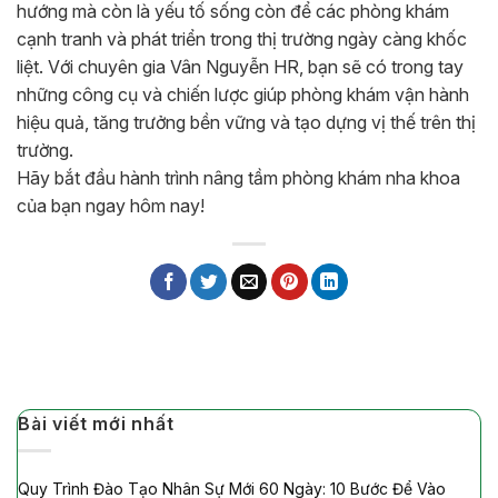
hướng mà còn là yếu tố sống còn để các phòng khám
cạnh tranh và phát triển trong thị trường ngày càng khốc
liệt. Với chuyên gia Vân Nguyễn HR, bạn sẽ có trong tay
những công cụ và chiến lược giúp phòng khám vận hành
hiệu quả, tăng trưởng bền vững và tạo dựng vị thế trên thị
trường.
Hãy bắt đầu hành trình nâng tầm phòng khám nha khoa
của bạn ngay hôm nay!
Bài viết mới nhất
Quy Trình Đào Tạo Nhân Sự Mới 60 Ngày: 10 Bước Để Vào