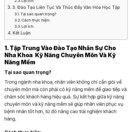
Lợi ích:
3. Đào Tạo Liên Tục Và Thúc Đẩy Văn Hóa Học Tập
Tại sao quan trọng?
Cách thực hiện:
Lợi ích:
Kết Luận
1. Tập Trung Vào Đào Tạo Nhân Sự Cho
Nha Khoa Kỹ Năng Chuyên Môn Và Kỹ
Năng Mềm
Tại sao quan trọng?
Trong ngành nha khoa, nhân viên không chỉ cần giỏi về
chuyên môn mà còn phải có kỹ năng mềm để giao tiếp và
chăm sóc khách hàng hiệu quả. Sự kết hợp giữa kỹ năng
chuyên môn và kỹ năng mềm sẽ giúp nhân viên phục vụ
bệnh nhân tốt hơn, từ đó nâng cao trải nghiệm khách
hàng.