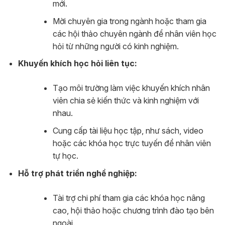
mới.
Mời chuyên gia trong ngành hoặc tham gia
các hội thảo chuyên ngành để nhân viên học
hỏi từ những người có kinh nghiệm.
Khuyến khích học hỏi liên tục:
Tạo môi trường làm việc khuyến khích nhân
viên chia sẻ kiến thức và kinh nghiệm với
nhau.
Cung cấp tài liệu học tập, như sách, video
hoặc các khóa học trực tuyến để nhân viên
tự học.
Hỗ trợ phát triển nghề nghiệp:
Tài trợ chi phí tham gia các khóa học nâng
cao, hội thảo hoặc chương trình đào tạo bên
ngoài.