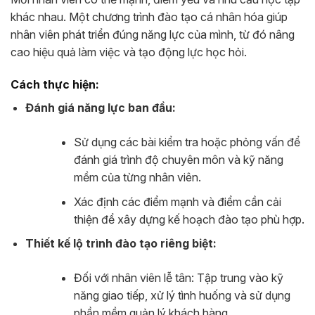
khác nhau. Một chương trình đào tạo cá nhân hóa giúp
nhân viên phát triển đúng năng lực của mình, từ đó nâng
cao hiệu quả làm việc và tạo động lực học hỏi.
Cách thực hiện:
Đánh giá năng lực ban đầu:
Sử dụng các bài kiểm tra hoặc phỏng vấn để
đánh giá trình độ chuyên môn và kỹ năng
mềm của từng nhân viên.
Xác định các điểm mạnh và điểm cần cải
thiện để xây dựng kế hoạch đào tạo phù hợp.
Thiết kế lộ trình đào tạo riêng biệt:
Đối với nhân viên lễ tân: Tập trung vào kỹ
năng giao tiếp, xử lý tình huống và sử dụng
phần mềm quản lý khách hàng.