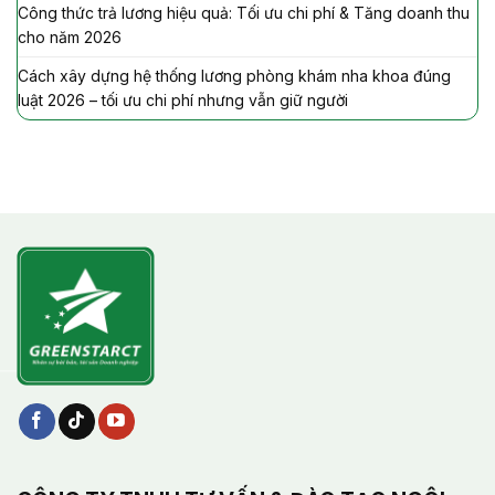
Công thức trả lương hiệu quả: Tối ưu chi phí & Tăng doanh thu
cho năm 2026
Cách xây dựng hệ thống lương phòng khám nha khoa đúng
luật 2026 – tối ưu chi phí nhưng vẫn giữ người