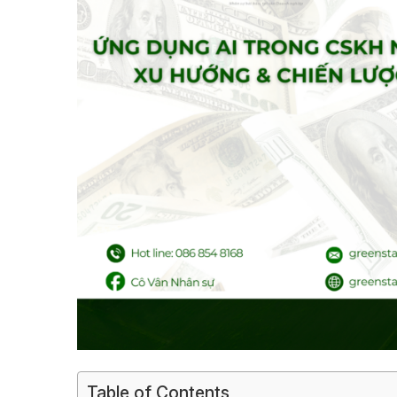
Table of Contents