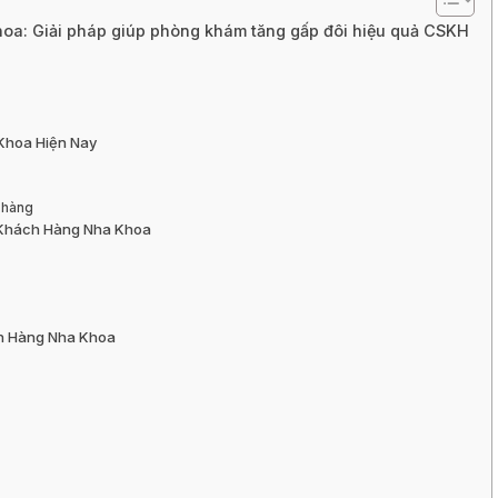
oa: Giải pháp giúp phòng khám tăng gấp đôi hiệu quả CSKH
Khoa Hiện Nay
 hàng
c Khách Hàng Nha Khoa
ch Hàng Nha Khoa