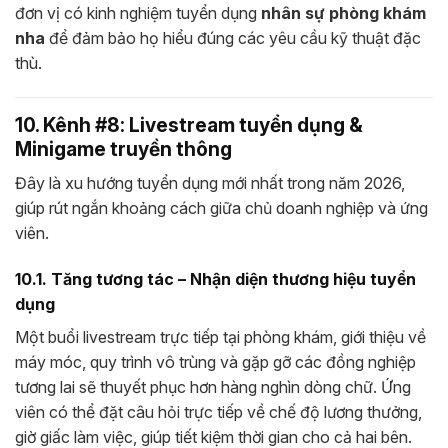
đơn vị có kinh nghiệm tuyển dụng
nhân sự phòng khám
nha
để đảm bảo họ hiểu đúng các yêu cầu kỹ thuật đặc
thù.
10. Kênh #8: Livestream tuyển dụng &
Minigame truyền thông
Đây là xu hướng tuyển dụng mới nhất trong năm 2026,
giúp rút ngắn khoảng cách giữa chủ doanh nghiệp và ứng
viên.
10.1. Tăng tương tác – Nhận diện thương hiệu tuyển
dụng
Một buổi livestream trực tiếp tại phòng khám, giới thiệu về
máy móc, quy trình vô trùng và gặp gỡ các đồng nghiệp
tương lai sẽ thuyết phục hơn hàng nghìn dòng chữ. Ứng
viên có thể đặt câu hỏi trực tiếp về chế độ lương thưởng,
giờ giấc làm việc, giúp tiết kiệm thời gian cho cả hai bên.