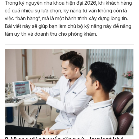
Trong kỷ nguyên nha khoa hiện đại 2026, khi khách hàng
có quá nhiều sự lựa chọn, kỹ năng tư vấn không còn là
việc “bán hàng”, mà là một hành trình xây dựng lòng tin.
Bài viết này sẽ giúp bạn làm chủ bộ kỹ năng này để nâng
tầm uy tín và doanh thu cho phòng khám.