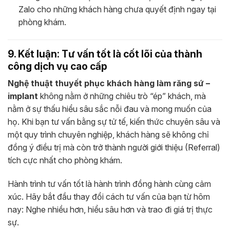
Zalo cho những khách hàng chưa quyết định ngay tại
phòng khám.
9. Kết luận: Tư vấn tốt là cốt lõi của thành
công dịch vụ cao cấp
Nghệ thuật thuyết phục khách hàng làm răng sứ –
implant
không nằm ở những chiêu trò “ép” khách, mà
nằm ở sự thấu hiểu sâu sắc nỗi đau và mong muốn của
họ. Khi bạn tư vấn bằng sự tử tế, kiến thức chuyên sâu và
một quy trình chuyên nghiệp, khách hàng sẽ không chỉ
đồng ý điều trị mà còn trở thành người giới thiệu (Referral)
tích cực nhất cho phòng khám.
Hành trình tư vấn tốt là hành trình đồng hành cùng cảm
xúc. Hãy bắt đầu thay đổi cách tư vấn của bạn từ hôm
nay: Nghe nhiều hơn, hiểu sâu hơn và trao đi giá trị thực
sự.