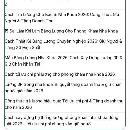
Z
Cách Trả Lương Cho Bác Sĩ Nha Khoa 2026: Công Thức Giữ
Người & Tăng Doanh Thu
15 Sai Lầm Khi Làm Bảng Lương Cho Phòng Khám Nha Khoa
Cách Thiết Kế Bảng Lương Chuyên Nghiệp 2026: Giữ Người &
Tăng X3 Hiệu Suất
Mẫu Bảng Lương Nha Khoa 2026: Cách Xây Dựng Lương 3P &
Giữ Chân Nhân Tài
Cách tối ưu chi phí lương cho phòng khám nha khoa 2026
Lương 3P trong nha khoa: Bí quyết tăng doanh thu & giữ chân
người giỏi năm 2026
Công thức trả lương hiệu quả: Tối ưu chi phí & Tăng doanh thu
cho năm 2026
Cách xây dựng hệ thống lương phòng khám nha khoa đúng
luật 2026 – tối ưu chi phí nhưng vẫn giữ người