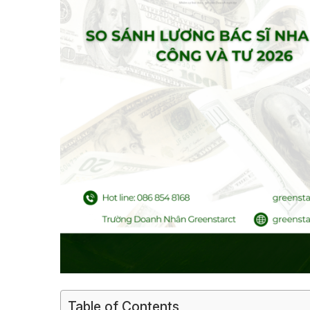
Table of Contents