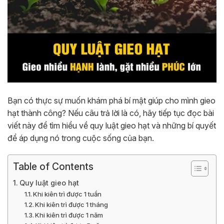
Bạn có thực sự muốn khám phá bí mật giúp cho mình gieo
hạt thành công? Nếu câu trả lời là có, hãy tiếp tục đọc bài
viết này để tìm hiểu về quy luật gieo hạt và những bí quyết
để áp dụng nó trong cuộc sống của bạn.
Table of Contents
Quy luật gieo hạt
Khi kiên trì được 1 tuần
Khi kiên trì được 1 tháng
Khi kiên trì được 1 năm