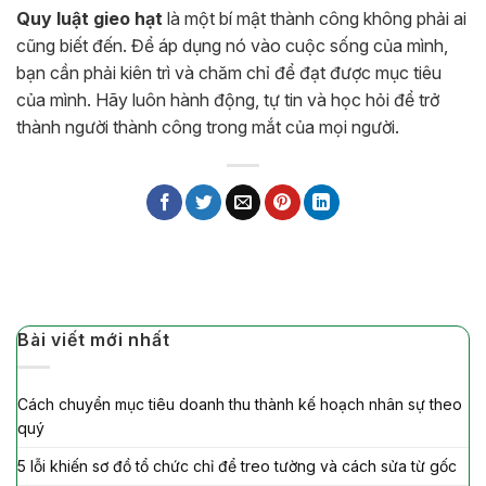
Quy luật gieo hạt
là một bí mật thành công không phải ai
cũng biết đến. Để áp dụng nó vào cuộc sống của mình,
bạn cần phải kiên trì và chăm chỉ để đạt được mục tiêu
của mình. Hãy luôn hành động, tự tin và học hỏi để trở
thành người thành công trong mắt của mọi người.
Bài viết mới nhất
Cách chuyển mục tiêu doanh thu thành kế hoạch nhân sự theo
quý
5 lỗi khiến sơ đồ tổ chức chỉ để treo tường và cách sửa từ gốc