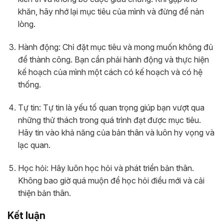
khăn, hãy nhớ lại mục tiêu của mình và đừng để nản
lòng.
Hành động: Chỉ đặt mục tiêu và mong muốn không đủ
để thành công. Bạn cần phải hành động và thực hiện
kế hoạch của mình một cách có kế hoạch và có hệ
thống.
Tự tin: Tự tin là yếu tố quan trọng giúp bạn vượt qua
những thử thách trong quá trình đạt được mục tiêu.
Hãy tin vào khả năng của bản thân và luôn hy vọng và
lạc quan.
Học hỏi: Hãy luôn học hỏi và phát triển bản thân.
Không bao giờ quá muộn để học hỏi điều mới và cải
thiện bản thân.
Kết luận