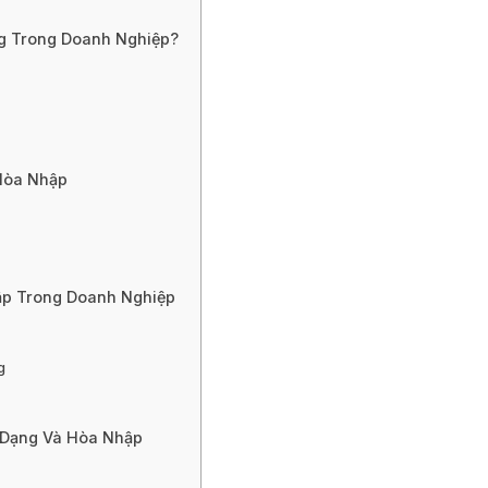
ng Trong Doanh Nghiệp?
Hòa Nhập
ập Trong Doanh Nghiệp
g
 Dạng Và Hòa Nhập