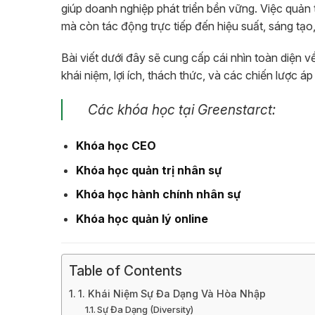
giúp doanh nghiệp phát triển bền vững. Việc quản 
mà còn tác động trực tiếp đến hiệu suất, sáng tạo
Bài viết dưới đây sẽ cung cấp cái nhìn toàn diện 
khái niệm, lợi ích, thách thức, và các chiến lược á
Các khóa học tại Greenstarct:
Khóa học CEO
Khóa học quản trị nhân sự
Khóa học hành chính nhân sự
Khóa học quản lý online
Table of Contents
1. Khái Niệm Sự Đa Dạng Và Hòa Nhập
Sự Đa Dạng (Diversity)