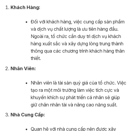
Khách Hàng:
Đối với khách hàng, việc cung cấp sản phẩm
và dịch vụ chất lượng là ưu tiên hàng đầu.
Ngoài ra, tổ chức cần duy trì dịch vụ khách
hàng xuất sắc và xây dựng lòng trung thành
thông qua các chương trình khách hàng thân
thiết.
Nhân Viên:
Nhân viên là tài sản quý giá của tổ chức. Việc
tạo ra một môi trường làm việc tích cực và
khuyến khích sự phát triển cá nhân sẽ giúp
giữ chân nhân tài và nâng cao năng suất.
Nhà Cung Cấp:
Quan hệ với nhà cung cấp nên được xây