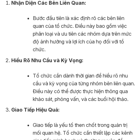
Nhận Diện Các Bên Liên Quan:
Bước đầu tiên là xác định rõ các bên liên
quan của tổ chức. Điều này bao gồm việc
phân loại và ưu tiên các nhóm dựa trên mức
độ ảnh hưởng và lợi ích của họ đối với tổ
chức.
Hiểu Rõ Nhu Cầu và Kỳ Vọng:
Tổ chức cần dành thời gian để hiểu rõ nhu
cầu và kỳ vọng của từng nhóm bên liên quan.
Điều này có thể được thực hiện thông qua
khảo sát, phỏng vấn, và các buổi hội thảo.
Giao Tiếp Hiệu Quả:
Giao tiếp là yếu tố then chốt trong quản trị
mối quan hệ. Tổ chức cần thiết lập các kênh