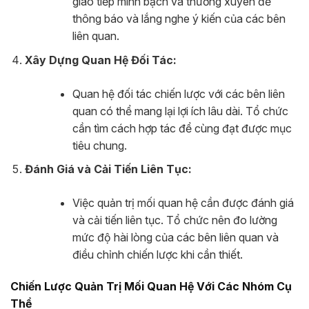
giao tiếp minh bạch và thường xuyên để
thông báo và lắng nghe ý kiến của các bên
liên quan.
Xây Dựng Quan Hệ Đối Tác:
Quan hệ đối tác chiến lược với các bên liên
quan có thể mang lại lợi ích lâu dài. Tổ chức
cần tìm cách hợp tác để cùng đạt được mục
tiêu chung.
Đánh Giá và Cải Tiến Liên Tục:
Việc quản trị mối quan hệ cần được đánh giá
và cải tiến liên tục. Tổ chức nên đo lường
mức độ hài lòng của các bên liên quan và
điều chỉnh chiến lược khi cần thiết.
Chiến Lược Quản Trị Mối Quan Hệ Với Các Nhóm Cụ
Thể