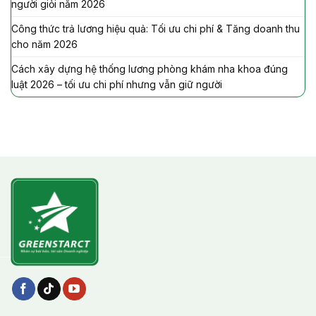
người giỏi năm 2026
Công thức trả lương hiệu quả: Tối ưu chi phí & Tăng doanh thu
cho năm 2026
Cách xây dựng hệ thống lương phòng khám nha khoa đúng
luật 2026 – tối ưu chi phí nhưng vẫn giữ người