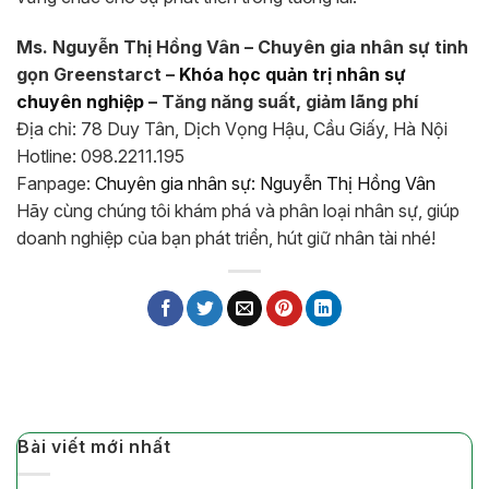
Ms. Nguyễn Thị Hồng Vân – Chuyên gia nhân sự tinh
gọn Greenstarct –
Khóa học quản trị nhân sự
chuyên nghiệp
– Tăng năng suất, giảm lãng phí
Địa chỉ: 78 Duy Tân, Dịch Vọng Hậu, Cầu Giấy, Hà Nội
Hotline: 098.2211.195
Fanpage:
Chuyên gia nhân sự: Nguyễn Thị Hồng Vân
Hãy cùng chúng tôi khám phá và phân loại nhân sự, giúp
doanh nghiệp của bạn phát triển, hút giữ nhân tài nhé!
Bài viết mới nhất