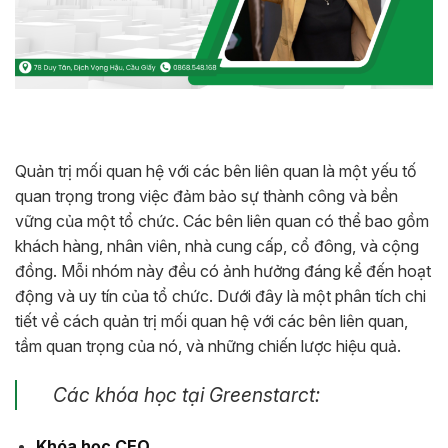
Quản trị mối quan hệ với các bên liên quan là một yếu tố
quan trọng trong việc đảm bảo sự thành công và bền
vững của một tổ chức. Các bên liên quan có thể bao gồm
khách hàng, nhân viên, nhà cung cấp, cổ đông, và cộng
đồng. Mỗi nhóm này đều có ảnh hưởng đáng kể đến hoạt
động và uy tín của tổ chức. Dưới đây là một phân tích chi
tiết về cách quản trị mối quan hệ với các bên liên quan,
tầm quan trọng của nó, và những chiến lược hiệu quả.
Các khóa học tại Greenstarct:
Khóa học CEO