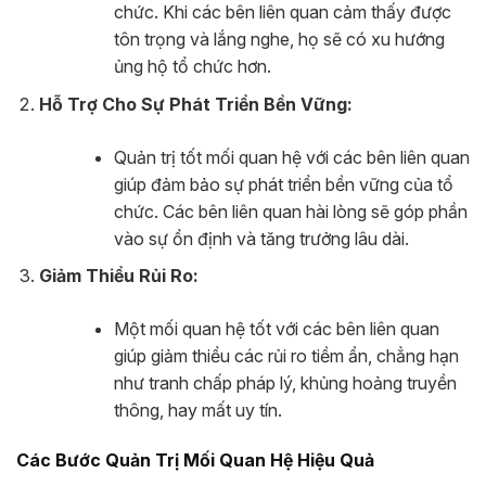
chức. Khi các bên liên quan cảm thấy được
tôn trọng và lắng nghe, họ sẽ có xu hướng
ủng hộ tổ chức hơn.
Hỗ Trợ Cho Sự Phát Triển Bền Vững:
Quản trị tốt mối quan hệ với các bên liên quan
giúp đảm bảo sự phát triển bền vững của tổ
chức. Các bên liên quan hài lòng sẽ góp phần
vào sự ổn định và tăng trưởng lâu dài.
Giảm Thiểu Rủi Ro:
Một mối quan hệ tốt với các bên liên quan
giúp giảm thiểu các rủi ro tiềm ẩn, chẳng hạn
như tranh chấp pháp lý, khủng hoảng truyền
thông, hay mất uy tín.
Các Bước Quản Trị Mối Quan Hệ Hiệu Quả