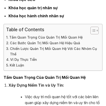
Khóa học quản trị nhân sự
Khóa học hành chính nhân sự
Table of Contents
Tầm Quan Trọng Của Quản Trị Mối Quan Hệ
Các Bước Quản Trị Mối Quan Hệ Hiệu Quả
Chiến Lược Quản Trị Mối Quan Hệ Với Các Nhóm Cụ
Thể
Ví Dụ Thực Tiễn
Kết Luận
Tầm Quan Trọng Của Quản Trị Mối Quan Hệ
Xây Dựng Niềm Tin và Uy Tín:
Việc duy trì mối quan hệ tốt với các bên liên
quan giúp xây dựng niềm tin và uy tín cho tổ