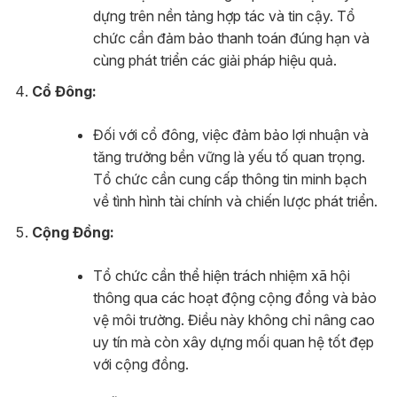
dựng trên nền tảng hợp tác và tin cậy. Tổ
chức cần đảm bảo thanh toán đúng hạn và
cùng phát triển các giải pháp hiệu quả.
Cổ Đông:
Đối với cổ đông, việc đảm bảo lợi nhuận và
tăng trưởng bền vững là yếu tố quan trọng.
Tổ chức cần cung cấp thông tin minh bạch
về tình hình tài chính và chiến lược phát triển.
Cộng Đồng:
Tổ chức cần thể hiện trách nhiệm xã hội
thông qua các hoạt động cộng đồng và bảo
vệ môi trường. Điều này không chỉ nâng cao
uy tín mà còn xây dựng mối quan hệ tốt đẹp
với cộng đồng.