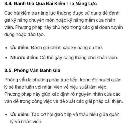
3.4. Đánh Giá Qua Bài Kiểm Tra Năng Lực
Các bài kiểm tra năng lực thường được sử dụng để đánh
giá kỹ năng chuyên môn hoặc kỹ năng mềm của nhân
viên. Phương pháp này phù hợp trong các giai đoạn tuyển
dụng hoặc đào tạo.
Ưu điểm:
Đánh giá chính xác kỹ năng cụ thể.
Nhược điểm:
Có thể gây căng thẳng cho nhân viên.
3.5. Phỏng Vấn Đánh Giá
Phỏng vấn là phương pháp trực tiếp, trong đó người quản
lý sẽ thảo luận với nhân viên về hiệu suất làm việc.
Phương pháp này giúp xác định rõ nguyên nhân của các
vấn đề trong công việc và đề xuất các giải pháp cải thiện.
Ưu điểm:
Tạo cơ hội giao tiếp và thấu hiểu giữa quản
lý và nhân viên.