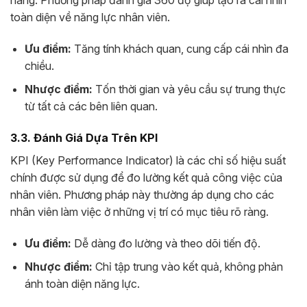
toàn diện về năng lực nhân viên.
Ưu điểm:
Tăng tính khách quan, cung cấp cái nhìn đa
chiều.
Nhược điểm:
Tốn thời gian và yêu cầu sự trung thực
từ tất cả các bên liên quan.
3.3. Đánh Giá Dựa Trên KPI
KPI (Key Performance Indicator) là các chỉ số hiệu suất
chính được sử dụng để đo lường kết quả công việc của
nhân viên. Phương pháp này thường áp dụng cho các
nhân viên làm việc ở những vị trí có mục tiêu rõ ràng.
Ưu điểm:
Dễ dàng đo lường và theo dõi tiến độ.
Nhược điểm:
Chỉ tập trung vào kết quả, không phản
ánh toàn diện năng lực.