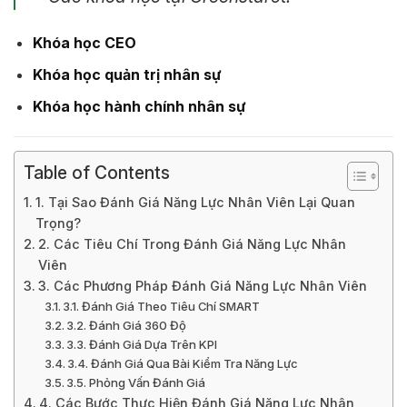
Khóa học CEO
Khóa học quản trị nhân sự
Khóa học hành chính nhân sự
Table of Contents
1. Tại Sao Đánh Giá Năng Lực Nhân Viên Lại Quan
Trọng?
2. Các Tiêu Chí Trong Đánh Giá Năng Lực Nhân
Viên
3. Các Phương Pháp Đánh Giá Năng Lực Nhân Viên
3.1. Đánh Giá Theo Tiêu Chí SMART
3.2. Đánh Giá 360 Độ
3.3. Đánh Giá Dựa Trên KPI
3.4. Đánh Giá Qua Bài Kiểm Tra Năng Lực
3.5. Phỏng Vấn Đánh Giá
4. Các Bước Thực Hiện Đánh Giá Năng Lực Nhân