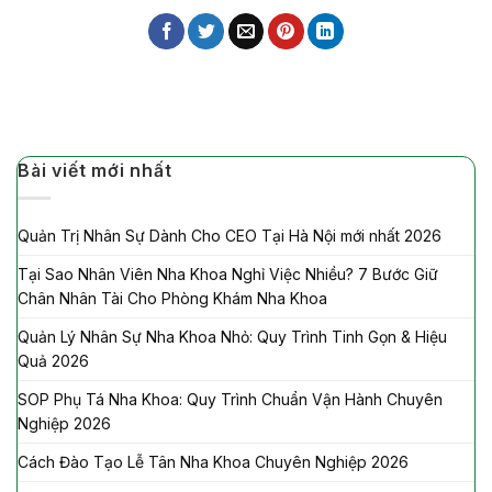
Bài viết mới nhất
Quản Trị Nhân Sự Dành Cho CEO Tại Hà Nội mới nhất 2026
Tại Sao Nhân Viên Nha Khoa Nghỉ Việc Nhiều? 7 Bước Giữ
Chân Nhân Tài Cho Phòng Khám Nha Khoa
Quản Lý Nhân Sự Nha Khoa Nhỏ: Quy Trình Tinh Gọn & Hiệu
Quả 2026
SOP Phụ Tá Nha Khoa: Quy Trình Chuẩn Vận Hành Chuyên
Nghiệp 2026
Cách Đào Tạo Lễ Tân Nha Khoa Chuyên Nghiệp 2026