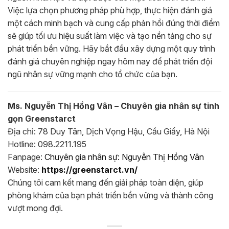
Việc lựa chọn phương pháp phù hợp, thực hiện đánh giá
một cách minh bạch và cung cấp phản hồi đúng thời điểm
sẽ giúp tối ưu hiệu suất làm việc và tạo nền tảng cho sự
phát triển bền vững. Hãy bắt đầu xây dựng một quy trình
đánh giá chuyên nghiệp ngay hôm nay để phát triển đội
ngũ nhân sự vững mạnh cho tổ chức của bạn.
Ms. Nguyễn Thị Hồng Vân – Chuyên gia nhân sự tinh
gọn Greenstarct
Địa chỉ: 78 Duy Tân, Dịch Vọng Hậu, Cầu Giấy, Hà Nội
Hotline: 098.2211.195
Fanpage:
Chuyên gia nhân sự: Nguyễn Thị Hồng Vân
Website:
https://greenstarct.vn/
Chúng tôi cam kết mang đến giải pháp toàn diện, giúp
phòng khám của bạn phát triển bền vững và thành công
vượt mong đợi.