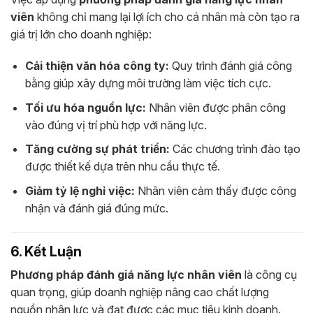
viên
không chỉ mang lại lợi ích cho cá nhân mà còn tạo ra
giá trị lớn cho doanh nghiệp:
Cải thiện văn hóa công ty:
Quy trình đánh giá công
bằng giúp xây dựng môi trường làm việc tích cực.
Tối ưu hóa nguồn lực:
Nhân viên được phân công
vào đúng vị trí phù hợp với năng lực.
Tăng cường sự phát triển:
Các chương trình đào tạo
được thiết kế dựa trên nhu cầu thực tế.
Giảm tỷ lệ nghỉ việc:
Nhân viên cảm thấy được công
nhận và đánh giá đúng mức.
6. Kết Luận
Phương pháp đánh giá năng lực nhân viên
là công cụ
quan trọng, giúp doanh nghiệp nâng cao chất lượng
nguồn nhân lực và đạt được các mục tiêu kinh doanh.