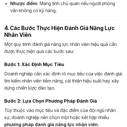
Nhược điểm:
Mang tính chủ quan nếu người phỏng
vấn không có kỹ năng.
4. Các Bước Thực Hiện Đánh Giá Năng Lực
Nhân Viên
Một quy trình đánh giá năng lực nhân viên hiệu quả cần
được thực hiện qua các bước sau:
Bước 1: Xác Định Mục Tiêu
Doanh nghiệp cần xác định rõ mục tiêu của việc đánh giá:
tìm kiếm nhân viên tiềm năng, cải thiện hiệu suất hay xây
dựng chiến lược đào tạo.
Bước 2: Lựa Chọn Phương Pháp Đánh Giá
Tùy thuộc vào mục tiêu và đặc điểm của đội ngũ nhân
sự, doanh nghiệp nên chọn một hoặc kết hợp nhiều
phương pháp đánh giá năng lực nhân viên
.