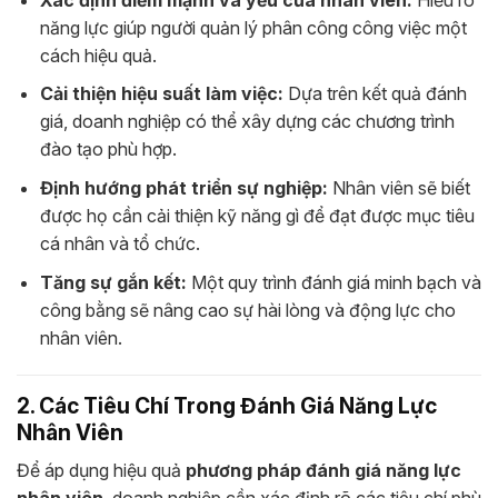
năng lực giúp người quản lý phân công công việc một
cách hiệu quả.
Cải thiện hiệu suất làm việc:
Dựa trên kết quả đánh
giá, doanh nghiệp có thể xây dựng các chương trình
đào tạo phù hợp.
Định hướng phát triển sự nghiệp:
Nhân viên sẽ biết
được họ cần cải thiện kỹ năng gì để đạt được mục tiêu
cá nhân và tổ chức.
Tăng sự gắn kết:
Một quy trình đánh giá minh bạch và
công bằng sẽ nâng cao sự hài lòng và động lực cho
nhân viên.
2. Các Tiêu Chí Trong Đánh Giá Năng Lực
Nhân Viên
Để áp dụng hiệu quả
phương pháp đánh giá năng lực