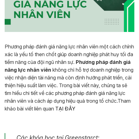
Phương pháp đánh giá năng lực nhân viên một cách chính
xác là yếu tố then chốt giúp doanh nghiệp phát huy tối đa
tiềm năng của đội ngũ nhân sự.
Phương pháp đánh giá
năng lực nhân viên
không chỉ hỗ trợ doanh nghiệp trong
việc nhận diện tài năng mà còn định hướng phát triển, cải
thiện hiệu suất làm việc. Trong bài viết này, chúng ta sẽ
tìm hiểu chi tiết về các phương pháp đánh giá năng lực
nhân viên và cách áp dụng hiệu quả trong tổ chức.Tham
khảo bài viết liên quan
TẠI ĐÂY
Các khóa học tại Greenstarct: