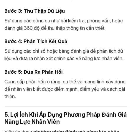
Bước 3: Thu Thập Dữ Liệu
Sử dụng các công cụ như bài kiểm tra, phỏng vấn, hoặc
đánh giá 360 độ để thu thập thông tin cần thiết.
Bước 4: Phân Tích Kết Quả
Sử dụng các chỉ số hoặc bảng đánh giá để phân tích dữ
liệu và đưa ra nhận xét chính xác về năng lực nhân viên.
Bước 5: Đưa Ra Phản Hồi
Cung cấp phản hồi rõ ràng, cụ thể và mang tính xây dựng
để nhân viên biết được điểm mạnh, điểm yếu và cách cải
thiện.
5. Lợi Ích Khi Áp Dụng Phương Pháp Đánh Giá
Năng Lực Nhân Viên
Việc áp dụng
phương pháp đánh giá năng lực nhân