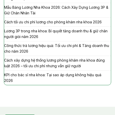
Mẫu Bảng Lương Nha Khoa 2026: Cách Xây Dựng Lương 3P &
Giữ Chân Nhân Tài
Cách tối ưu chi phí lương cho phòng khám nha khoa 2026
Lương 3P trong nha khoa: Bí quyết tăng doanh thu & giữ chân
người giỏi năm 2026
Công thức trả lương hiệu quả: Tối ưu chi phí & Tăng doanh thu
cho năm 2026
Cách xây dựng hệ thống lương phòng khám nha khoa đúng
luật 2026 – tối ưu chi phí nhưng vẫn giữ người
KPI cho bác sĩ nha khoa: Tại sao áp dụng không hiệu quả
2026