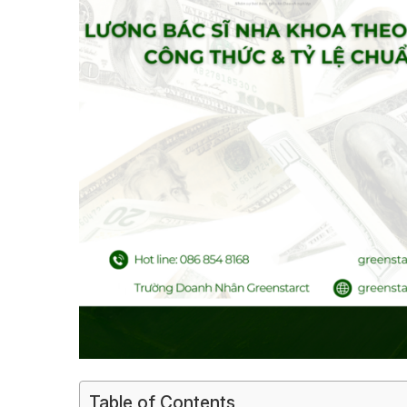
Table of Contents