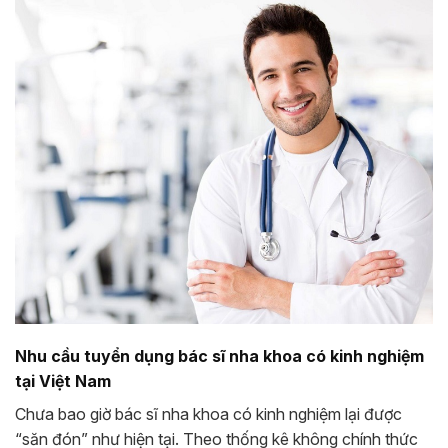
Nhu cầu tuyển dụng bác sĩ nha khoa có kinh nghiệm
tại Việt Nam
Chưa bao giờ bác sĩ nha khoa có kinh nghiệm lại được
“săn đón” như hiện tại. Theo thống kê không chính thức