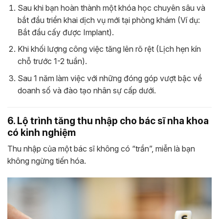
Sau khi bạn hoàn thành một khóa học chuyên sâu và
bắt đầu triển khai dịch vụ mới tại phòng khám (Ví dụ:
Bắt đầu cấy được Implant).
Khi khối lượng công việc tăng lên rõ rệt (Lịch hẹn kín
chỗ trước 1-2 tuần).
Sau 1 năm làm việc với những đóng góp vượt bậc về
doanh số và đào tạo nhân sự cấp dưới.
6. Lộ trình tăng thu nhập cho bác sĩ nha khoa
có kinh nghiệm
Thu nhập của một bác sĩ không có “trần”, miễn là bạn
không ngừng tiến hóa.