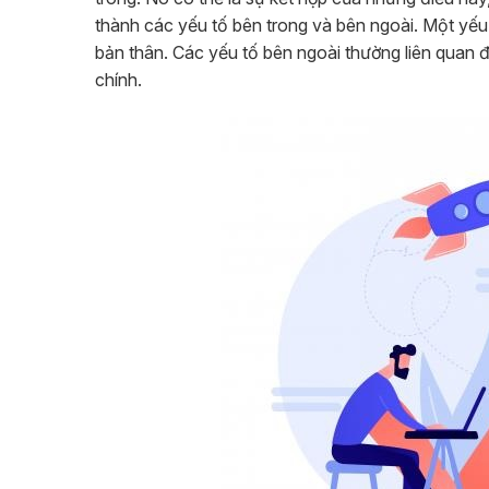
thành các yếu tố bên trong và bên ngoài. Một yếu 
bản thân. Các yếu tố bên ngoài thường liên quan
chính.