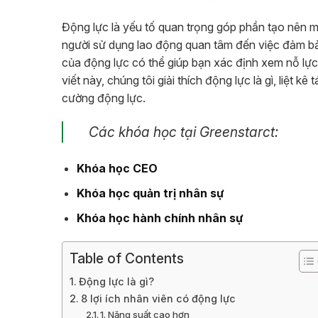
Động lực là yếu tố quan trọng góp phần tạo nên m
người sử dụng lao động quan tâm đến việc đảm bảo 
của động lực có thể giúp bạn xác định xem nỗ lự
viết này, chúng tôi giải thích động lực là gì, liệt 
cường động lực.
Các khóa học tại Greenstarct:
Khóa học CEO
Khóa học quản trị nhân sự
Khóa học hành chính nhân sự
Table of Contents
Động lực là gì?
8 lợi ích nhân viên có động lực
1. Năng suất cao hơn