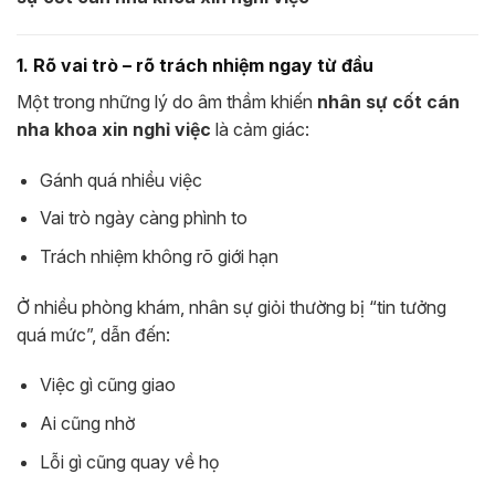
1. Rõ vai trò – rõ trách nhiệm ngay từ đầu
Một trong những lý do âm thầm khiến
nhân sự cốt cán
nha khoa xin nghỉ việc
là cảm giác:
Gánh quá nhiều việc
Vai trò ngày càng phình to
Trách nhiệm không rõ giới hạn
Ở nhiều phòng khám, nhân sự giỏi thường bị “tin tưởng
quá mức”, dẫn đến:
Việc gì cũng giao
Ai cũng nhờ
Lỗi gì cũng quay về họ