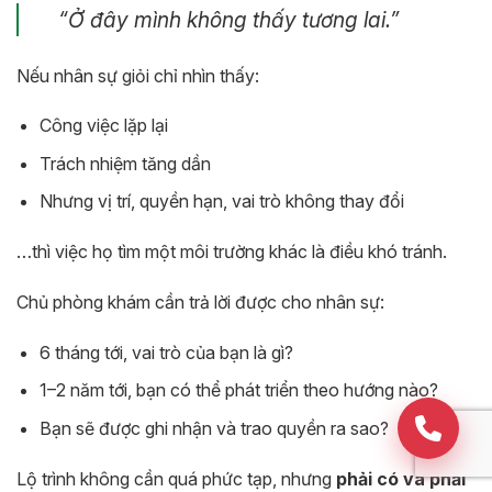
“Ở đây mình không thấy tương lai.”
Nếu nhân sự giỏi chỉ nhìn thấy:
Công việc lặp lại
Trách nhiệm tăng dần
Nhưng vị trí, quyền hạn, vai trò không thay đổi
…thì việc họ tìm một môi trường khác là điều khó tránh.
Chủ phòng khám cần trả lời được cho nhân sự:
6 tháng tới, vai trò của bạn là gì?
1–2 năm tới, bạn có thể phát triển theo hướng nào?
Bạn sẽ được ghi nhận và trao quyền ra sao?
Lộ trình không cần quá phức tạp, nhưng
phải có và phải