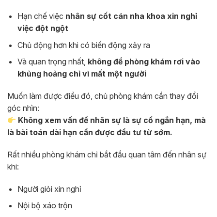
Hạn chế việc
nhân sự cốt cán nha khoa xin nghỉ
việc đột ngột
Chủ động hơn khi có biến động xảy ra
Và quan trọng nhất,
không để phòng khám rơi vào
khủng hoảng chỉ vì mất một người
Muốn làm được điều đó, chủ phòng khám cần thay đổi
góc nhìn:
Không xem vấn đề nhân sự là sự cố ngắn hạn, mà
là bài toán dài hạn cần được đầu tư từ sớm.
Rất nhiều phòng khám chỉ bắt đầu quan tâm đến nhân sự
khi:
Người giỏi xin nghỉ
Nội bộ xáo trộn