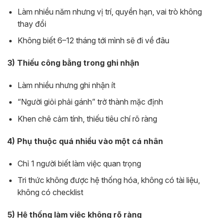
Làm nhiều năm nhưng vị trí, quyền hạn, vai trò không
thay đổi
Không biết 6–12 tháng tới mình sẽ đi về đâu
3) Thiếu công bằng trong ghi nhận
Làm nhiều nhưng ghi nhận ít
“Người giỏi phải gánh” trở thành mặc định
Khen chê cảm tính, thiếu tiêu chí rõ ràng
4) Phụ thuộc quá nhiều vào một cá nhân
Chỉ 1 người biết làm việc quan trọng
Tri thức không được hệ thống hóa, không có tài liệu,
không có checklist
5) Hệ thống làm việc không rõ ràng