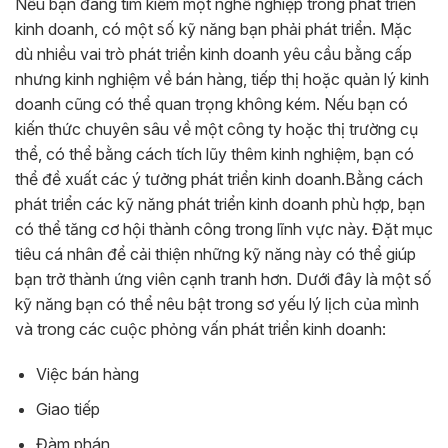
Nếu bạn đang tìm kiếm một nghề nghiệp trong phát triển
kinh doanh, có một số kỹ năng bạn phải phát triển. Mặc
dù nhiều vai trò phát triển kinh doanh yêu cầu bằng cấp
nhưng kinh nghiệm về bán hàng, tiếp thị hoặc quản lý kinh
doanh cũng có thể quan trọng không kém. Nếu bạn có
kiến ​​thức chuyên sâu về một công ty hoặc thị trường cụ
thể, có thể bằng cách tích lũy thêm kinh nghiệm, bạn có
thể đề xuất các ý tưởng phát triển kinh doanh.
Bằng cách
phát triển các kỹ năng phát triển kinh doanh phù hợp, bạn
có thể tăng cơ hội thành công trong lĩnh vực này. Đặt mục
tiêu cá nhân để cải thiện những kỹ năng này có thể giúp
bạn trở thành ứng viên cạnh tranh hơn. Dưới đây là một số
kỹ năng bạn có thể nêu bật trong sơ yếu lý lịch của mình
và trong các cuộc phỏng vấn phát triển kinh doanh:
Việc bán hàng
Giao tiếp
Đàm phán