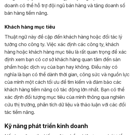
doanh có thể hỗ trợ đội ngũ bán hàng và tăng doanh số
bán hàng tiềm năng.
Khách hàng mục tiêu
Thuật ngữ này đề cập đến khách hàng hoặc đối tác lý
tưởng cho công ty. Việc xác định các công ty, khách
hàng hoặc khách hàng mục tiêu là rất quan trọng để xác
định xem bạn có cơ sở khách hàng quan tâm đến sản
phẩm hoặc dịch vụ của bạn hay không. Điều này có
nghĩa là bạn có thể dành thời gian, công sức và nguồn lực
của mình một cách tối ưu để tìm kiếm và đảm bảo các
khách hàng tiềm năng có tác động lớn nhất. Bạn có thể
xác định đối tượng mục tiêu của mình thông qua nghiên
cứu thị trường, phân tích dữ liệu và thảo luận với các đối
tác tiềm năng.
Kỹ năng phát triển kinh doanh