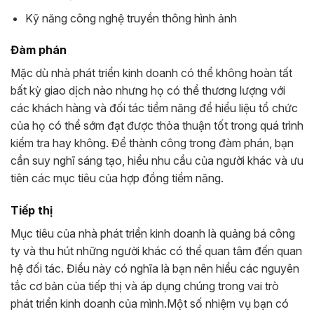
Kỹ năng công nghệ truyền thông hình ảnh
Đàm phán
Mặc dù nhà phát triển kinh doanh có thể không hoàn tất
bất kỳ giao dịch nào nhưng họ có thể thương lượng với
các khách hàng và đối tác tiềm năng để hiểu liệu tổ chức
của họ có thể sớm đạt được thỏa thuận tốt trong quá trình
kiểm tra hay không. Để thành công trong đàm phán, bạn
cần suy nghĩ sáng tạo, hiểu nhu cầu của người khác và ưu
tiên các mục tiêu của hợp đồng tiềm năng.
Tiếp thị
Mục tiêu của nhà phát triển kinh doanh là quảng bá công
ty và thu hút những người khác có thể quan tâm đến quan
hệ đối tác. Điều này có nghĩa là bạn nên hiểu các nguyên
tắc cơ bản của tiếp thị và áp dụng chúng trong vai trò
phát triển kinh doanh của mình.
Một số nhiệm vụ bạn có