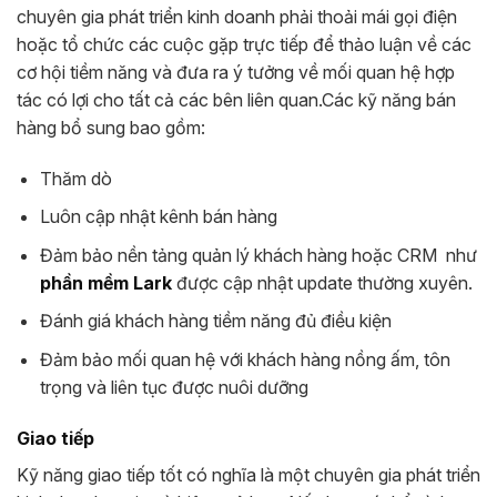
chuyên gia phát triển kinh doanh phải thoải mái gọi điện
hoặc tổ chức các cuộc gặp trực tiếp để thảo luận về các
cơ hội tiềm năng và đưa ra ý tưởng về mối quan hệ hợp
tác có lợi cho tất cả các bên liên quan.
Các kỹ năng bán
hàng bổ sung bao gồm:
Thăm dò
Luôn cập nhật kênh bán hàng
Đảm bảo nền tảng quản lý khách hàng hoặc CRM như
phần mềm Lark
được cập nhật update thường xuyên.
Đánh giá khách hàng tiềm năng đủ điều kiện
Đảm bảo mối quan hệ với khách hàng nồng ấm, tôn
trọng và liên tục được nuôi dưỡng
Giao tiếp
Kỹ năng giao tiếp tốt có nghĩa là một chuyên gia phát triển