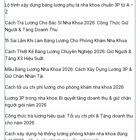
Lộ trình xây dựng bảng lương phụ tá nha khoa chuẩn 3P từ A –
Z
Cách Trả Lương Cho Bác Sĩ Nha Khoa 2026: Công Thức Giữ
Người & Tăng Doanh Thu
15 Sai Lầm Khi Làm Bảng Lương Cho Phòng Khám Nha Khoa
Cách Thiết Kế Bảng Lương Chuyên Nghiệp 2026: Giữ Người &
Tăng X3 Hiệu Suất
Mẫu Bảng Lương Nha Khoa 2026: Cách Xây Dựng Lương 3P &
Giữ Chân Nhân Tài
Cách tối ưu chi phí lương cho phòng khám nha khoa 2026
Lương 3P trong nha khoa: Bí quyết tăng doanh thu & giữ chân
người giỏi năm 2026
Công thức trả lương hiệu quả: Tối ưu chi phí & Tăng doanh thu
cho năm 2026
Cách xây dựng hệ thống lương phòng khám nha khoa đúng