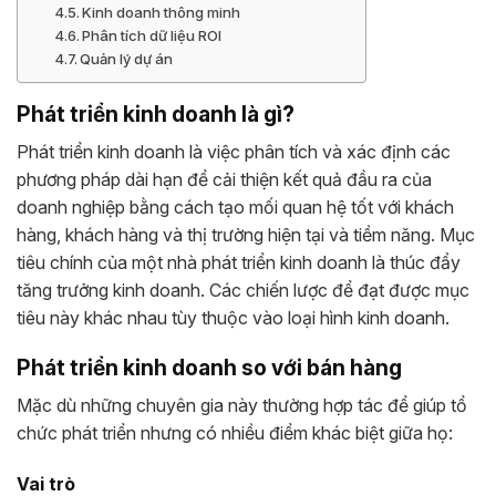
Kinh doanh thông minh
Phân tích dữ liệu ROI
Quản lý dự án
Phát triển kinh doanh là gì?
Phát triển kinh doanh là việc phân tích và xác định các
phương pháp dài hạn để cải thiện kết quả đầu ra của
doanh nghiệp bằng cách tạo mối quan hệ tốt với khách
hàng, khách hàng và thị trường hiện tại và tiềm năng. Mục
tiêu chính của một nhà phát triển kinh doanh là thúc đẩy
tăng trưởng kinh doanh. Các chiến lược để đạt được mục
tiêu này khác nhau tùy thuộc vào loại hình kinh doanh.
Phát triển kinh doanh so với bán hàng
Mặc dù những chuyên gia này thường hợp tác để giúp tổ
chức phát triển nhưng có nhiều điểm khác biệt giữa họ:
Vai trò