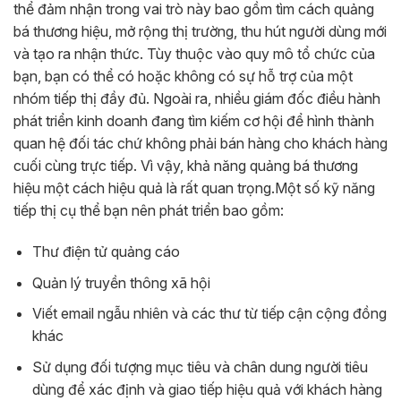
thể đảm nhận trong vai trò này bao gồm tìm cách quảng
bá thương hiệu, mở rộng thị trường, thu hút người dùng mới
và tạo ra nhận thức. Tùy thuộc vào quy mô tổ chức của
bạn, bạn có thể có hoặc không có sự hỗ trợ của một
nhóm tiếp thị đầy đủ. Ngoài ra, nhiều giám đốc điều hành
phát triển kinh doanh đang tìm kiếm cơ hội để hình thành
quan hệ đối tác chứ không phải bán hàng cho khách hàng
cuối cùng trực tiếp. Vì vậy, khả năng quảng bá thương
hiệu một cách hiệu quả là rất quan trọng.
Một số kỹ năng
tiếp thị cụ thể bạn nên phát triển bao gồm:
Thư điện tử quảng cáo
Quản lý truyền thông xã hội
Viết email ngẫu nhiên và các thư từ tiếp cận cộng đồng
khác
Sử dụng đối tượng mục tiêu và chân dung người tiêu
dùng để xác định và giao tiếp hiệu quả với khách hàng