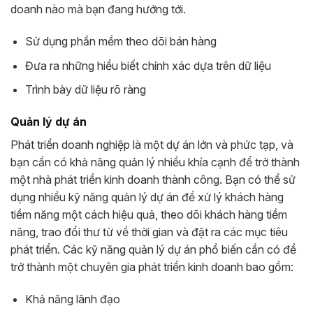
doanh nào mà bạn đang hướng tới.
Sử dụng phần mềm theo dõi bán hàng
Đưa ra những hiểu biết chính xác dựa trên dữ liệu
Trình bày dữ liệu rõ ràng
Quản lý dự án
Phát triển doanh nghiệp là một dự án lớn và phức tạp, và
bạn cần có khả năng quản lý nhiều khía cạnh để trở thành
một nhà phát triển kinh doanh thành công. Bạn có thể sử
dụng nhiều kỹ năng quản lý dự án để xử lý khách hàng
tiềm năng một cách hiệu quả, theo dõi khách hàng tiềm
năng, trao đổi thư từ về thời gian và đặt ra các mục tiêu
phát triển. Các kỹ năng quản lý dự án phổ biến cần có để
trở thành một chuyên gia phát triển kinh doanh bao gồm:
Khả năng lãnh đạo