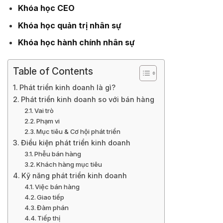
Khóa học CEO
Khóa học quản trị nhân sự
Khóa học hành chính nhân sự
Table of Contents
Phát triển kinh doanh là gì?
Phát triển kinh doanh so với bán hàng
Vai trò
Phạm vi
Mục tiêu & Cơ hội phát triển
Điều kiện phát triển kinh doanh
Phễu bán hàng
Khách hàng mục tiêu
Kỹ năng phát triển kinh doanh
Việc bán hàng
Giao tiếp
Đàm phán
Tiếp thị