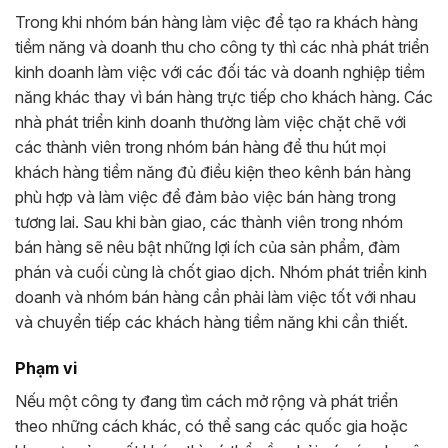
Trong khi nhóm bán hàng làm việc để tạo ra khách hàng
tiềm năng và doanh thu cho công ty thì các nhà phát triển
kinh doanh làm việc với các đối tác và doanh nghiệp tiềm
năng khác thay vì bán hàng trực tiếp cho khách hàng. Các
nhà phát triển kinh doanh thường làm việc chặt chẽ với
các thành viên trong nhóm bán hàng để thu hút mọi
khách hàng tiềm năng đủ điều kiện theo kênh bán hàng
phù hợp và làm việc để đảm bảo việc bán hàng trong
tương lai. Sau khi bàn giao, các thành viên trong nhóm
bán hàng sẽ nêu bật những lợi ích của sản phẩm, đàm
phán và cuối cùng là chốt giao dịch. Nhóm phát triển kinh
doanh và nhóm bán hàng cần phải làm việc tốt với nhau
và chuyển tiếp các khách hàng tiềm năng khi cần thiết.
Phạm vi
Nếu một công ty đang tìm cách mở rộng và phát triển
theo những cách khác, có thể sang các quốc gia hoặc