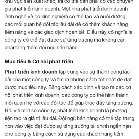
khu vực sản xuất khác, thì có thể cần phải có các chuyên
gia phát triển kinh doanh. Một nhà phát triển kinh doanh
lành nghề và có kinh nghiệm có thể tạo và nuôi dưỡng
các mối quan hệ đối tác lâu dài để có thêm khách hàng
tiềm năng và các giao dịch hoàn tất. Điều này có nghĩa là
công ty có thể đạt được sự tăng trưởng mà không cần
phải tăng thêm đội ngũ bán hàng.
Mục tiêu & Cơ hội phát triển
Phát triển kinh doanh
tập trung vào sự thành công lâu
dài của một công ty và tìm ra những cách tốt nhất để đạt
được mục tiêu này. Bằng cách xác định và tạo ra các cơ
hội phát triển kinh doanh, các công ty có thể hình thành
mối quan hệ với các đối tác để giúp thúc đẩy tăng trưởng.
Đối với một số công ty, phát triển kinh doanh là phương
tiện tạo ra giá trị lâu dài. Đội ngũ bán hàng có thể tập trung
hơn vào việc đạt được sự tăng trưởng tài chính ngắn hạn
cho công ty bằng cách sử dụng các khách hàng tiềm