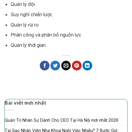
Quản lý đội
Suy nghĩ chiến lược
Quản lý rủi ro
Phân công và phân bổ nguồn lực
Quản lý thời gian
Bài viết mới nhất
Quản Trị Nhân Sự Dành Cho CEO Tại Hà Nội mới nhất 2026
Tại Sao Nhân Viên Nha Khoa Nghỉ Việc Nhiều? 7 Bước Giữ