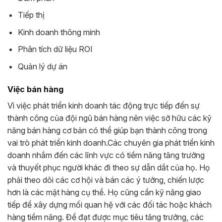
Tiếp thị
Kinh doanh thông minh
Phân tích dữ liệu ROI
Quản lý dự án
Việc bán hàng
Vì việc phát triển kinh doanh tác động trực tiếp đến sự
thành công của đội ngũ bán hàng nên việc sở hữu các kỹ
năng bán hàng cơ bản có thể giúp bạn thành công trong
vai trò phát triển kinh doanh.
Các chuyên gia phát triển kinh
doanh nhắm đến các lĩnh vực có tiềm năng tăng trưởng
và thuyết phục người khác đi theo sự dẫn dắt của họ. Họ
phải theo dõi các cơ hội và bán các ý tưởng, chiến lược
hơn là các mặt hàng cụ thể. Họ cũng cần kỹ năng giao
tiếp để xây dựng mối quan hệ với các đối tác hoặc khách
hàng tiềm năng. Để đạt được mục tiêu tăng trưởng, các