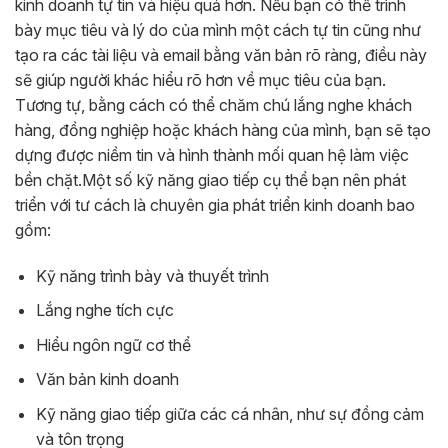
kinh doanh tự tin và hiệu quả hơn. Nếu bạn có thể trình
bày mục tiêu và lý do của mình một cách tự tin cũng như
tạo ra các tài liệu và email bằng văn bản rõ ràng, điều này
sẽ giúp người khác hiểu rõ hơn về mục tiêu của bạn.
Tương tự, bằng cách có thể chăm chú lắng nghe khách
hàng, đồng nghiệp hoặc khách hàng của mình, bạn sẽ tạo
dựng được niềm tin và hình thành mối quan hệ làm việc
bền chặt.
Một số kỹ năng giao tiếp cụ thể bạn nên phát
triển với tư cách là chuyên gia phát triển kinh doanh bao
gồm:
Kỹ năng trình bày và thuyết trình
Lắng nghe tích cực
Hiểu ngôn ngữ cơ thể
Văn bản kinh doanh
Kỹ năng giao tiếp giữa các cá nhân, như sự đồng cảm
và tôn trọng