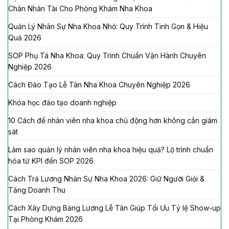
Chân Nhân Tài Cho Phòng Khám Nha Khoa
Quản Lý Nhân Sự Nha Khoa Nhỏ: Quy Trình Tinh Gọn & Hiệu
Quả 2026
SOP Phụ Tá Nha Khoa: Quy Trình Chuẩn Vận Hành Chuyên
Nghiệp 2026
Cách Đào Tạo Lễ Tân Nha Khoa Chuyên Nghiệp 2026
Khóa học đào tạo doanh nghiệp
10 Cách để nhân viên nha khoa chủ động hơn không cần giám
sát
Làm sao quản lý nhân viên nha khoa hiệu quả? Lộ trình chuẩn
hóa từ KPI đến SOP 2026
Cách Trả Lương Nhân Sự Nha Khoa 2026: Giữ Người Giỏi &
Tăng Doanh Thu
Cách Xây Dựng Bảng Lương Lễ Tân Giúp Tối Ưu Tỷ lệ Show-up
Tại Phòng Khám 2026