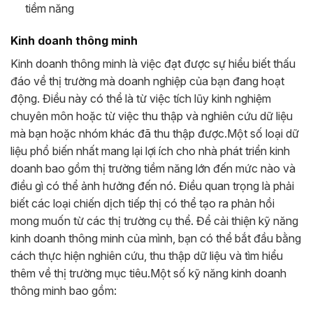
tiềm năng
Kinh doanh thông minh
Kinh doanh thông minh là việc đạt được sự hiểu biết thấu
đáo về thị trường mà doanh nghiệp của bạn đang hoạt
động. Điều này có thể là từ việc tích lũy kinh nghiệm
chuyên môn hoặc từ việc thu thập và nghiên cứu dữ liệu
mà bạn hoặc nhóm khác đã thu thập được.
Một số loại dữ
liệu phổ biến nhất mang lại lợi ích cho nhà phát triển kinh
doanh bao gồm thị trường tiềm năng lớn đến mức nào và
điều gì có thể ảnh hưởng đến nó. Điều quan trọng là phải
biết các loại chiến dịch tiếp thị có thể tạo ra phản hồi
mong muốn từ các thị trường cụ thể. Để cải thiện kỹ năng
kinh doanh thông minh của mình, bạn có thể bắt đầu bằng
cách thực hiện nghiên cứu, thu thập dữ liệu và tìm hiểu
thêm về thị trường mục tiêu.
Một số kỹ năng kinh doanh
thông minh bao gồm: