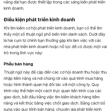
năng dài hạn được thiết lập trong các sáng kiến ​​phát triển
kinh doanh.
Điều kiện phát triển kinh doanh
Khi tìm kiếm cơ hội phát triển kinh doanh, bạn có thể tìm
thấy một số thuật ngữ phổ biến trên danh sách. Dưới đây
là hai cụm từ chính bạn thường gặp khi làm việc với các
nhà phát triển kinh doanh hoặc nỗ lực để có được một vai
trò trong lĩnh vực này:
Phễu bán hàng
Thuật ngữ này đề cập đến các cơ hội doanh thu hoặc thu
nhập tiềm năng và nơi chúng rơi vào quá trình mua hàng
hoặc hình thành quan hệ đối tác với một công ty. Quy
trình này thể hiện một cách trực quan tiến trình của các
giao dịch, bắt đầu bằng việc tìm kiếm khách hàng tiềm
năng và kết thúc bằng việc chốt giao dịch. Bằng cách bổ
sung vào quy trình bán hàng, chuyên gia phát triển kinh