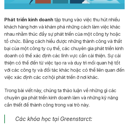
Phát triển kinh doanh
tập trung vào việc thu hút nhiều
khách hàng hơn và khám phá những cách làm việc khác
nhau nhằm thúc đẩy sự phát triển của một công ty hoặc
tổ chức. Bằng cách hiểu được những thành công và thất
bại của một công ty cụ thể, các chuyên gia phát triển kinh
doanh có thể xác định các lĩnh vực cần cải thiện. Sự cải
thiện có thể đến từ việc tạo ra và duy trì mối quan hệ tốt
với các công ty và đối tác khác hoặc có thể liên quan đến
việc xác định các cơ hội phát triển ở nơi khác.
Trong bài viết này, chúng ta thảo luận về những gì các
chuyên gia phát triển kinh doanh làm và những kỹ năng
cần thiết để thành công trong vai trò này.
Các khóa học tại Greenstarct: