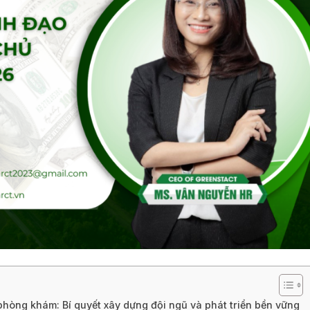
phòng khám: Bí quyết xây dựng đội ngũ và phát triển bền vững