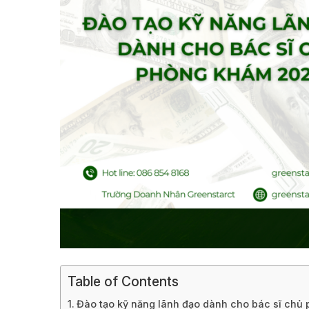
Table of Contents
Đào tạo kỹ năng lãnh đạo dành cho bác sĩ chủ 