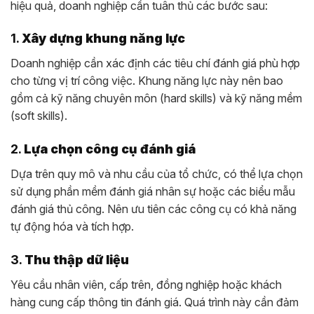
hiệu quả, doanh nghiệp cần tuân thủ các bước sau:
1.
Xây dựng khung năng lực
Doanh nghiệp cần xác định các tiêu chí đánh giá phù hợp
cho từng vị trí công việc. Khung năng lực này nên bao
gồm cả kỹ năng chuyên môn (hard skills) và kỹ năng mềm
(soft skills).
2.
Lựa chọn công cụ đánh giá
Dựa trên quy mô và nhu cầu của tổ chức, có thể lựa chọn
sử dụng phần mềm đánh giá nhân sự hoặc các biểu mẫu
đánh giá thủ công. Nên ưu tiên các công cụ có khả năng
tự động hóa và tích hợp.
3.
Thu thập dữ liệu
Yêu cầu nhân viên, cấp trên, đồng nghiệp hoặc khách
hàng cung cấp thông tin đánh giá. Quá trình này cần đảm