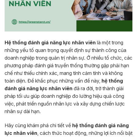
Hệ thống đánh giá năng lực nhân viên
là một trong
những yếu tố quan trọng quyết định sự thành công của
doanh nghiệp trong quản trị nhân sự. Ở nhiều tổ chức, các
phương pháp đánh giá truyền thống thường gặp phải hạn
chế như thiếu chính xác, mang tính cảm tính và không
toàn diện. Để khắc phục những vấn đề này,
hệ thống
đánh giá năng lực nhân viên
đã ra đời, trở thành giải
pháp tối ưu giúp doanh nghiệp đo lường hiệu quả công
việc, phát triển nguồn nhân lực và xây dựng chiến lược
nhân sự dài hạn.
Hãy cùng khám phá chi tiết về
hệ thống đánh giá năng
lực nhân viên
, cách thức hoạt động, những lợi ích nổi bật