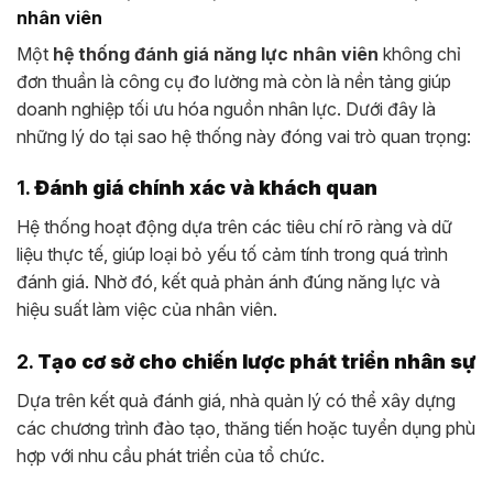
nhân viên
Một
hệ thống đánh giá năng lực nhân viên
không chỉ
đơn thuần là công cụ đo lường mà còn là nền tảng giúp
doanh nghiệp tối ưu hóa nguồn nhân lực. Dưới đây là
những lý do tại sao hệ thống này đóng vai trò quan trọng:
1.
Đánh giá chính xác và khách quan
Hệ thống hoạt động dựa trên các tiêu chí rõ ràng và dữ
liệu thực tế, giúp loại bỏ yếu tố cảm tính trong quá trình
đánh giá. Nhờ đó, kết quả phản ánh đúng năng lực và
hiệu suất làm việc của nhân viên.
2.
Tạo cơ sở cho chiến lược phát triển nhân sự
Dựa trên kết quả đánh giá, nhà quản lý có thể xây dựng
các chương trình đào tạo, thăng tiến hoặc tuyển dụng phù
hợp với nhu cầu phát triển của tổ chức.