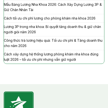
Mẫu Bảng Lương Nha Khoa 2026: Cách Xây Dựng Lương 3P &
Giữ Chân Nhân Tài
Cách tối ưu chi phí lương cho phòng khám nha khoa 2026
Lương 3P trong nha khoa: Bí quyết tăng doanh thu & giữ chân
người giỏi năm 2026
Công thức trả lương hiệu quả: Tối ưu chi phí & Tăng doanh thu
cho năm 2026
Cách xây dựng hệ thống lương phòng khám nha khoa đúng
luật 2026 – tối ưu chi phí nhưng vẫn giữ người