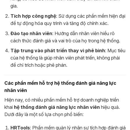
gia.
Tích hợp công nghệ
: Sử dụng các phần mềm hiện đại
để tự động hóa quy trình và tăng độ chính xác.
Đào tạo nhân viên
: Hướng dẫn nhân viên hiểu rõ
cách thức đánh giá và vai trò của họ trong hệ thống.
Tập trung vào phát triển thay vì phê bình
: Mục tiêu
của hệ thống là giúp nhân viên phát triển, không phải
để chỉ trích hoặc phê phán.
Các phần mềm hỗ trợ hệ thống đánh giá năng lực
nhân viên
Hiện nay, có nhiều phần mềm hỗ trợ doanh nghiệp triển
khai
hệ thống đánh giá năng lực nhân viên
hiệu quả.
Dưới đây là một số lựa chọn phổ biến:
HRTools
: Phần mềm quản lý nhân sự tích hợp đánh giá