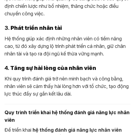
định chiến lược như bổ nhiệm, thăng chức hoặc điều
chuyển công việc.
3.
Phát triển nhân tài
Hệ thống giúp xác định những nhân viên có tiềm năng
cao, từ đó xây dựng lộ trình phát triển cá nhân, giữ chân
nhân tài và tạo ra đội ngũ kế thừa vững mạnh.
4.
Tăng sự hài lòng của nhân viên
Khi quy trình đánh giá trở nên minh bạch và công bằng,
nhân viên sẽ cảm thấy hài lòng hơn với tổ chức, tạo động
lực thúc đẩy sự gắn kết lâu dài.
Quy trình triển khai hệ thống đánh giá năng lực nhân
viên
Để triển khai
hệ thống đánh giá năng lực nhân viên