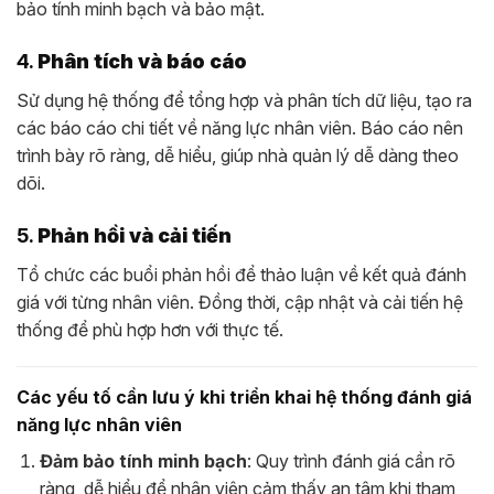
bảo tính minh bạch và bảo mật.
4.
Phân tích và báo cáo
Sử dụng hệ thống để tổng hợp và phân tích dữ liệu, tạo ra
các báo cáo chi tiết về năng lực nhân viên. Báo cáo nên
trình bày rõ ràng, dễ hiểu, giúp nhà quản lý dễ dàng theo
dõi.
5.
Phản hồi và cải tiến
Tổ chức các buổi phản hồi để thảo luận về kết quả đánh
giá với từng nhân viên. Đồng thời, cập nhật và cải tiến hệ
thống để phù hợp hơn với thực tế.
Các yếu tố cần lưu ý khi triển khai hệ thống đánh giá
năng lực nhân viên
Đảm bảo tính minh bạch
: Quy trình đánh giá cần rõ
ràng, dễ hiểu để nhân viên cảm thấy an tâm khi tham