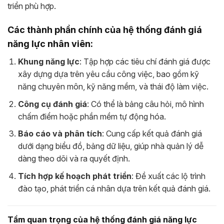
triển phù hợp.
Các thành phần chính của hệ thống đánh giá
năng lực nhân viên:
Khung năng lực
: Tập hợp các tiêu chí đánh giá được
xây dựng dựa trên yêu cầu công việc, bao gồm kỹ
năng chuyên môn, kỹ năng mềm, và thái độ làm việc.
Công cụ đánh giá
: Có thể là bảng câu hỏi, mô hình
chấm điểm hoặc phần mềm tự động hóa.
Báo cáo và phân tích
: Cung cấp kết quả đánh giá
dưới dạng biểu đồ, bảng dữ liệu, giúp nhà quản lý dễ
dàng theo dõi và ra quyết định.
Tích hợp kế hoạch phát triển
: Đề xuất các lộ trình
đào tạo, phát triển cá nhân dựa trên kết quả đánh giá.
Tầm quan trọng của hệ thống đánh giá năng lực