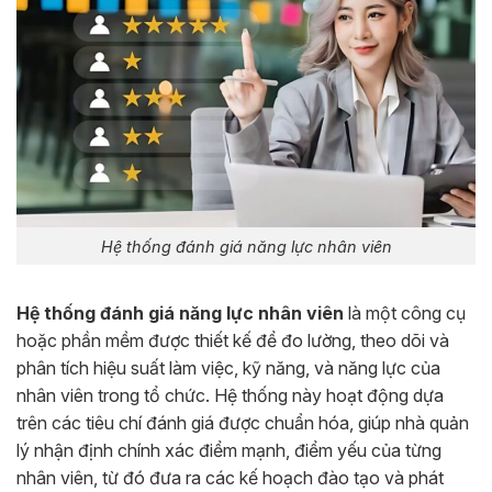
Hệ thống đánh giá năng lực nhân viên
Hệ thống đánh giá năng lực nhân viên
là một công cụ
hoặc phần mềm được thiết kế để đo lường, theo dõi và
phân tích hiệu suất làm việc, kỹ năng, và năng lực của
nhân viên trong tổ chức. Hệ thống này hoạt động dựa
trên các tiêu chí đánh giá được chuẩn hóa, giúp nhà quản
lý nhận định chính xác điểm mạnh, điểm yếu của từng
nhân viên, từ đó đưa ra các kế hoạch đào tạo và phát