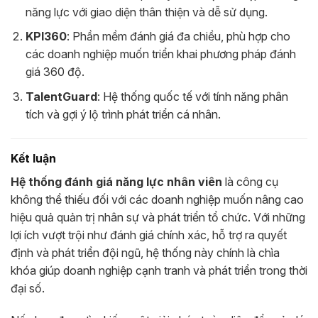
năng lực với giao diện thân thiện và dễ sử dụng.
KPI360
: Phần mềm đánh giá đa chiều, phù hợp cho
các doanh nghiệp muốn triển khai phương pháp đánh
giá 360 độ.
TalentGuard
: Hệ thống quốc tế với tính năng phân
tích và gợi ý lộ trình phát triển cá nhân.
Kết luận
Hệ thống đánh giá năng lực nhân viên
là công cụ
không thể thiếu đối với các doanh nghiệp muốn nâng cao
hiệu quả quản trị nhân sự và phát triển tổ chức. Với những
lợi ích vượt trội như đánh giá chính xác, hỗ trợ ra quyết
định và phát triển đội ngũ, hệ thống này chính là chìa
khóa giúp doanh nghiệp cạnh tranh và phát triển trong thời
đại số.