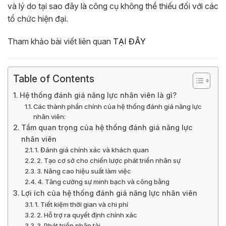
và lý do tại sao đây là công cụ không thể thiếu đối với các
tổ chức hiện đại.
Tham khảo bài viết liên quan
TẠI ĐÂY
Table of Contents
Hệ thống đánh giá năng lực nhân viên là gì?
Các thành phần chính của hệ thống đánh giá năng lực
nhân viên:
Tầm quan trọng của hệ thống đánh giá năng lực
nhân viên
1. Đánh giá chính xác và khách quan
2. Tạo cơ sở cho chiến lược phát triển nhân sự
3. Nâng cao hiệu suất làm việc
4. Tăng cường sự minh bạch và công bằng
Lợi ích của hệ thống đánh giá năng lực nhân viên
1. Tiết kiệm thời gian và chi phí
2. Hỗ trợ ra quyết định chính xác
3. Phát triển nhân tài