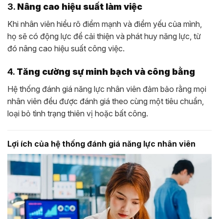
3.
Nâng cao hiệu suất làm việc
Khi nhân viên hiểu rõ điểm mạnh và điểm yếu của mình,
họ sẽ có động lực để cải thiện và phát huy năng lực, từ
đó nâng cao hiệu suất công việc.
4.
Tăng cường sự minh bạch và công bằng
Hệ thống đánh giá năng lực nhân viên đảm bảo rằng mọi
nhân viên đều được đánh giá theo cùng một tiêu chuẩn,
loại bỏ tình trạng thiên vị hoặc bất công.
Lợi ích của hệ thống đánh giá năng lực nhân viên