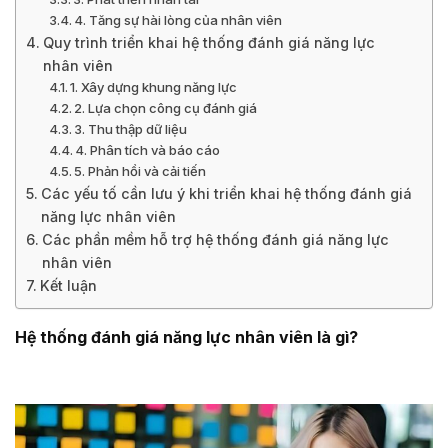
4. Tăng sự hài lòng của nhân viên
Quy trình triển khai hệ thống đánh giá năng lực
nhân viên
1. Xây dựng khung năng lực
2. Lựa chọn công cụ đánh giá
3. Thu thập dữ liệu
4. Phân tích và báo cáo
5. Phản hồi và cải tiến
Các yếu tố cần lưu ý khi triển khai hệ thống đánh giá
năng lực nhân viên
Các phần mềm hỗ trợ hệ thống đánh giá năng lực
nhân viên
Kết luận
Hệ thống đánh giá năng lực nhân viên là gì?