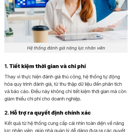
Hệ thống đánh giá năng lực nhân viên
1.
Tiết kiệm thời gian và chi phí
Thay vì thực hiện đánh giá thủ công, hệ thống tự động
hóa quy trình đánh giá, từ thu thập dữ liệu đến phân tích
và báo cáo. Điều này không chỉ tiết kiệm thời gian mà còn
giảm thiểu chi phí cho doanh nghiệp.
2.
Hỗ trợ ra quyết định chính xác
Kết quả từ hệ thống cung cấp cái nhìn toàn diện về năng
lực nhân viên, giúp nhà quản lý dễ dàng đưa ra các quyết