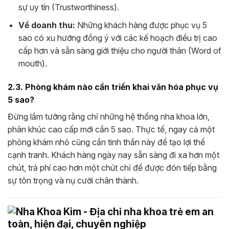
sự uy tín (Trustworthiness).
Về doanh thu:
Những khách hàng được phục vụ 5
sao có xu hướng đồng ý với các kế hoạch điều trị cao
cấp hơn và sẵn sàng giới thiệu cho người thân (Word of
mouth).
2.3. Phòng khám nào cần triển khai văn hóa phục vụ
5 sao?
Đừng lầm tưởng rằng chỉ những hệ thống nha khoa lớn,
phân khúc cao cấp mới cần 5 sao. Thực tế, ngay cả một
phòng khám nhỏ cũng cần tinh thần này để tạo lợi thế
cạnh tranh. Khách hàng ngày nay sẵn sàng đi xa hơn một
chút, trả phí cao hơn một chút chỉ để được đón tiếp bằng
sự tôn trọng và nụ cười chân thành.