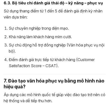
6.3. Bộ tiêu chí đánh giá thái độ – kỹ năng – phục vụ
Sử dụng thang điểm từ 1 đến 5 để đánh giá định kỳ nhân
viên dựa trên:
Sự chuyên nghiệp trong diện mạo.
Khả năng làm khách hàng mỉm cười.
Sự chủ động hỗ trợ đồng nghiệp (Văn hóa phục vụ nội
bộ).
Điểm đánh giá trực tiếp từ khách hàng (Customer
Satisfaction Score – CSAT).
7. Đào tạo văn hóa phục vụ bằng mô hình nào
hiệu quả?
Áp dụng các mô hình quốc tế giúp việc đào tạo trở nên có
hệ thống và dễ tiếp thu hơn.