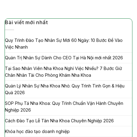
Bài viết mới nhất
Quy Trình Đào Tạo Nhân Sự Mới 60 Ngày: 10 Bước Để Vào
Việc Nhanh
Quản Trị Nhân Sự Dành Cho CEO Tại Hà Nội mới nhất 2026
Tại Sao Nhân Viên Nha Khoa Nghỉ Việc Nhiều? 7 Bước Giữ
Chân Nhân Tài Cho Phòng Khám Nha Khoa
Quản Lý Nhân Sự Nha Khoa Nhỏ: Quy Trình Tinh Gọn & Hiệu
Quả 2026
SOP Phụ Tá Nha Khoa: Quy Trình Chuẩn Vận Hành Chuyên
Nghiệp 2026
Cách Đào Tạo Lễ Tân Nha Khoa Chuyên Nghiệp 2026
Khóa học đào tạo doanh nghiệp