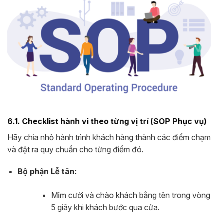
6.1. Checklist hành vi theo từng vị trí (SOP Phục vụ)
Hãy chia nhỏ hành trình khách hàng thành các điểm chạm
và đặt ra quy chuẩn cho từng điểm đó.
Bộ phận Lễ tân:
Mỉm cười và chào khách bằng tên trong vòng
5 giây khi khách bước qua cửa.