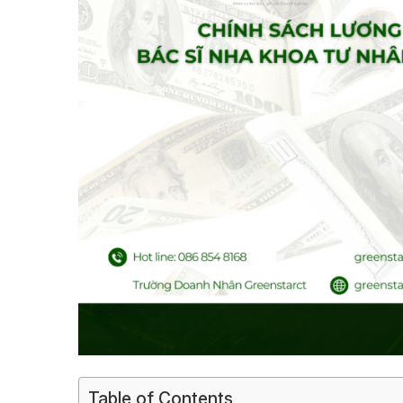
Table of Contents