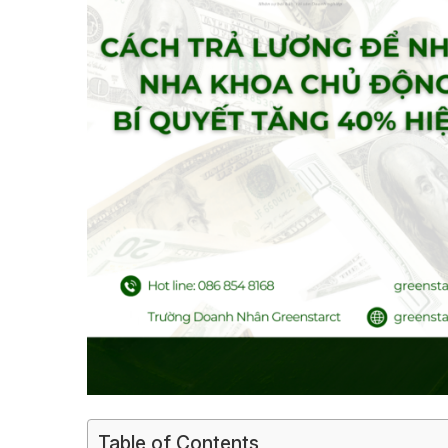
Table of Contents