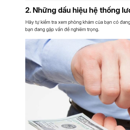
2. Những dấu hiệu hệ thống l
Hãy tự kiểm tra xem phòng khám của bạn có đang 
bạn đang gặp vấn đề nghiêm trọng.